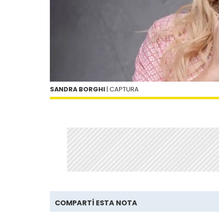
SANDRA BORGHI
| CAPTURA
COMPARTÍ ESTA NOTA