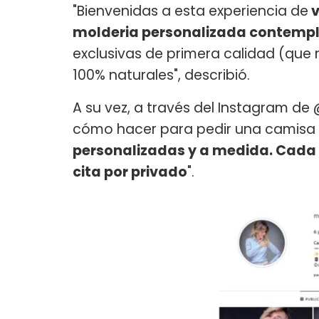
"Bienvenidas a esta experiencia de
v
molderia personalizada contemp
exclusivas de primera calidad (que n
100% naturales", describió.
A su vez, a través del Instagram d
cómo hacer para pedir una camisa 
personalizadas y a medida. Cada 
cita por privado
".