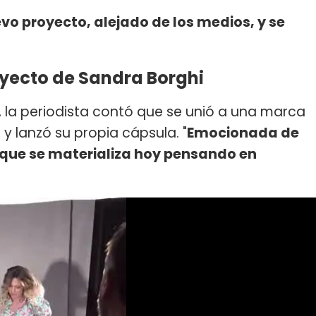
vo proyecto, alejado de los medios, y se
oyecto de Sandra Borghi
 la periodista contó que se unió a una marca
 lanzó su propia cápsula. "
Emocionada de
 que se materializa hoy pensando en