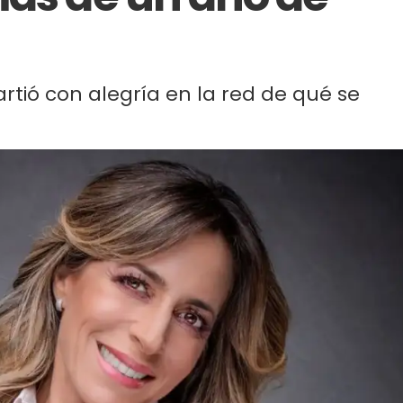
rtió con alegría en la red de qué se