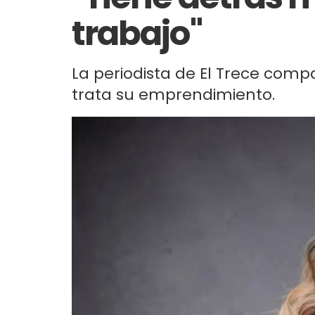
trabajo"
La periodista de El Trece compa
trata su emprendimiento.