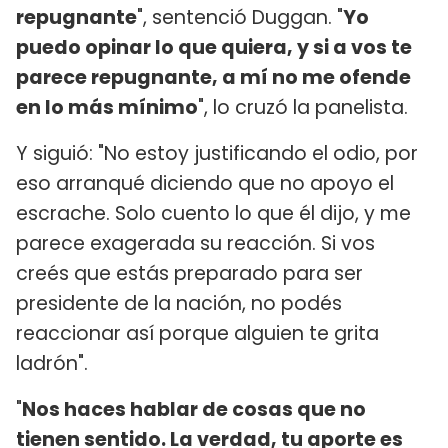
repugnante
", sentenció Duggan. "
Yo
puedo opinar lo que quiera, y si a vos te
parece repugnante, a mí no me ofende
en lo más mínimo
", lo cruzó la panelista.
Y siguió: "No estoy justificando el odio, por
eso arranqué diciendo que no apoyo el
escrache. Solo cuento lo que él dijo, y me
parece exagerada su reacción. Si vos
creés que estás preparado para ser
presidente de la nación, no podés
reaccionar así porque alguien te grita
ladrón".
"
Nos haces hablar de cosas que no
tienen sentido. La verdad, tu aporte es