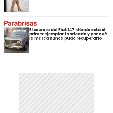
El secreto del Fiat 147: dónde está el
primer ejemplar fabricado y por qué
la marca nunca pudo recuperarlo