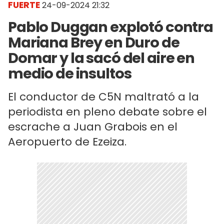
FUERTE
24-09-2024 21:32
Pablo Duggan explotó contra
Mariana Brey en Duro de
Domar y la sacó del aire en
medio de insultos
El conductor de C5N maltrató a la
periodista en pleno debate sobre el
escrache a Juan Grabois en el
Aeropuerto de Ezeiza.