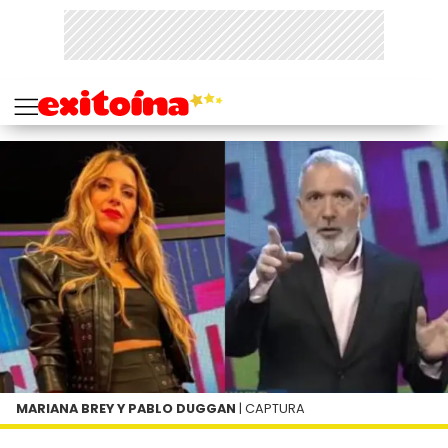
MARIANA BREY Y PABLO DUGGAN
| CAPTURA