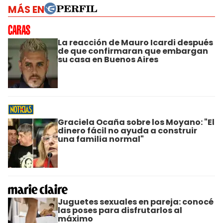
MÁS EN
La reacción de Mauro Icardi después
de que confirmaran que embargan
su casa en Buenos Aires
Graciela Ocaña sobre los Moyano: "El
dinero fácil no ayuda a construir
una familia normal"
Juguetes sexuales en pareja: conocé
las poses para disfrutarlos al
máximo