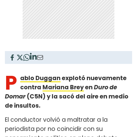
P
ablo Duggan
explotó nuevamente
contra
Mariana Brey
en
Duro de
Domar
(C5N) y la sacó del aire en medio
de insultos.
El conductor volvió a maltratar a la
periodista por no coincidir con su