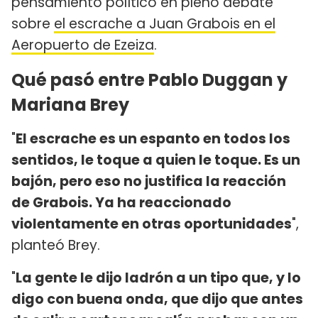
pensamiento político en pleno debate
sobre
el escrache a Juan Grabois en el
Aeropuerto de Ezeiza
.
Qué pasó entre Pablo Duggan y
Mariana Brey
"
El escrache es un espanto en todos los
sentidos, le toque a quien le toque. Es un
bajón, pero eso no justifica la reacción
de Grabois. Ya ha reaccionado
violentamente en otras oportunidades
",
planteó Brey.
"
La gente le dijo ladrón a un tipo que, y lo
digo con buena onda, que dijo que antes