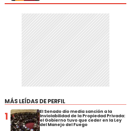
MÁS LEÍDAS DE PERFIL
El Senado dio media sanción a la
1
Inviolabilidad de la Propiedad Privada:
el Gobierno tuvo que ceder en la Ley
del Manejo del Fuego