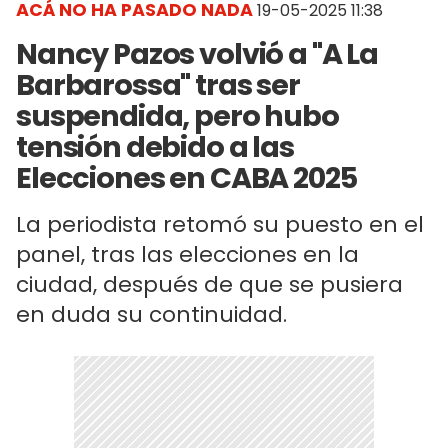
ACÁ NO HA PASADO NADA
19-05-2025 11:38
Nancy Pazos volvió a "A La
Barbarossa" tras ser
suspendida, pero hubo
tensión debido a las
Elecciones en CABA 2025
La periodista retomó su puesto en el
panel, tras las elecciones en la
ciudad, después de que se pusiera
en duda su continuidad.