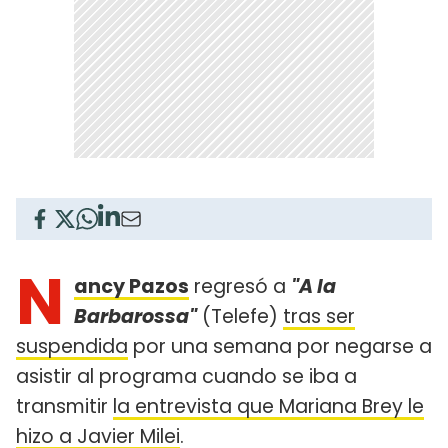
N
ancy Pazos
regresó a
"A la
Barbarossa"
(Telefe)
tras ser
suspendida
por una semana por negarse a
asistir al programa cuando se iba a
transmitir
la entrevista que Mariana Brey le
hizo a Javier Milei
.