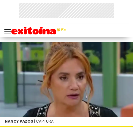
NANCY PAZOS
| CAPTURA