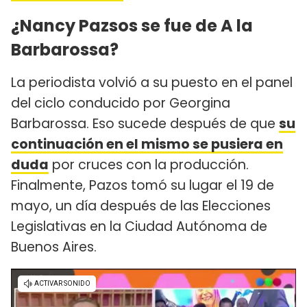
¿Nancy Pazsos se fue de A la
Barbarossa?
La periodista volvió a su puesto en el panel
del ciclo conducido por Georgina
Barbarossa. Eso sucede después de que
su
continuación en el mismo se pusiera en
duda
por cruces con la producción.
Finalmente, Pazos tomó su lugar el 19 de
mayo, un día después de las Elecciones
Legislativas en la Ciudad Autónoma de
Buenos Aires.