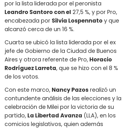
por la lista liderada por el peronista
Leandro Santoro con el
27,5 %, y por Pro,
encabezada por
Silvia Lospennato
y que
alcanzó cerca de un 16 %.
Cuarta se ubicó la lista liderada por el ex
jefe de Gobierno de la Ciudad de Buenos
Aires y otrora referente de Pro,
Horacio
Rodríguez Larreta
, que se hizo con el 8 %
de los votos.
Con este marco,
Nancy Pazos
realizó un
contundente análisis de las elecciones y la
celebración de Milei por la victoria de su
partido,
La Libertad Avanza
(LLA), en los
comicios legislativos, quien además