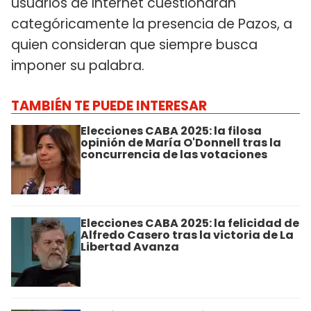
usuarios de Internet cuestionaran
categóricamente la presencia de Pazos, a
quien consideran que siempre busca
imponer su palabra.
TAMBIÉN TE PUEDE INTERESAR
Elecciones CABA 2025: la filosa
opinión de María O'Donnell tras la
concurrencia de las votaciones
Elecciones CABA 2025: la felicidad de
Alfredo Casero tras la victoria de La
Libertad Avanza