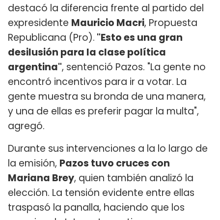
destacó la diferencia frente al partido del
expresidente
Mauricio Macri
, Propuesta
Republicana (Pro).
"Esto es una gran
desilusión para la clase política
argentina"
, sentenció Pazos. "La gente no
encontró incentivos para ir a votar. La
gente muestra su bronda de una manera,
y una de ellas es preferir pagar la multa",
agregó.
Durante sus intervenciones a la lo largo de
la emisión,
Pazos tuvo cruces con
Mariana Brey
, quien también analizó la
elección. La tensión evidente entre ellas
traspasó la panalla, haciendo que los