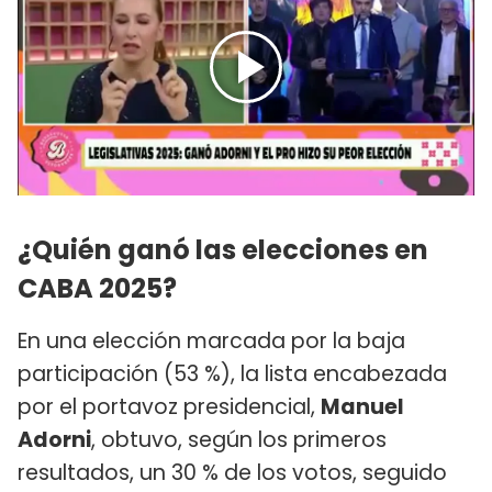
¿Quién ganó las elecciones en
CABA 2025?
En una elección marcada por la baja
participación (53 %), la lista encabezada
por el portavoz presidencial,
Manuel
Adorni
, obtuvo, según los primeros
resultados, un 30 % de los votos, seguido