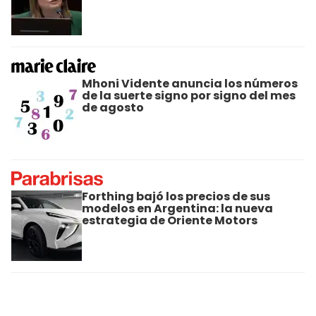
Mhoni Vidente anuncia los números
de la suerte signo por signo del mes
de agosto
Forthing bajó los precios de sus
modelos en Argentina: la nueva
estrategia de Oriente Motors