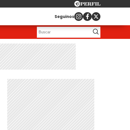
Seguinos