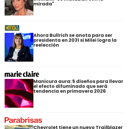
mirada"
Ahora Bullrich se anota para ser
presidenta en 2031 si Milei logra la
reelección
Manicura aura: 5 diseños para llevar
el efecto difuminado que será
tendencia en primavera 2026
Chevrolet tiene un nuevo Trailblazer