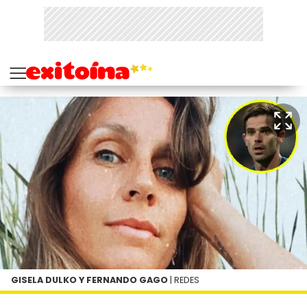
GISELA DULKO Y FERNANDO GAGO
| REDES