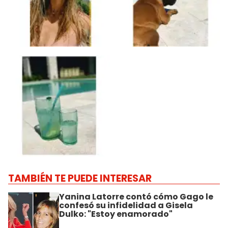
TAMBIÉN TE PUEDE INTERESAR
Yanina Latorre contó cómo Gago le
confesó su infidelidad a Gisela
Dulko: "Estoy enamorado"