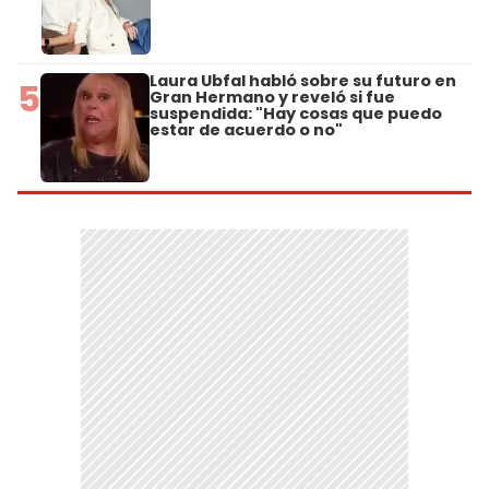
Laura Ubfal habló sobre su futuro en
5
Gran Hermano y reveló si fue
suspendida: "Hay cosas que puedo
estar de acuerdo o no"