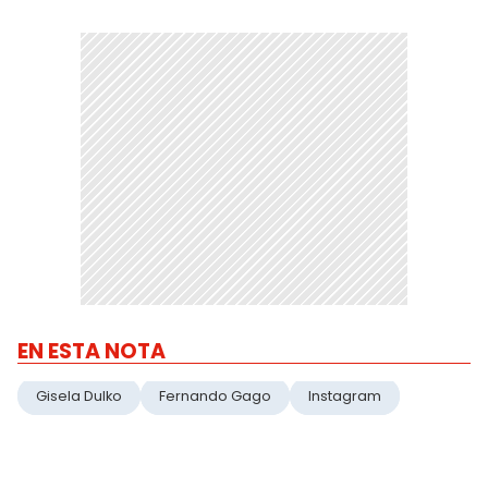
EN ESTA NOTA
Gisela Dulko
Fernando Gago
Instagram