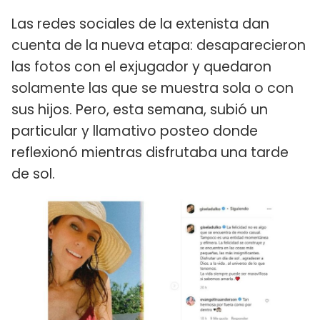
Las redes sociales de la extenista dan
cuenta de la nueva etapa: desaparecieron
las fotos con el exjugador y quedaron
solamente las que se muestra sola o con
sus hijos. Pero, esta semana, subió un
particular y llamativo posteo donde
reflexionó mientras disfrutaba una tarde
de sol.