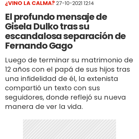
¿VINO LA CALMA?
27-10-2021 12:14
El profundo mensaje de
Gisela Dulko tras su
escandalosa separación de
Fernando Gago
Luego de terminar su matrimonio de
12 años con el papá de sus hijos tras
una infidelidad de él, la extenista
compartió un texto con sus
seguidores, donde reflejó su nueva
manera de ver la vida.