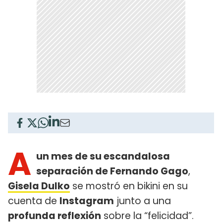
A
un mes de su escandalosa
separación de Fernando Gago
,
Gisela Dulko
se mostró en bikini en su
cuenta de
Instagram
junto a una
profunda reflexión
sobre la “felicidad”.