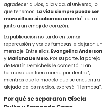
agradecer a Dios, a la vida, al Universo, lo
que tenemos.
La vida siempre puede ser
maravillosa si sabemos amarla
", cerró
junto a un emoji de corazón.
La publicación no tardó en tomar
repercusión y varias famosas le dejaron un
mensaje. Entre ellas,
Evangelina Anderson
y
Mariana De Melo
. Por su parte, la pareja
de Martín Demichelis le comentó: “Tan
hermosa por fuera como por dentro”,
mientras que la modelo que se encuentra
alejada de los medios, expresó: “Hermosa”.
Por qué se separaron Gisela