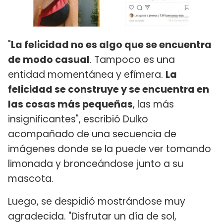
"
La felicidad no es algo que se encuentra
de modo casual
. Tampoco es una
entidad momentánea y efímera.
La
felicidad se construye y se encuentra en
las cosas más pequeñas
, las más
insignificantes", escribió Dulko
acompañado de una secuencia de
imágenes donde se la puede ver tomando
limonada y bronceándose junto a su
mascota.
Luego, se despidió mostrándose muy
agradecida. "Disfrutar un día de sol,