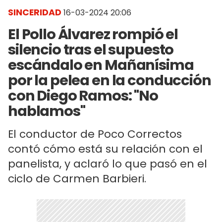
SINCERIDAD
16-03-2024 20:06
El Pollo Álvarez rompió el
silencio tras el supuesto
escándalo en Mañanísima
por la pelea en la conducción
con Diego Ramos: "No
hablamos"
El conductor de Poco Correctos
contó cómo está su relación con el
panelista, y aclaró lo que pasó en el
ciclo de Carmen Barbieri.