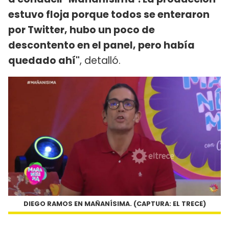
estuvo floja porque todos se enteraron
por Twitter, hubo un poco de
descontento en el panel, pero había
quedado ahí"
, detalló.
DIEGO RAMOS EN MAÑANÍSIMA. (CAPTURA: EL TRECE)