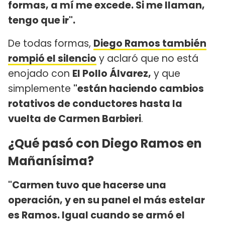
formas, a mí me excede. Si me llaman,
tengo que ir".
De todas formas,
Diego Ramos también
rompió el silencio
y aclaró que no está
enojado con
El Pollo Álvarez,
y que
simplemente
"están haciendo cambios
rotativos de conductores hasta la
vuelta de Carmen Barbieri
.
¿Qué pasó con Diego Ramos en
Mañanísima?
"Carmen tuvo que hacerse una
operación, y en su panel el más estelar
es Ramos. Igual cuando se armó el