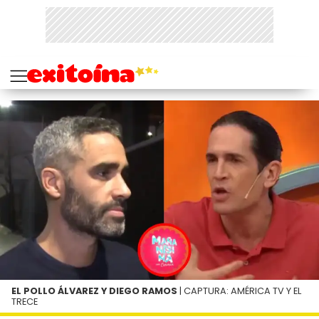
EL POLLO ÁLVAREZ Y DIEGO RAMOS
| CAPTURA: AMÉRICA TV Y EL
TRECE