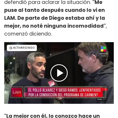
defendió para aclarar la situación.
"Me
puse al tanto después cuando lo vi en
LAM. De parte de Diego estaba ahí y la
mejor, no noté ninguna incomodidad"
,
comenzó diciendo.
"La mejor con él, lo conozco hace un