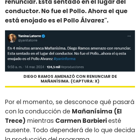
renunciar. Está sentado en el lugar del
conductor. No fue el Pollo. Ahora el que
está enojado es el Pollo Álvarez".
DIEGO RAMOS AMENAZÓ CON RENUNCIAR DE
MAÑANÍSIMA. (CAPTURA: X)
Por el momento, se desconoce qué pasará
con la conducción de
Mañanísima (El
Trece)
mientras
Carmen Barbieri
esté
ausente. Todo dependerá de lo que decida
la producción del programa.