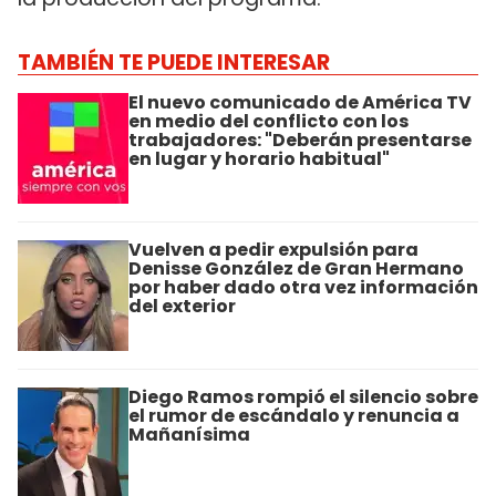
TAMBIÉN TE PUEDE INTERESAR
El nuevo comunicado de América TV
en medio del conflicto con los
trabajadores: "Deberán presentarse
en lugar y horario habitual"
Vuelven a pedir expulsión para
Denisse González de Gran Hermano
por haber dado otra vez información
del exterior
Diego Ramos rompió el silencio sobre
el rumor de escándalo y renuncia a
Mañanísima