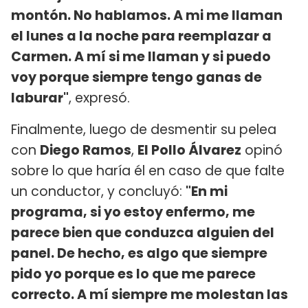
montón. No hablamos. A mi me llaman
el lunes a la noche para reemplazar a
Carmen. A mí si me llaman y si puedo
voy porque siempre tengo ganas de
laburar"
, expresó.
Finalmente, luego de desmentir su pelea
con
Diego Ramos
,
El Pollo Álvarez
opinó
sobre lo que haría él en caso de que falte
un conductor, y concluyó:
"En mi
programa, si yo estoy enfermo, me
parece bien que conduzca alguien del
panel. De hecho, es algo que siempre
pido yo porque es lo que me parece
correcto. A mí siempre me molestan las