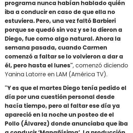
programa nunca habían hablado quién
iba a conducir en caso de que ella no
estuviera. Pero, una vez faltó Barbieri
porque se quedó sin voz y se la dieron a
Diego, fue como algo natural. Ahora la
semana pasada, cuando Carmen
comenzó a faltar se lo volvieron a dar a
él, pero hasta el lunes"
, comenzó diciendo
Yanina Latorre en LAM (América TV).
"Y es que el martes Diego tenía pedido el
día por una cuestión personal desde
hacía tiempo, pero al faltar ese día ya
apareció en la noche un posteo de el
Pollo (Álvarez) donde anunciaba que iba
a conducir ‘Manañísima’. La producción