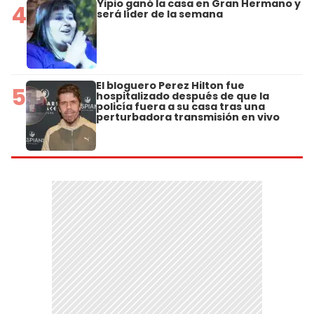
Yipio ganó la casa en Gran Hermano y
4
será líder de la semana
El bloguero Perez Hilton fue
5
hospitalizado después de que la
policía fuera a su casa tras una
perturbadora transmisión en vivo