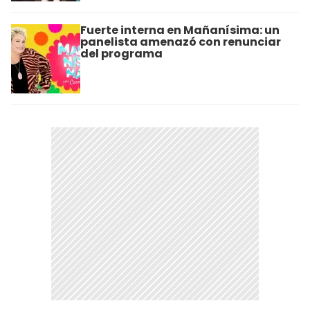
Fuerte interna en Mañanísima: un
panelista amenazó con renunciar
del programa