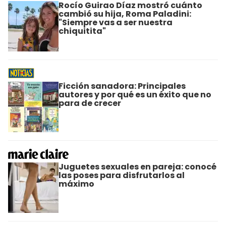
Rocío Guirao Díaz mostró cuánto
cambió su hija, Roma Paladini:
"Siempre vas a ser nuestra
chiquitita"
Ficción sanadora: Principales
autores y por qué es un éxito que no
para de crecer
Juguetes sexuales en pareja: conocé
las poses para disfrutarlos al
máximo