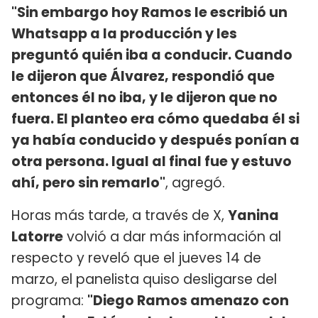
"Sin embargo hoy Ramos le escribió un
Whatsapp a la producción y les
preguntó quién iba a conducir. Cuando
le dijeron que Álvarez, respondió que
entonces él no iba, y le dijeron que no
fuera. El planteo era cómo quedaba él si
ya había conducido y después ponían a
otra persona. Igual al final fue y estuvo
ahí, pero sin remarlo"
, agregó.
Horas más tarde, a través de X,
Yanina
Latorre
volvió a dar más información al
respecto y reveló que el jueves 14 de
marzo, el panelista quiso desligarse del
programa:
"Diego Ramos amenazo con