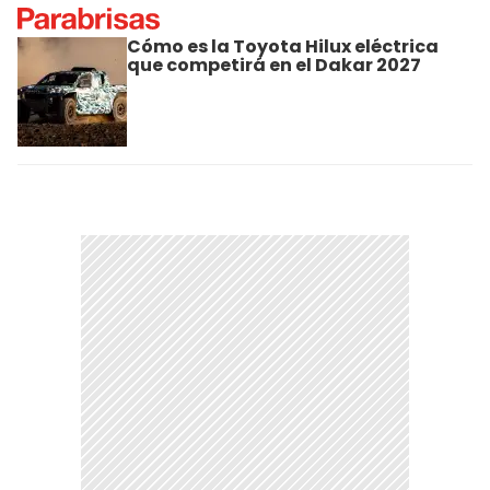
Cómo es la Toyota Hilux eléctrica
que competirá en el Dakar 2027