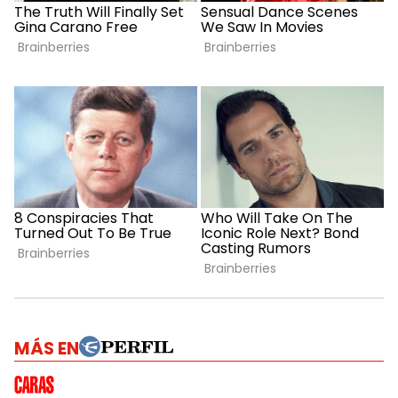
MÁS EN