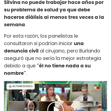
Silvina no puede trabajar hace años por
su problema de salud ya que debe
hacerse diálisis al menos tres veces a la
semana
.
Por esta razón, los panelistas le
consultaron si podrían iniciar
una
denuncia civil
al cirujano, pero Burlando
aseguró que no sería la mejor estrategia
debido a que
"él no tiene nada a su
nombre"
.