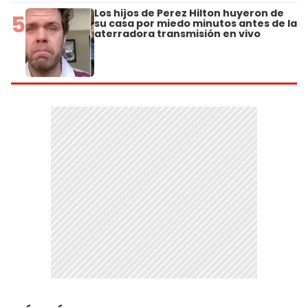
Los hijos de Perez Hilton huyeron de
5
su casa por miedo minutos antes de la
aterradora transmisión en vivo