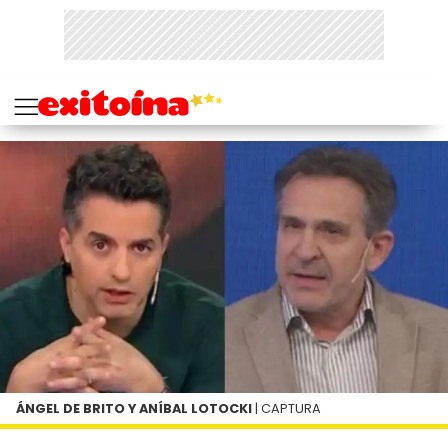
ÁNGEL DE BRITO Y ANÍBAL LOTOCKI
| CAPTURA