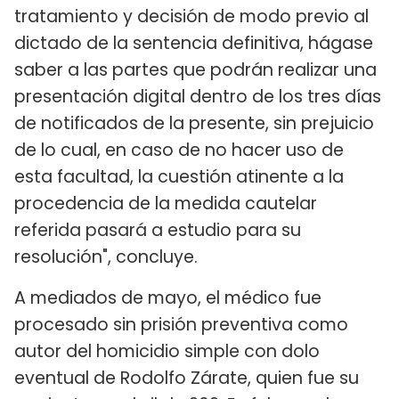
tratamiento y decisión de modo previo al
dictado de la sentencia definitiva, hágase
saber a las partes que podrán realizar una
presentación digital dentro de los tres días
de notificados de la presente, sin prejuicio
de lo cual, en caso de no hacer uso de
esta facultad, la cuestión atinente a la
procedencia de la medida cautelar
referida pasará a estudio para su
resolución", concluye.
A mediados de mayo, el médico fue
procesado sin prisión preventiva como
autor del homicidio simple con dolo
eventual de Rodolfo Zárate, quien fue su