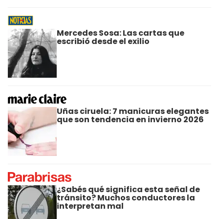
Mercedes Sosa: Las cartas que
escribió desde el exilio
Uñas ciruela: 7 manicuras elegantes
que son tendencia en invierno 2026
¿Sabés qué significa esta señal de
tránsito? Muchos conductores la
interpretan mal