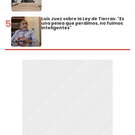
Luis Juez sobre la Ley de Tierras: "Es
5
una pelea que perdimos, no fuimos
inteligentes"