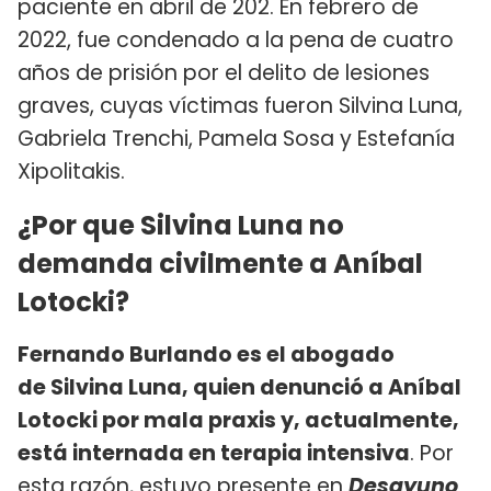
paciente en abril de 202. En febrero de
2022, fue condenado a la pena de cuatro
años de prisión por el delito de lesiones
graves, cuyas víctimas fueron Silvina Luna,
Gabriela Trenchi, Pamela Sosa y Estefanía
Xipolitakis.
¿Por que Silvina Luna no
demanda civilmente a Aníbal
Lotocki?
Fernando Burlando es el abogado
de Silvina Luna, quien denunció a Aníbal
Lotocki por mala praxis y, actualmente,
está internada en terapia intensiva
. Por
esta razón, estuvo presente en
Desayuno