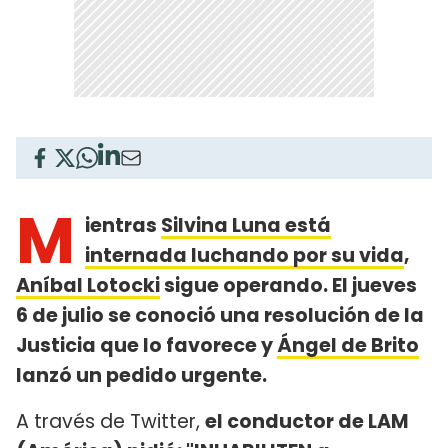
M
ientras
Silvina Luna está
internada luchando por su vida
,
Aníbal Lotocki
sigue operando. El jueves
6 de julio se conoció una resolución de la
Justicia que lo favorece y
Ángel de Brito
lanzó un pedido urgente.
A través de Twitter,
el conductor de LAM