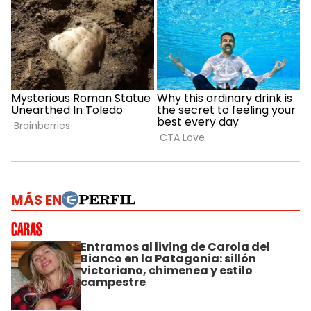
MÁS EN
Entramos al living de Carola del
Bianco en la Patagonia: sillón
victoriano, chimenea y estilo
campestre