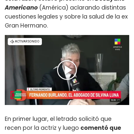
Americano
(América) aclarando distintas
cuestiones legales y sobre la salud de la ex
Gran Hermano.
En primer lugar, el letrado solicitó que
recen por la actriz y luego
comentó que