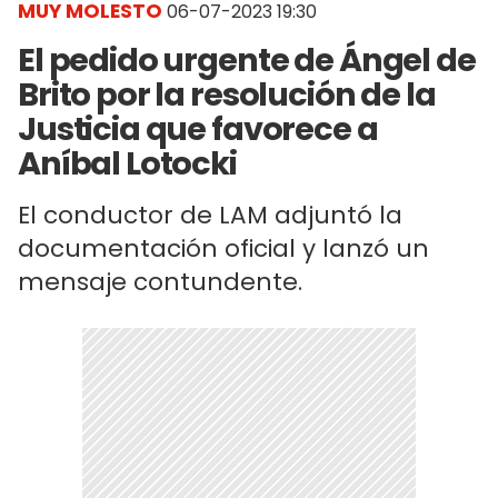
MUY MOLESTO
06-07-2023 19:30
El pedido urgente de Ángel de
Brito por la resolución de la
Justicia que favorece a
Aníbal Lotocki
El conductor de LAM adjuntó la
documentación oficial y lanzó un
mensaje contundente.