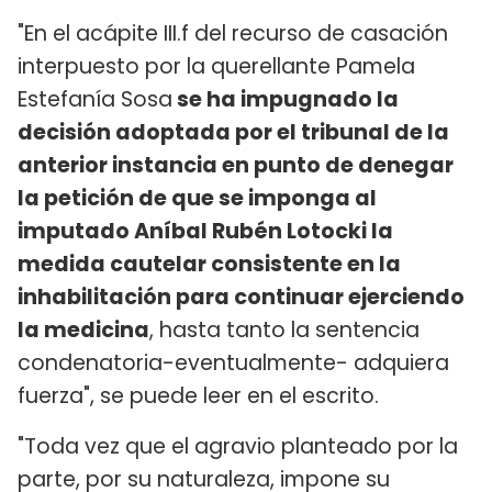
"En el acápite III.f del recurso de casación
interpuesto por la querellante Pamela
Estefanía Sosa
se ha impugnado la
decisión adoptada por el tribunal de la
anterior instancia en punto de denegar
la petición de que se imponga al
imputado Aníbal Rubén Lotocki la
medida cautelar consistente en la
inhabilitación para continuar ejerciendo
la medicina
, hasta tanto la sentencia
condenatoria-eventualmente- adquiera
fuerza", se puede leer en el escrito.
"Toda vez que el agravio planteado por la
parte, por su naturaleza, impone su