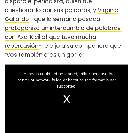
disparó el periodista, quien fue
cuestionado por sus palabras, y
Virginia
Gallardo
–que la semana pasada
protagonizó un intercambio de palabras
con Axel Kicillof que tuvo mucha
repercusión
- le dijo a su compañero que
“vos también eras un gorila”.