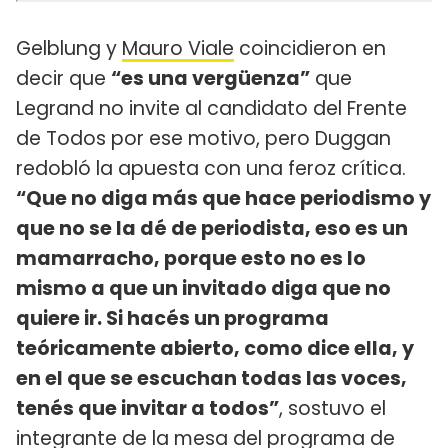
Gelblung y
Mauro Viale
coincidieron en
decir que
“es una vergüenza”
que
Legrand no invite al candidato del Frente
de Todos por ese motivo, pero Duggan
redobló la apuesta con una feroz crítica.
“Que no diga más que hace periodismo y
que no se la dé de periodista, eso es un
mamarracho, porque esto no es lo
mismo a que un invitado diga que no
quiere ir. Si hacés un programa
teóricamente abierto, como dice ella, y
en el que se escuchan todas las voces,
tenés que invitar a todos”
, sostuvo el
integrante de la mesa del programa de