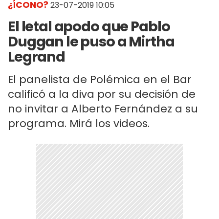
¿ÍCONO?
23-07-2019 10:05
El letal apodo que Pablo
Duggan le puso a Mirtha
Legrand
El panelista de Polémica en el Bar
calificó a la diva por su decisión de
no invitar a Alberto Fernández a su
programa. Mirá los videos.