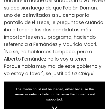
Durante la noche del sábado, la diva reveló
su decisión luego de que Fabián Doman,
uno de los invitados a su cena por la
pantalla de El Trece, le preguntase cuándo
iba a tener a los dos candidatos más
importantes en su programa, haciendo
referencia a Fernández y Mauricio Macri.
"No sé, no hablamos tampoco, pero a
Alberto Fernández no lo voy a tener.
Porque habla muy mal de este gobierno y
yo estoy a favor", se justificó
La Chiqui
.