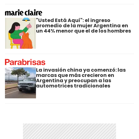
"Usted Está Aquí": el ingreso
promedio de la mujer Argentina en
un 44% menor que el de los hombres
La invasión china ya comenzó: las
marcas que más crecieron en
Argentina y preocupan a las
automotrices tradicionales