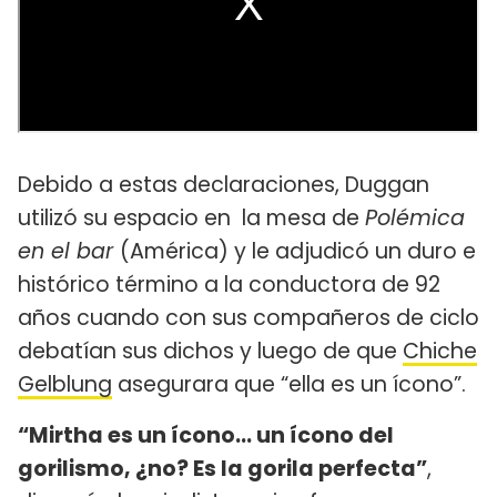
Debido a estas declaraciones, Duggan
utilizó su espacio en la mesa de
Polémica
en el bar
(América) y le adjudicó un duro e
histórico término a la conductora de 92
años cuando con sus compañeros de ciclo
debatían sus dichos y luego de que
Chiche
Gelblung
asegurara que “ella es un ícono”.
“Mirtha es un ícono… un ícono del
gorilismo, ¿no? Es la gorila perfecta”
,