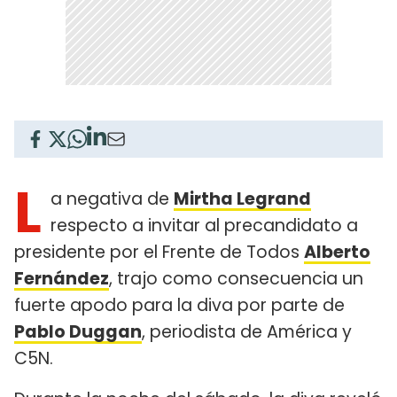
L
a negativa de
Mirtha Legrand
respecto a invitar al precandidato a
presidente por el Frente de Todos
Alberto
Fernández
, trajo como consecuencia un
fuerte apodo para la diva por parte de
Pablo Duggan
, periodista de América y
C5N.