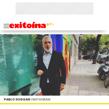
PABLO DUGGAN
| INSTAGRAM