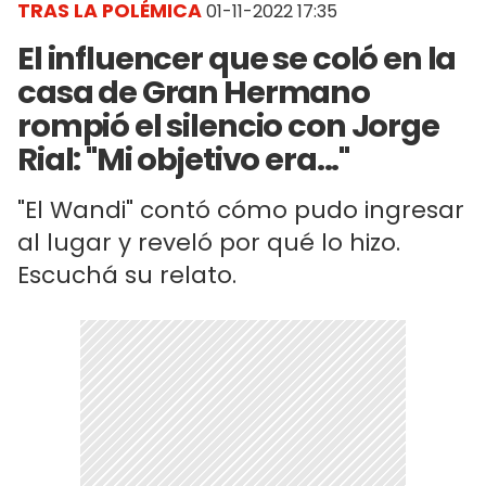
TRAS LA POLÉMICA
01-11-2022 17:35
El influencer que se coló en la
casa de Gran Hermano
rompió el silencio con Jorge
Rial: "Mi objetivo era..."
"El Wandi" contó cómo pudo ingresar
al lugar y reveló por qué lo hizo.
Escuchá su relato.