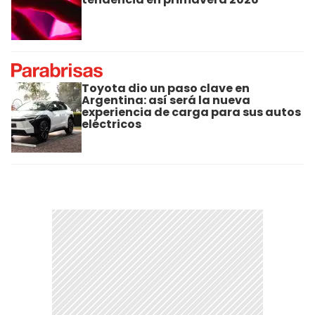
Toyota dio un paso clave en
Argentina: así será la nueva
experiencia de carga para sus autos
eléctricos