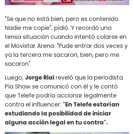
"Se que no está bien, pero es contenido.
Nadie me copie", pidió. Y recordó una
tensa situación cuando intentó colarse en
el Movistar Arena: "Pude entrar dos veces y
ya la tercera me sacaron, bien, pero me
sacaron".
Luego,
Jorge Rial
reveló que la periodista
Pía Shaw se comunicó con él y le contó
que Telefe podría accionar legalmente
contra el influencer:
"En Telefe estarían
estudiando la posibilidad de iniciar
alguna acción legal en tu contra".