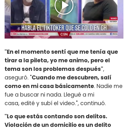
"En el momento sentí que me tenía que
tirar a la pileta, yo me animo, pero el
tema son los problemas después"
,
aseguró. "
Cuando me descubren, salí
como en mi casa básicamente
. Nadie me
fue a buscar ni nada. Llegué a mi
casa, edité y subí el video.", continuó.
"Lo que estás contando son delitos.
Violación de un domicilio es un delito