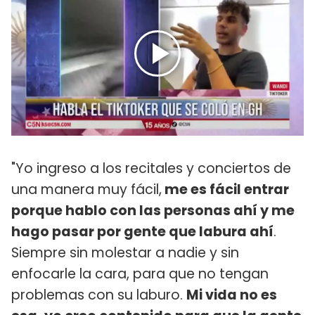
"Yo ingreso a los recitales y conciertos de
una manera muy fácil,
me es fácil entrar
porque hablo con las personas ahí y me
hago pasar por gente que labura ahí
.
Siempre sin molestar a nadie y sin
enfocarle la cara, para que no tengan
problemas con su laburo.
Mi vida no es