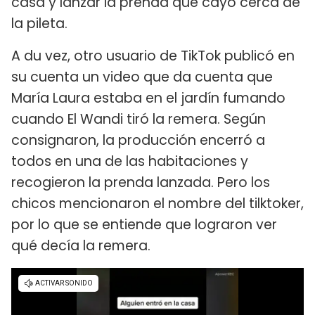
casa y lanzar la prenda que cayó cerca de
la pileta.
A du vez, otro usuario de TikTok publicó en
su cuenta un video que da cuenta que
María Laura estaba en el jardín fumando
cuando El Wandi tiró la remera. Según
consignaron, la producción encerró a
todos en una de las habitaciones y
recogieron la prenda lanzada. Pero los
chicos mencionaron el nombre del tilktoker,
por lo que se entiende que lograron ver
qué decía la remera.