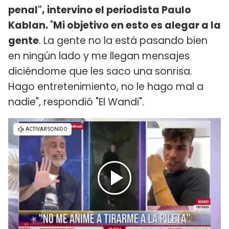
penal", intervino el periodista Paulo
Kablan.
"
Mi objetivo en esto es alegar a la
gente
. La gente no la está pasando bien
en ningún lado y me llegan mensajes
diciéndome que les saco una sonrisa.
Hago entretenimiento, no le hago mal a
nadie", respondió "El Wandi".