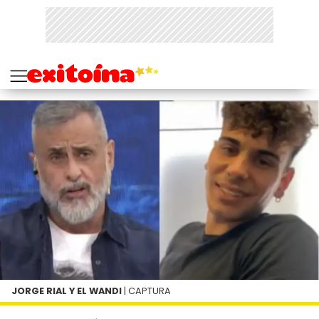
JORGE RIAL Y EL WANDI
| CAPTURA