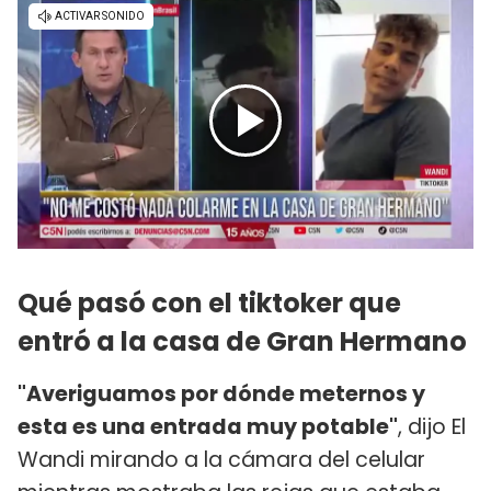
Qué pasó con el tiktoker que
entró a la casa de Gran Hermano
"Averiguamos por dónde meternos y
esta es una entrada muy potable"
, dijo El
Wandi mirando a la cámara del celular