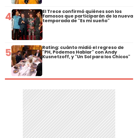
El Trece confirmó quiénes son los
4
famosos que participarán de la nueva
temporada de "Es mi sueño"
Rating: cuánto midió el regreso de
5
"PH, Podemos Hablar" con Andy
Kusnetzoff, y "Un Sol para los Chicos"