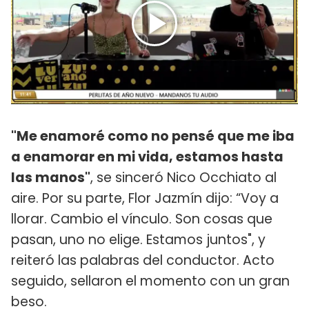
"Me enamoré como no pensé que me iba
a enamorar en mi vida, estamos hasta
las manos"
, se sinceró Nico Occhiato al
aire. Por su parte, Flor Jazmín dijo: “Voy a
llorar. Cambio el vínculo. Son cosas que
pasan, uno no elige. Estamos juntos", y
reiteró las palabras del conductor. Acto
seguido, sellaron el momento con un gran
beso.