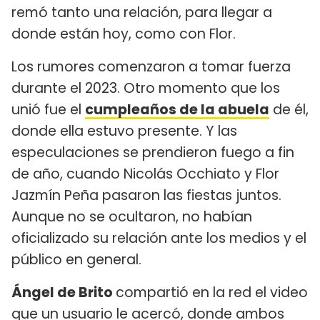
remó tanto una relación, para llegar a
donde están hoy, como con Flor.
Los rumores comenzaron a tomar fuerza
durante el 2023. Otro momento que los
unió fue el
cumpleaños de la abuela
de él,
donde ella estuvo presente. Y las
especulaciones se prendieron fuego a fin
de año, cuando Nicolás Occhiato y Flor
Jazmín Peña pasaron las fiestas juntos.
Aunque no se ocultaron, no habían
oficializado su relación ante los medios y el
público en general.
Ángel de Brito
compartió en la red el video
que un usuario le acercó, donde ambos