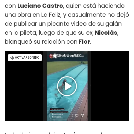
con
Luciano Castro
, quien está haciendo
una obra en La Feliz, y casualmente no dejó
de publicar un picante video de su galán
en la pileta, luego de que su ex,
Nicolás
,
blanqueó su relación con
Flor
.