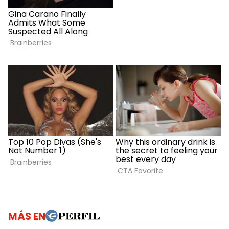
MÁS EN