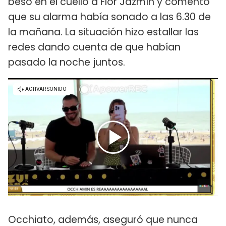
beso en el cuello a Flor Jazmín y comentó
que su alarma había sonado a las 6.30 de
la mañana. La situación hizo estallar las
redes dando cuenta de que habían
pasado la noche juntos.
Occhiato, además, aseguró que nunca