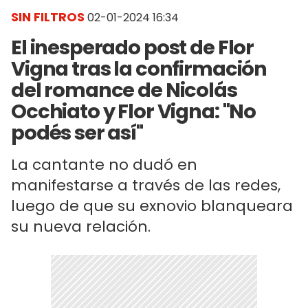
SIN FILTROS
02-01-2024 16:34
El inesperado post de Flor
Vigna tras la confirmación
del romance de Nicolás
Occhiato y Flor Vigna: "No
podés ser así"
La cantante no dudó en
manifestarse a través de las redes,
luego de que su exnovio blanqueara
su nueva relación.