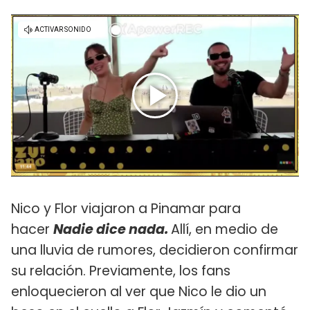
Nico y Flor viajaron a Pinamar para
hacer
Nadie dice nada.
Allí, en medio de
una lluvia de rumores, decidieron confirmar
su relación. Previamente, los fans
enloquecieron al ver que Nico le dio un