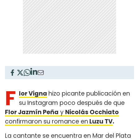
F
lor Vigna
hizo picante publicación en
su Instagram poco después de que
Flor Jazmín Peña
y
Nicolás Occhiato
confirmaron su romance en
Luzu TV
.
La cantante se encuentra en Mar del Plata