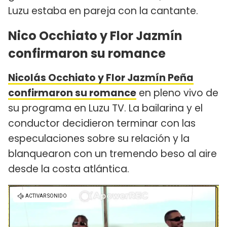
Luzu estaba en pareja con la cantante.
Nico Occhiato y Flor Jazmín
confirmaron su romance
Nicolás Occhiato y Flor Jazmín Peña
confirmaron su romance
en pleno vivo de
su programa en Luzu TV. La bailarina y el
conductor decidieron terminar con las
especulaciones sobre su relación y la
blanquearon con un tremendo beso al aire
desde la costa atlántica.