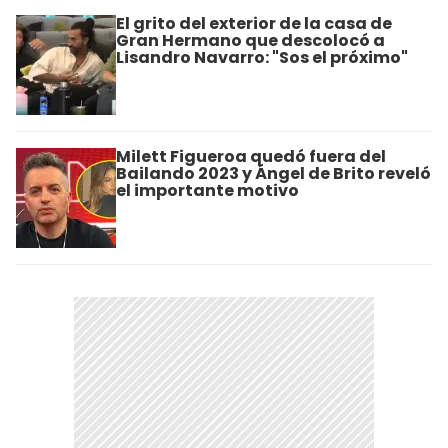
El grito del exterior de la casa de
Gran Hermano que descolocó a
Lisandro Navarro: "Sos el próximo"
Milett Figueroa quedó fuera del
Bailando 2023 y Ángel de Brito reveló
el importante motivo