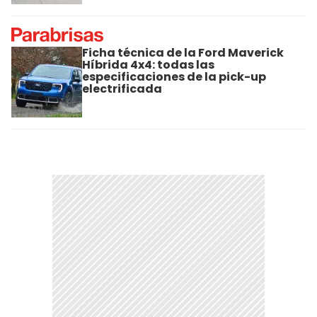
Ficha técnica de la Ford Maverick
Híbrida 4x4: todas las
especificaciones de la pick-up
electrificada