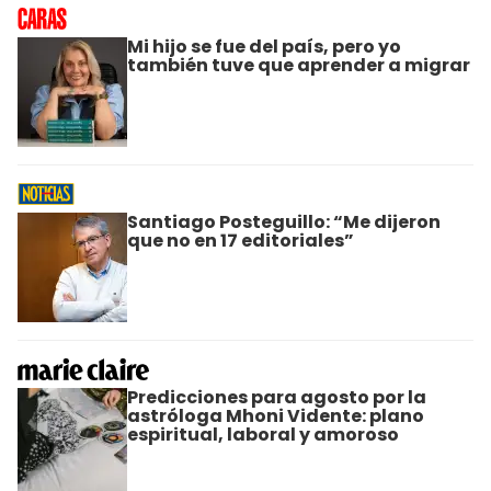
Mi hijo se fue del país, pero yo
también tuve que aprender a migrar
Santiago Posteguillo: “Me dijeron
que no en 17 editoriales”
Predicciones para agosto por la
astróloga Mhoni Vidente: plano
espiritual, laboral y amoroso