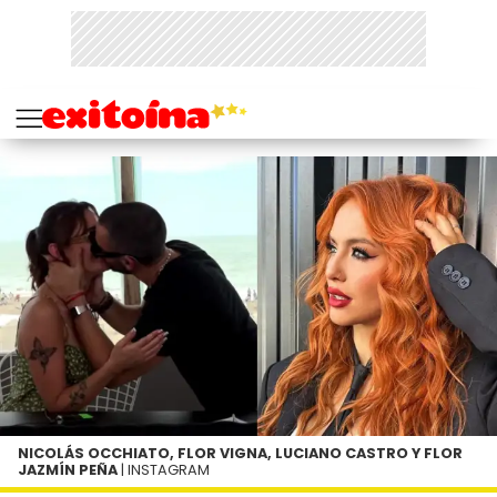
NICOLÁS OCCHIATO, FLOR VIGNA, LUCIANO CASTRO Y FLOR
JAZMÍN PEÑA
| INSTAGRAM