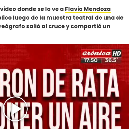
 video donde se lo ve a
Flavio Mendoza
lico luego de la muestra teatral de una de
oreógrafo salió al cruce y compartió un