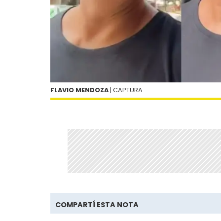
FLAVIO MENDOZA
| CAPTURA
COMPARTÍ ESTA NOTA