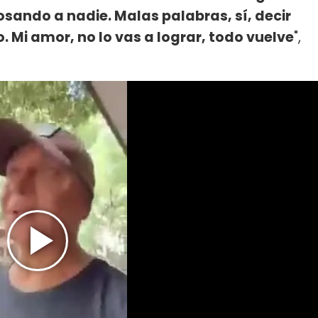
sando a nadie. Malas palabras, sí, decir
. Mi amor, no lo vas a lograr, todo vuelve
",