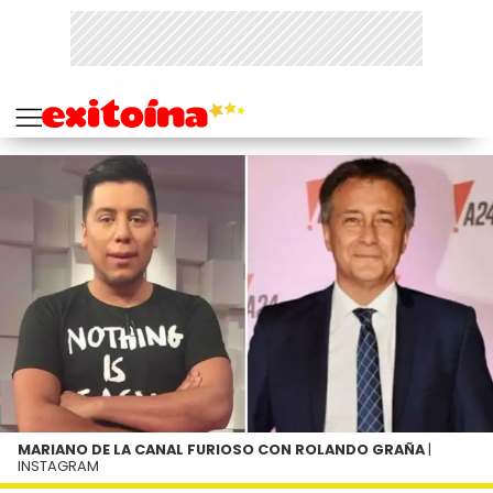
MARIANO DE LA CANAL FURIOSO CON ROLANDO GRAÑA
|
INSTAGRAM