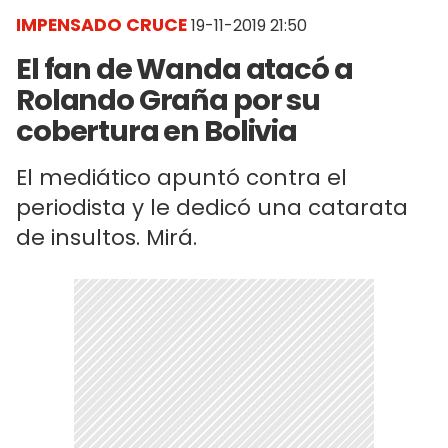
IMPENSADO CRUCE
19-11-2019 21:50
El fan de Wanda atacó a
Rolando Graña por su
cobertura en Bolivia
El mediático apuntó contra el
periodista y le dedicó una catarata
de insultos. Mirá.