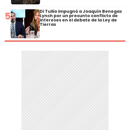
Di Tullio impugnó a Joaquín Benegas
5
Lynch por un presunto conflicto de
intereses en el debate de la Ley de
Tierras