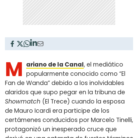
M
ariano de la Canal
, el mediático
popularmente conocido como “El
Fan de Wanda” debido a los inolvidables
alaridos que supo pegar en la tribuna de
Showmatch
(El Trece) cuando la esposa
de Mauro Icardi era participe de los
certámenes conducidos por Marcelo Tinelli,
protagonizó un inesperado cruce que