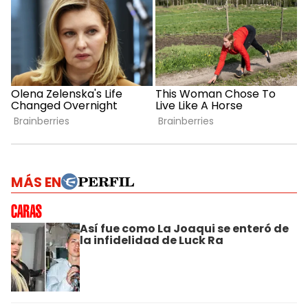
MÁS EN
Así fue como La Joaqui se enteró de
la infidelidad de Luck Ra