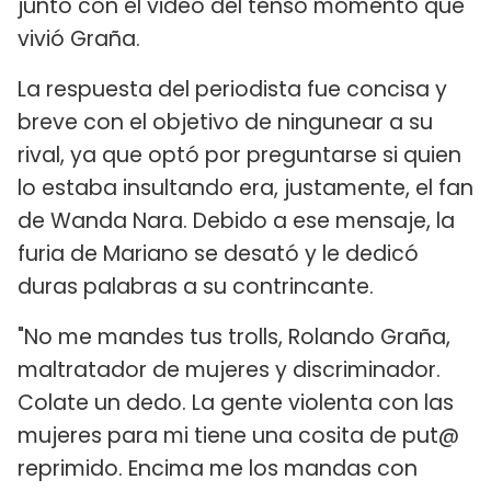
junto con el video del tenso momento que
vivió Graña.
La respuesta del periodista fue concisa y
breve con el objetivo de ningunear a su
rival, ya que optó por preguntarse si quien
lo estaba insultando era, justamente, el fan
de Wanda Nara. Debido a ese mensaje, la
furia de Mariano se desató y le dedicó
duras palabras a su contrincante.
"No me mandes tus trolls, Rolando Graña,
maltratador de mujeres y discriminador.
Colate un dedo. La gente violenta con las
mujeres para mi tiene una cosita de put@
reprimido. Encima me los mandas con