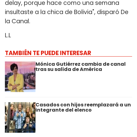
delay, porque hace como una semana
insultaste a la chica de Bolivia", disparó De
la Canal.
L.L
TAMBIÉN TE PUEDE INTERESAR
Mónica Gutiérrez cambia de canal
tras su salida de América
Casados con hijos reemplazará a un
integrante del elenco