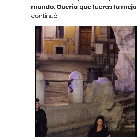
mundo. Quería que fueras la mejo
continuó.