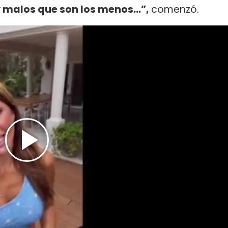
 malos que son los menos...”,
comenzó.