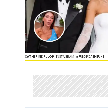
CATHERINE FULOP
| INSTAGRAM: @FULOPCATHERINE