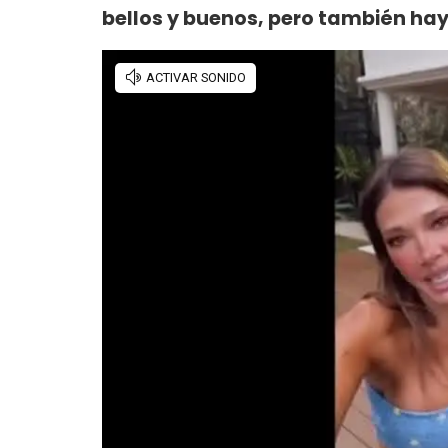
bellos y buenos, pero también hay