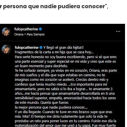
r persona que nadie pudiera conocer"
,