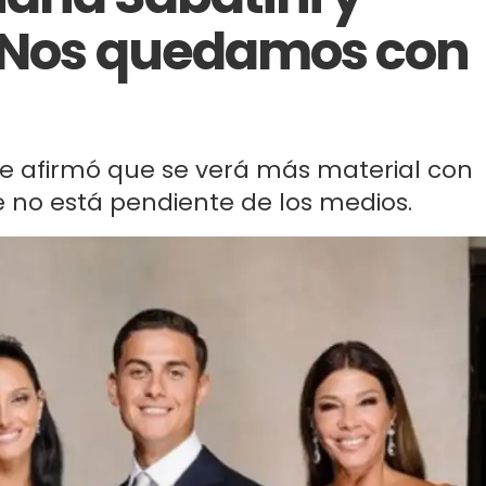
 "Nos quedamos con
de afirmó que se verá más material con
que no está pendiente de los medios.