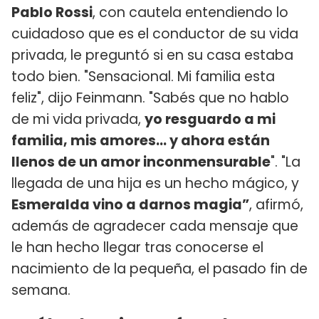
Pablo Rossi
, con cautela entendiendo lo
cuidadoso que es el conductor de su vida
privada, le preguntó si en su casa estaba
todo bien. "Sensacional. Mi familia esta
feliz", dijo Feinmann. "Sabés que no hablo
de mi vida privada,
yo resguardo a mi
familia, mis amores... y ahora están
llenos de un amor inconmensurable
". "La
llegada de una hija es un hecho mágico, y
Esmeralda vino a darnos magia”
, afirmó,
además de agradecer cada mensaje que
le han hecho llegar tras conocerse el
nacimiento de la pequeña, el pasado fin de
semana.