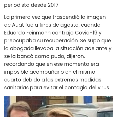
periodista desde 2017.
La primera vez que trascendió la imagen
de Auat fue a fines de agosto, cuando
Eduardo Feinmann contrajo Covid-19 y
preocupaba su recuperación. Se supo que
la abogada llevaba la situación adelante y
se la bancó como pudo, dijeron,
recordando que en ese momento era
imposible acompañarlo en el mismo
cuarto debido a las extremas medidas
sanitarias para evitar el contagio del virus.