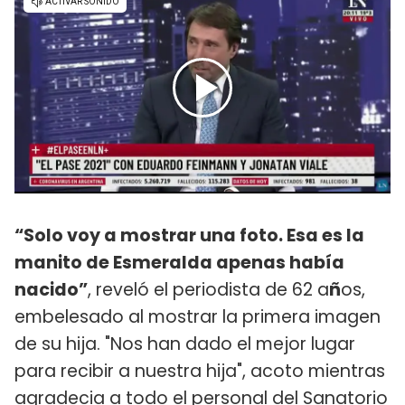
“Solo voy a mostrar una foto. Esa es la
manito de Esmeralda apenas había
nacido”
, reveló el periodista de 62 a
ñ
os,
embelesado al mostrar la primera imagen
de su hija. "Nos han dado el mejor lugar
para recibir a nuestra hija", acoto mientras
agradecia a todo el personal del Sanatorio