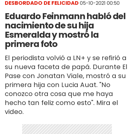
DESBORDADO DE FELICIDAD
05-10-2021 00:50
Eduardo Feinmann habló del
nacimiento de su hija
Esmeralda y mostró la
primera foto
El periodista volvió a LN+ y se refirió a
su nueva faceta de papá. Durante El
Pase con Jonatan Viale, mostró a su
primera hija con Lucia Auat. "No
conozco otra cosa que me haya
hecho tan feliz como esto". Mira el
video.