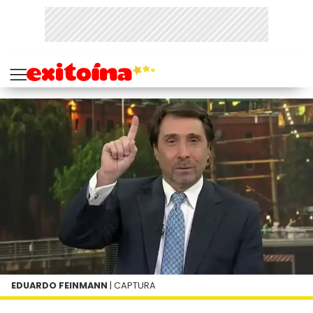
EDUARDO FEINMANN
| CAPTURA