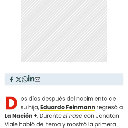
D
os días después del nacimiento de
su hija,
Eduardo Feinmann
regresó a
La Nación +
. Durante
El Pase
con Jonatan
Viale habló del tema y mostró la primera