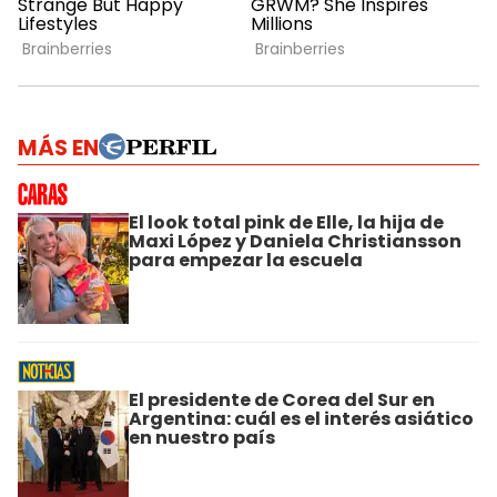
MÁS EN
El look total pink de Elle, la hija de
Maxi López y Daniela Christiansson
para empezar la escuela
El presidente de Corea del Sur en
Argentina: cuál es el interés asiático
en nuestro país