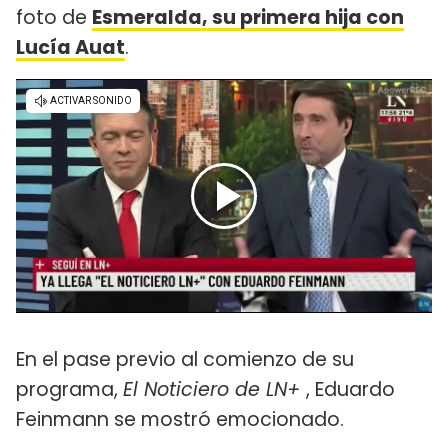
foto de
Esmeralda, su primera hija con
Lucía Auat
.
En el pase previo al comienzo de su
programa,
El Noticiero de LN+
, Eduardo
Feinmann se mostró emocionado.