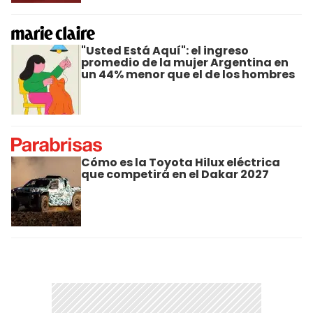
"Usted Está Aquí": el ingreso
promedio de la mujer Argentina en
un 44% menor que el de los hombres
Cómo es la Toyota Hilux eléctrica
que competirá en el Dakar 2027