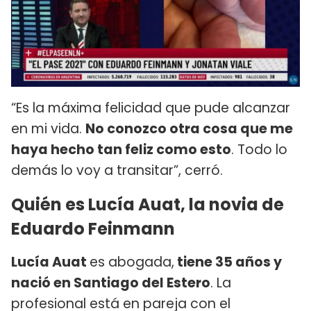
“Es la máxima felicidad que pude alcanzar
en mi vida.
No conozco otra cosa que me
haya hecho tan feliz como esto
. Todo lo
demás lo voy a transitar”, cerró.
Quién es Lucía Auat, la novia de
Eduardo Feinmann
Lucía Auat
es abogada,
tiene 35 años y
nació en Santiago del Estero
. La
profesional está en pareja con el