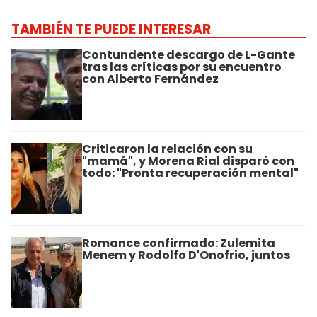
TAMBIÉN TE PUEDE INTERESAR
Contundente descargo de L-Gante
tras las críticas por su encuentro
con Alberto Fernández
Criticaron la relación con su
"mamá", y Morena Rial disparó con
todo: "Pronta recuperación mental"
Romance confirmado: Zulemita
Menem y Rodolfo D'Onofrio, juntos