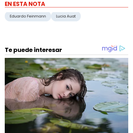
EN ESTA NOTA
Eduardo Feinmann
Lucia Auat