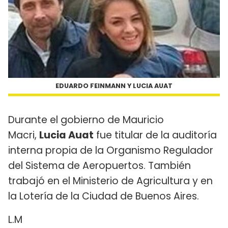
EDUARDO FEINMANN Y LUCIA AUAT
Durante el gobierno de Mauricio
Macri,
Lucia Auat
fue titular de la auditoría
interna propia de la Organismo Regulador
del Sistema de Aeropuertos. También
trabajó en el Ministerio de Agricultura y en
la Lotería de la Ciudad de Buenos Aires.
L.M