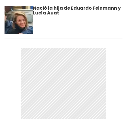
Nació la hija de Eduardo Feinmann y
Lucía Auat