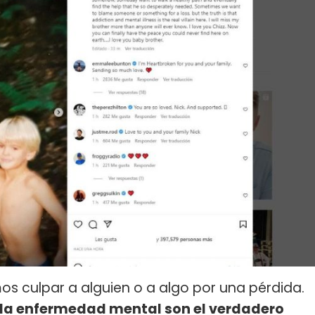
os culpar a alguien o a algo por una pérdida.
y la enfermedad mental son el verdadero