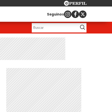
Seguinos