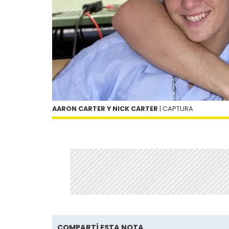
AARON CARTER Y NICK CARTER
| CAPTURA
COMPARTÍ ESTA NOTA