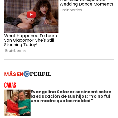
MÁS EN
Evangelina Salazar se sinceró sobre
la educación de sus hijos: “Yo no fui
una madre que los moldeó”