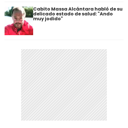
Cabito Massa Alcántara habló de su
delicado estado de salud: "Ando
muy jodido"