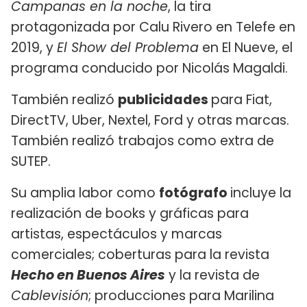
Campanas en la noche
, la tira
protagonizada por Calu Rivero en Telefe en
2019, y
El Show del Problema
en El Nueve, el
programa conducido por Nicolás Magaldi.
También realizó
publicidades
para Fiat,
DirectTV, Uber, Nextel, Ford y otras marcas.
También realizó trabajos como extra de
SUTEP.
Su amplia labor como
fotógrafo
incluye la
realización de books y gráficas para
artistas, espectáculos y marcas
comerciales; coberturas para la revista
Hecho en Buenos Aires
y la revista de
Cablevisión
; producciones para Marilina