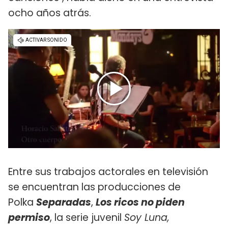
ocho años atrás.
Entre sus trabajos actorales en televisión
se encuentran las producciones de
Polka
Separadas
,
Los ricos no piden
permiso
, la serie juvenil
Soy Luna,