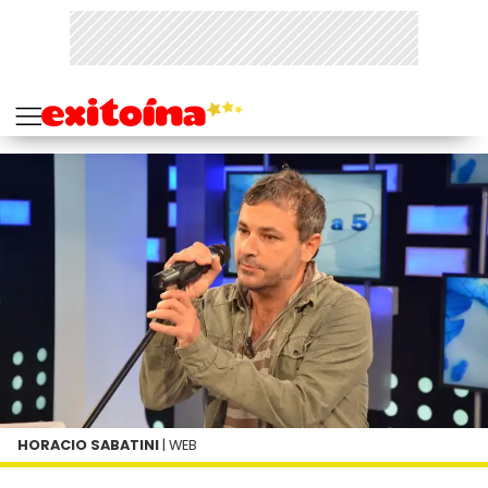
HORACIO SABATINI
| WEB