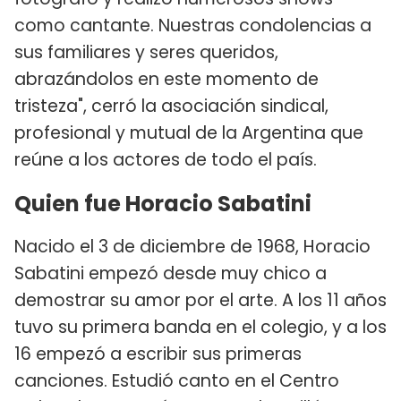
como cantante. Nuestras condolencias a
sus familiares y seres queridos,
abrazándolos en este momento de
tristeza", cerró la asociación sindical,
profesional y mutual de la Argentina que
reúne a los actores de todo el país.
Quien fue Horacio Sabatini
Nacido el 3 de diciembre de 1968, Horacio
Sabatini empezó desde muy chico a
demostrar su amor por el arte. A los 11 años
tuvo su primera banda en el colegio, y a los
16 empezó a escribir sus primeras
canciones. Estudió canto en el Centro