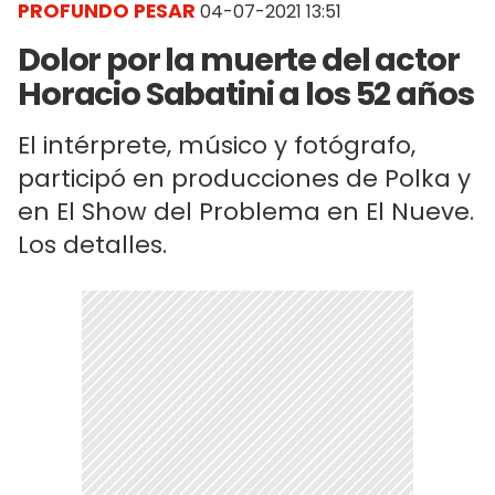
PROFUNDO PESAR
04-07-2021 13:51
Dolor por la muerte del actor
Horacio Sabatini a los 52 años
El intérprete, músico y fotógrafo,
participó en producciones de Polka y
en El Show del Problema en El Nueve.
Los detalles.