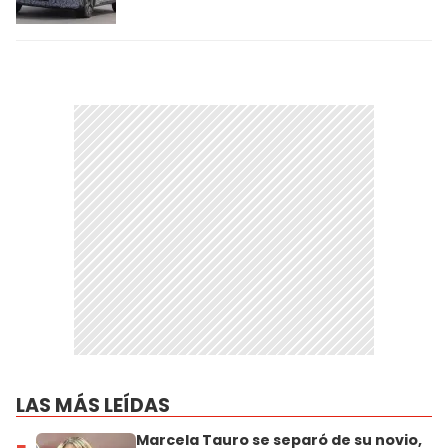
LAS MÁS LEÍDAS
Marcela Tauro se separó de su novio,