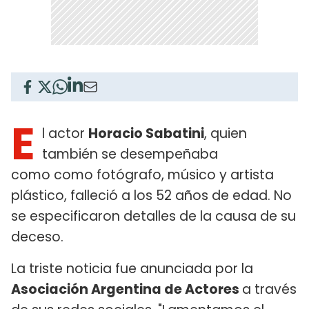
E
l actor
Horacio Sabatini
, quien
también se desempeñaba
como como fotógrafo, músico y artista
plástico, falleció a los 52 años de edad. No
se especificaron detalles de la causa de su
deceso.
La triste noticia fue anunciada por la
Asociación Argentina de Actores
a través