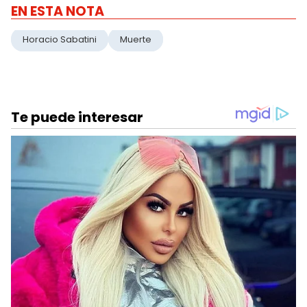
EN ESTA NOTA
Horacio Sabatini
Muerte