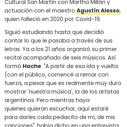
Cultural San Martín con Martha Millán y
actuación con el maestro
Agustín Alesso
,
quien falleció en 2020 por Covid-19.
Siguió estudiando hasta que decidió
contar lo que le pasaba a través de sus
letras. Ya a los 21 años organizó su primer
recital acompañado de seis músicos. Así
formó
Hache
. "A partir de esa ida y vuelta
(con el público, comencé a remar con
fuerza, a pesar que es realmente muy duro
mostrar 'nuestra música', la de los artistas
argentinos. Pero mientras haya
quienes quieran escuchar, aquí estaré
para darles cada pedacito de mí, de mis
canciones", había dicho en una entrevista