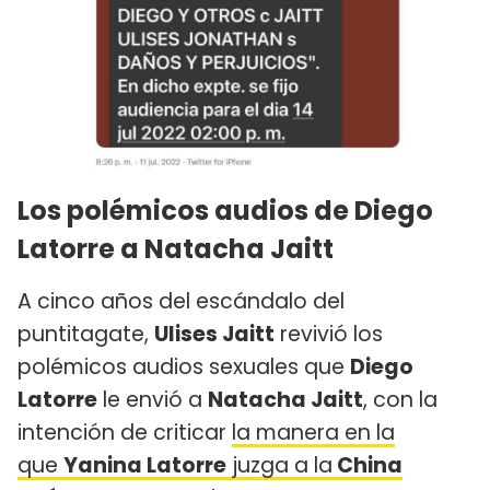
Los polémicos audios de Diego
Latorre a Natacha Jaitt
A cinco años del escándalo del
puntitagate,
Ulises Jaitt
revivió los
polémicos audios sexuales que
Diego
Latorre
le envió a
Natacha Jaitt
, con la
intención de criticar
la manera en la
que
Yanina Latorre
juzga a la
China