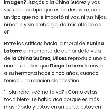
imagen?
Juzgás a la China Suárez y vos
vivís con un tipo que es un desastre, con
un tipo que no le importó ni vos, ni tus hijos,
ni nadie y sin embargo, dormís al lado de
él".
Entre las críticas hacia la moral de
Yanina
Latorre
al momento de opinar de la vida
de
la China Suárez
,
Ulises
reprodujo uno a
uno los audios que
Diego Latorre
le envió
a su hermana hace cinco años, cuando
tenían una relación clandestina.
"Hola nena, ¿cómo te va? ¿Cómo estás
todo bien? Te hablo acá porque es más
más rápido y estoy en un corte, estoy en