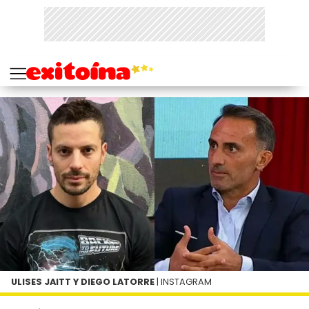
ULISES JAITT Y DIEGO LATORRE
| INSTAGRAM