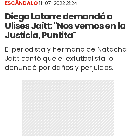
ESCÁNDALO
11-07-2022 21:24
Diego Latorre demandó a
Ulises Jaitt: "Nos vemos en la
Justicia, Puntita"
El periodista y hermano de Natacha
Jaitt contó que el exfutbolista lo
denunció por daños y perjuicios.