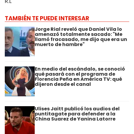
R.L
TAMBIÉN TE PUEDE INTERESAR
Jorge Rial reveló que Daniel Vila lo
amenazó totalmente sacado: "Me
llamó fracasado, me dijo que era un
muerto de hambre"
En medio del escándalo, se conoció
qué pasará con el programa de
Florencia Peña en América TV: qué
dijeron desde el canal
Ulises Jaitt publicó los audios del
puntitagate para defender a la
China Suarez de Yanina Latorre