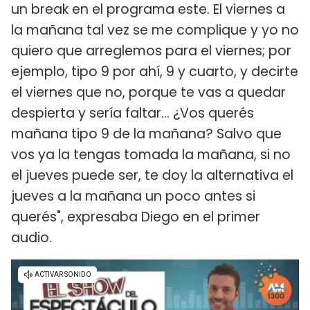
un break en el programa este. El viernes a
la mañana tal vez se me complique y yo no
quiero que arreglemos para el viernes; por
ejemplo, tipo 9 por ahí, 9 y cuarto, y decirte
el viernes que no, porque te vas a quedar
despierta y sería faltar... ¿Vos querés
mañana tipo 9 de la mañana? Salvo que
vos ya la tengas tomada la mañana, si no
el jueves puede ser, te doy la alternativa el
jueves a la mañana un poco antes si
querés", expresaba Diego en el primer
audio.