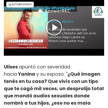
Ulises
apuntó con severidad
hacia
Yanina
y su esposo: "
¿Qué imagen
tenés en tu casa? Que vivís con un tipo
que te cagó mil veces, un desprolijo total
que mandó audios sexuales donde
nombró a tus hijos, ¿eso no es mala