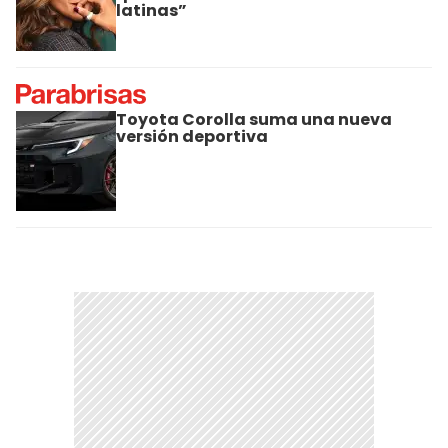
latinas”
Toyota Corolla suma una nueva
versión deportiva