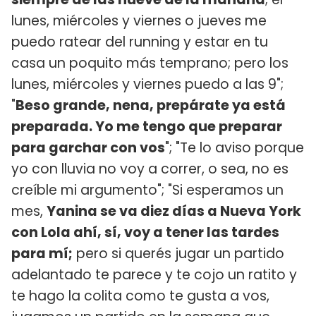
lunes, miércoles y viernes o jueves me
puedo ratear del running y estar en tu
casa un poquito más temprano; pero los
lunes, miércoles y viernes puedo a las 9";
"
Beso grande, nena, prepárate ya está
preparada. Yo me tengo que preparar
para garchar con vos
"; "Te lo aviso porque
yo con lluvia no voy a correr, o sea, no es
creíble mi argumento"; "Si esperamos un
mes,
Yanina se va diez días a Nueva York
con Lola ahí, sí, voy a tener las tardes
para mí;
pero si querés jugar un partido
adelantado te parece y te cojo un ratito y
te hago la colita como te gusta a vos,