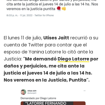
El lunes 11 de julio,
Ulises Jaitt
recurrió a su
cuenta de Twitter para contar que el
esposo de Yanina Latorre lo citó ante la
Justicia:
"Me demandó
Diego Latorre
por
daños y perjuicios, me cita ante la
justicia el jueves 14 de julio a las 14 hs.
Nos veremos en la Justicia, Puntita".