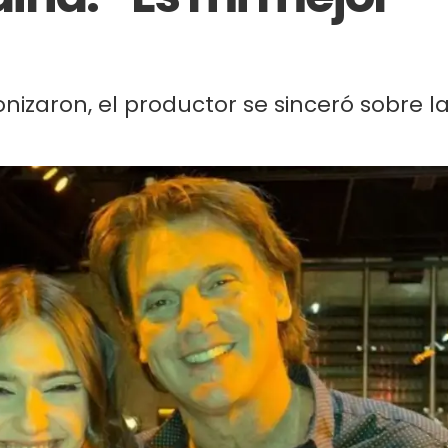
nizaron, el productor se sinceró sobre l