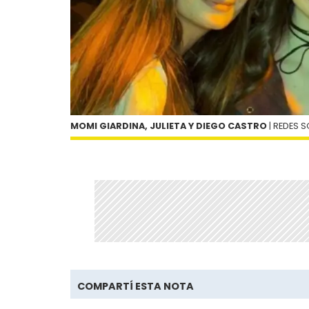
MOMI GIARDINA, JULIETA Y DIEGO CASTRO
| REDES 
COMPARTÍ ESTA NOTA