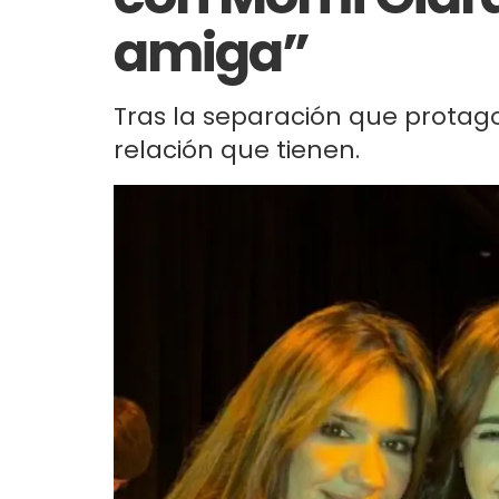
amiga”
Tras la separación que protago
relación que tienen.