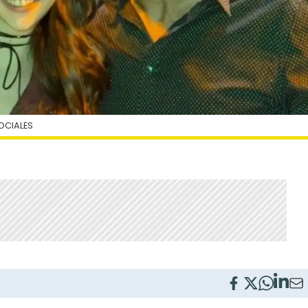
SOCIALES