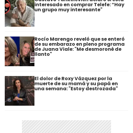
interesado en comprar Telefe: “Hay
un grupo muy interesante"
Rocío Marengo reveló que se enteró
de su embarazo en pleno programa
de Juana Viale: "Me desmoroné de
llanto"
El dolor de Roxy Vázquez por la
muerte de su mamá y su papá en
una semana: "Estoy destrozada"