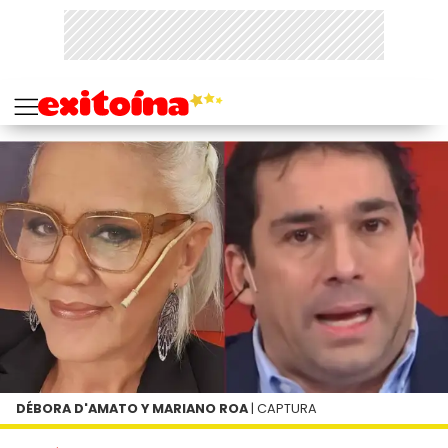
DÉBORA D'AMATO Y MARIANO ROA
| CAPTURA