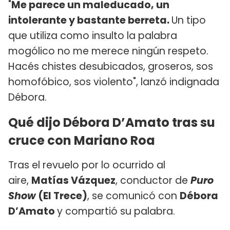
"
Me parece un maleducado, un
intolerante y bastante berreta.
Un tipo
que utiliza como insulto la palabra
mogólico no me merece ningún respeto.
Hacés chistes desubicados, groseros, sos
homofóbico, sos violento", lanzó indignada
Débora.
Qué dijo Débora D’Amato tras su
cruce con Mariano Roa
Tras el revuelo por lo ocurrido al
aire,
Matías Vázquez
, conductor de
Puro
Show
(El Trece)
, se comunicó con
Débora
D’Amato
y compartió su palabra.