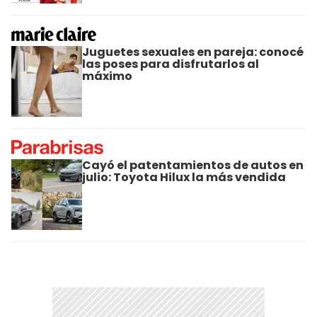
Juguetes sexuales en pareja: conocé
las poses para disfrutarlos al
máximo
Cayó el patentamientos de autos en
julio: Toyota Hilux la más vendida