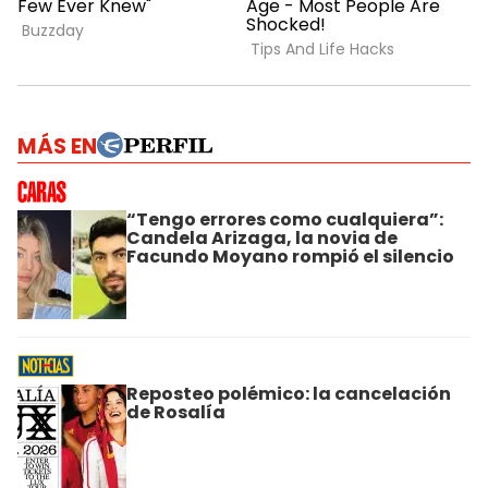
MÁS EN
“Tengo errores como cualquiera”:
Candela Arizaga, la novia de
Facundo Moyano rompió el silencio
Reposteo polémico: la cancelación
de Rosalía