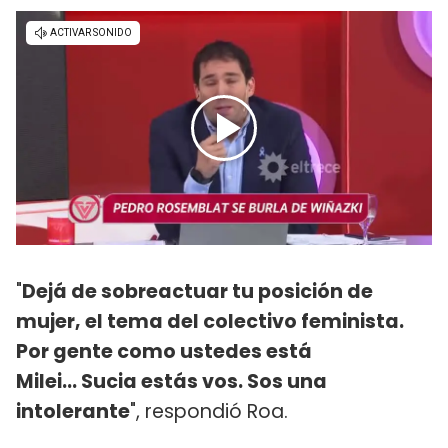
"
Dejá de sobreactuar tu posición de
mujer, el tema del colectivo feminista.
Por gente como ustedes está
Milei... Sucia estás vos. Sos una
intolerante
", respondió Roa.