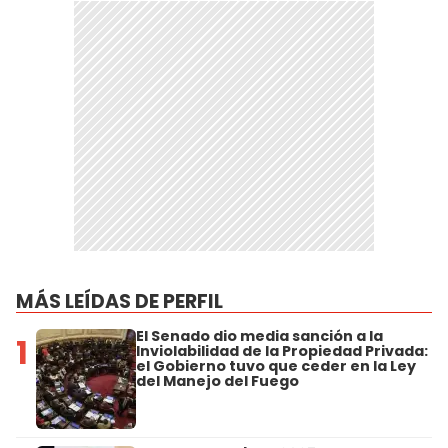
MÁS LEÍDAS DE PERFIL
El Senado dio media sanción a la
1
Inviolabilidad de la Propiedad Privada:
el Gobierno tuvo que ceder en la Ley
del Manejo del Fuego