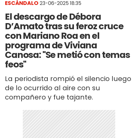
ESCÁNDALO
23-06-2025 18:35
El descargo de Débora
D’Amato tras su feroz cruce
con Mariano Roa en el
programa de Viviana
Canosa: "Se metió con temas
feos"
La periodista rompió el silencio luego
de lo ocurrido al aire con su
compañero y fue tajante.