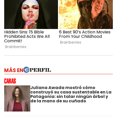
MÁS EN
Juliana Awada mostró cómo
construyó su casa sustentable en La
Patagonia: sin talar ningún árbol y
de la mano de su cuñado