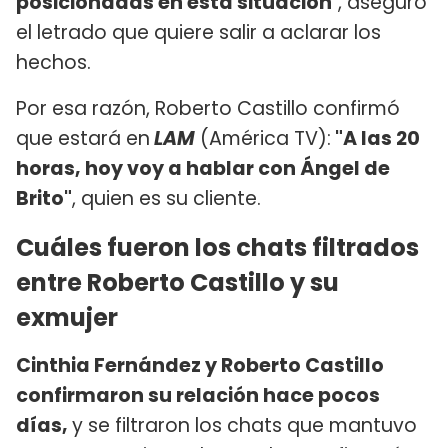
posicionadas en esta situación
", aseguró
el letrado que quiere salir a aclarar los
hechos.
Por esa razón, Roberto Castillo confirmó
que estará en
LAM
(América TV):
"A las 20
horas, hoy voy a hablar con Ángel de
Brito"
, quien es su cliente.
Cuáles fueron los chats filtrados
entre Roberto Castillo y su
exmujer
Cinthia Fernández y Roberto Castillo
confirmaron su relación hace pocos
días,
y se filtraron los chats que mantuvo