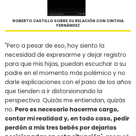
ROBERTO CASTILLO SOBRE SU RELACIÓN CON CINTHIA
FERNÁNDEZ
"Pero a pesar de eso, hoy siento la
necesidad de expresarme y dejar registro
para que mis hijas, puedan escuchar a su
padre en el momento más polémico y no
darle explicaciones con el paso de los años
que tienden a ir distorsionando la
perspectiva. Quizás me entiendan, quizás
no.
Pero es necesario hacerme cargo,
contar mi realidad y, en todo caso, pedir
perdón a mis tres bebés por dejarlas