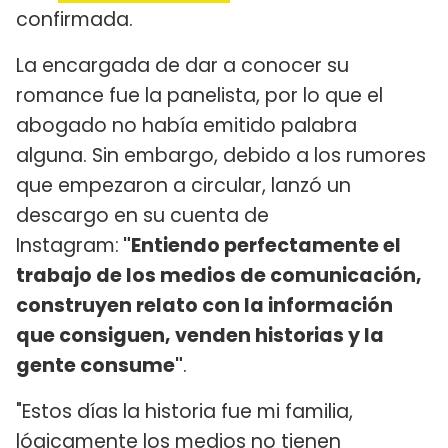
confirmada.
La encargada de dar a conocer su
romance fue la panelista, por lo que el
abogado no había emitido palabra
alguna. Sin embargo, debido a los rumores
que empezaron a circular, lanzó un
descargo en su cuenta de
Instagram:
"Entiendo perfectamente el
trabajo de los medios de comunicación,
construyen relato con la información
que consiguen, venden historias y la
gente consume"
.
"Estos días la historia fue mi familia,
lógicamente los medios no tienen