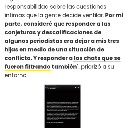
responsabilidad sobre las cuestiones
íntimas que la gente decide ventilar.
Por mi
parte, consideré que responder a las
conjeturas y descalificaciones de
algunos periodistas era dejar a mis tres
hijas en medio de una situación de
conflicto. Y responder a
los chats que se
fueron filtrando
también
", priorizó a su
entorno.