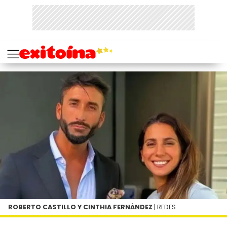
ROBERTO CASTILLO Y CINTHIA FERNÁNDEZ
| REDES