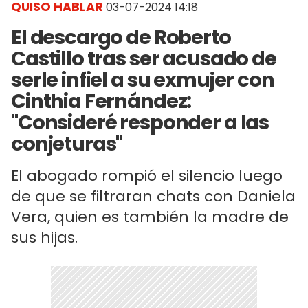
QUISO HABLAR
03-07-2024 14:18
El descargo de Roberto
Castillo tras ser acusado de
serle infiel a su exmujer con
Cinthia Fernández:
"Consideré responder a las
conjeturas"
El abogado rompió el silencio luego
de que se filtraran chats con Daniela
Vera, quien es también la madre de
sus hijas.