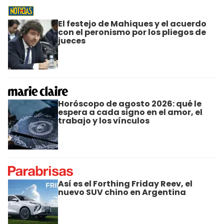
El festejo de Mahiques y el acuerdo
con el peronismo por los pliegos de
jueces
Horóscopo de agosto 2026: qué le
espera a cada signo en el amor, el
trabajo y los vínculos
Así es el Forthing Friday Reev, el
nuevo SUV chino en Argentina