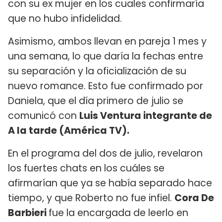
con su ex mujer en los cuales confirmaría
que no hubo infidelidad.
Asimismo, ambos llevan en pareja 1 mes y
una semana, lo que daría la fechas entre
su separación y la oficialización de su
nuevo romance. Esto fue confirmado por
Daniela, que el día primero de julio se
comunicó con
Luis Ventura integrante de
A la tarde (América TV).
En el programa del dos de julio, revelaron
los fuertes chats en los cuáles se
afirmarían que ya se había separado hace
tiempo, y que Roberto no fue infiel.
Cora De
Barbieri
fue la encargada de leerlo en