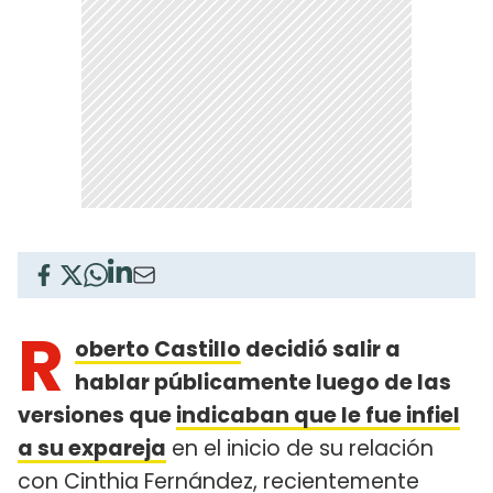
R
oberto Castillo
decidió salir a
hablar públicamente luego de las
versiones que
indicaban que le fue infiel
a su expareja
en el inicio de su relación
con
Cinthia Fernández
, recientemente