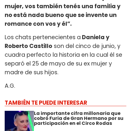
mujer, vos también tenés una familia y
no está nada bueno que se invente un
romance con vos y él”.
Los chats pertenecientes a
Daniela y
Roberto Castillo
son del cinco de junio, y
cuadra perfecto la historia en la cual él se
separó el 25 de mayo de su ex mujer y
madre de sus hijos.
A.G.
TAMBIÉN TE PUEDE INTERESAR
La importante cifra millonaria que
cobró Furia de Gran Hermano por su
participación en el Circo Rodas