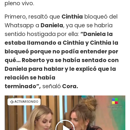
pleno vivo.
Primero, resaltó que
Cinthia
bloqueó del
Whatsapp a
Daniela
, ya que se habría
sentido hostigada por ella:
“Daniela la
estaba llamando a Cinthia y Cinthia la
bloqueó porque no podía entender por
qué... Roberto ya se había sentado con
Daniela para hablar y le explicó que la
relación se había
terminado”,
señaló
Cora.