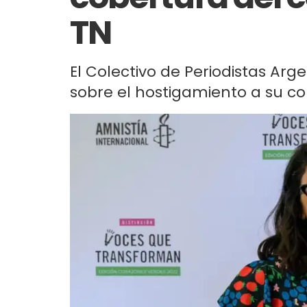
TN
El Colectivo de Periodistas Ar
sobre el hostigamiento a su co