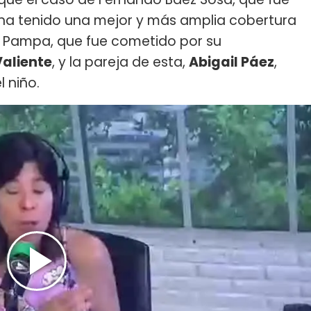
 ha tenido una mejor y más amplia cobertura
a Pampa, que fue cometido por su
aliente
, y la pareja de esta,
Abigail Páez
,
 niño.