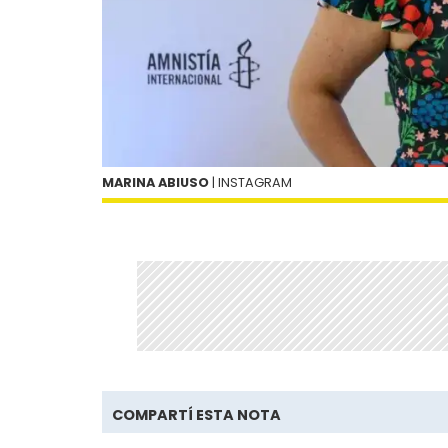
MARINA ABIUSO
| INSTAGRAM
COMPARTÍ ESTA NOTA