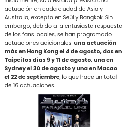
Inicialmente, sólo estaba prevista una
actuación en cada ciudad de Asia y
Australia, excepto en Seúl y Bangkok. Sin
embargo, debido a la entusiasta respuesta
de los fans locales, se han programado
actuaciones adicionales:
una actuación
más en Hong Kong el 4 de agosto, dos en
Taipei los días 9 y 11 de agosto, una en
Sydney el 30 de agosto y una en Macao
el 22 de septiembre
, lo que hace un total
de 16 actuaciones.