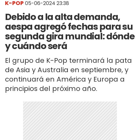
K-POP
05-06-2024 23:38
Debido a la alta demanda,
aespa agregó fechas para su
segunda gira mundial: dónde
y cuándo será
El grupo de K-Pop terminará la pata
de Asia y Australia en septiembre, y
continuará en América y Europa a
principios del próximo año.