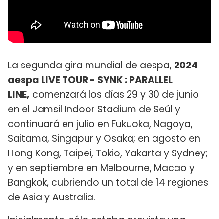
La segunda gira mundial de aespa,
2024
aespa LIVE TOUR - SYNK : PARALLEL
LINE,
comenzará los días 29 y 30 de junio
en el Jamsil Indoor Stadium de Seúl y
continuará en julio en Fukuoka, Nagoya,
Saitama, Singapur y Osaka; en agosto en
Hong Kong, Taipei, Tokio, Yakarta y Sydney;
y en septiembre en Melbourne, Macao y
Bangkok, cubriendo un total de 14 regiones
de Asia y Australia.