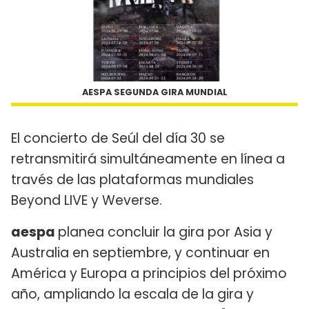
AESPA SEGUNDA GIRA MUNDIAL
El concierto de Seúl del día 30 se
retransmitirá simultáneamente en línea a
través de las plataformas mundiales
Beyond LIVE y Weverse.
aespa
planea concluir la gira por Asia y
Australia en septiembre, y continuar en
América y Europa a principios del próximo
año, ampliando la escala de la gira y