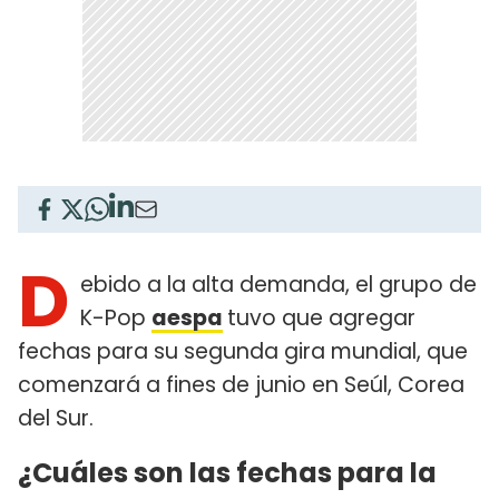
D
ebido a la alta demanda, el grupo de
K-Pop
aespa
tuvo que agregar
fechas para su segunda gira mundial, que
comenzará a fines de junio en Seúl, Corea
del Sur.
¿Cuáles son las fechas para la