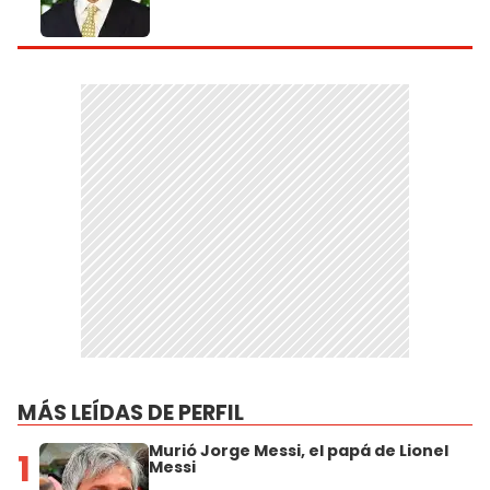
MÁS LEÍDAS DE PERFIL
Murió Jorge Messi, el papá de Lionel
1
Messi