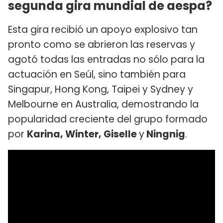
segunda gira mundial de aespa?
Esta gira recibió un apoyo explosivo tan
pronto como se abrieron las reservas y
agotó todas las entradas no sólo para la
actuación en Seúl, sino también para
Singapur, Hong Kong, Taipei y Sydney y
Melbourne en Australia, demostrando la
popularidad creciente del grupo formado
por
Karina, Winter, Giselle
y
Ningnig
.