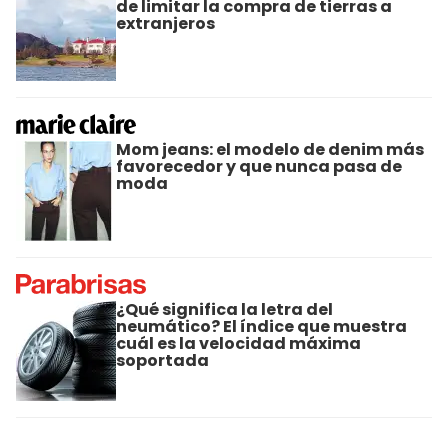
de limitar la compra de tierras a
extranjeros
Mom jeans: el modelo de denim más
favorecedor y que nunca pasa de
moda
¿Qué significa la letra del
neumático? El índice que muestra
cuál es la velocidad máxima
soportada