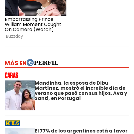
MÁS EN
Mandinha, la esposa de Dibu
Martínez, mostró el increíble día de
verano que pasó con sus hijos, Ava y
Santi, en Portugal
El 77% de los argentinos está a favor