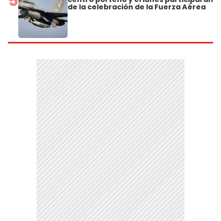
5
de la celebración de la Fuerza Aérea