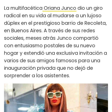
La multifacética
Oriana Junco
dio un giro
radical en su vida al mudarse a un lujoso
dúplex en el prestigioso barrio de Recoleta,
en Buenos Aires. A través de sus redes
sociales, meses atrás Junco compartió
con entusiasmo postales de su nuevo
hogar y extendió una exclusiva invitación a
varios de sus amigos famosos para una
inauguración privada que no dejó de
sorprender a los asistentes.