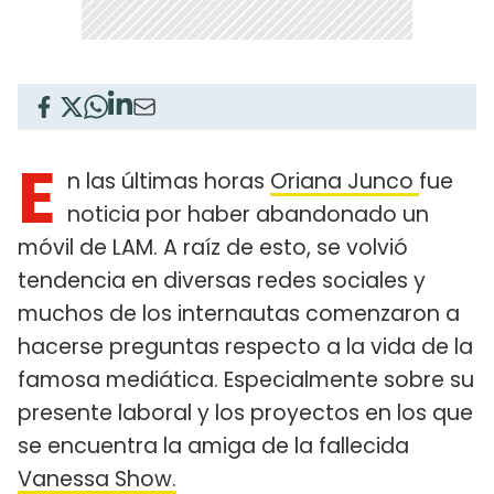
E
n las últimas horas
Oriana Junco
fue
noticia por haber abandonado un
móvil de LAM. A raíz de esto, se volvió
tendencia en diversas redes sociales y
muchos de los internautas comenzaron a
hacerse preguntas respecto a la vida de la
famosa mediática. Especialmente sobre su
presente laboral y los proyectos en los que
se encuentra la amiga de la fallecida
Vanessa Show.