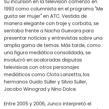
Su incursión en la televisión comenzó en
1993 como columnista en el programa "Me
gusta ser mujer" en ATC. Vestida de
manera elegante con traje y corbata, se
sentaba frente a Nacha Guevara para
presentar noticias y entrevistas sobre una
amplia gama de temas. Más tarde, como
una figura mediática consolidada, se
involucró en acaloradas disputas
televisivas con otros personajes
mediáticos como Clota Lanzetta, los
hermanos Guido Süller y Silvia Suller,
Jacobo Winograd y Nino Dolce.
Entre 2005 y 2006, Junco interpretó el