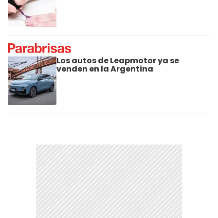
Los autos de Leapmotor ya se
venden en la Argentina