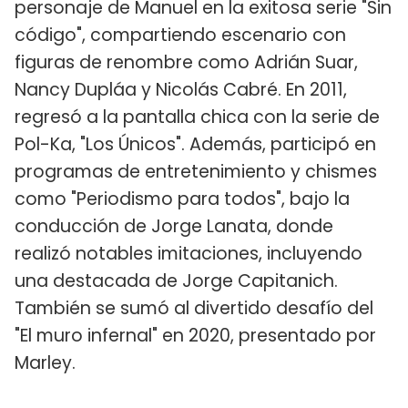
personaje de Manuel en la exitosa serie "Sin
código", compartiendo escenario con
figuras de renombre como Adrián Suar,
Nancy Dupláa y Nicolás Cabré. En 2011,
regresó a la pantalla chica con la serie de
Pol-Ka, "Los Únicos". Además, participó en
programas de entretenimiento y chismes
como "Periodismo para todos", bajo la
conducción de Jorge Lanata, donde
realizó notables imitaciones, incluyendo
una destacada de Jorge Capitanich.
También se sumó al divertido desafío del
"El muro infernal" en 2020, presentado por
Marley.