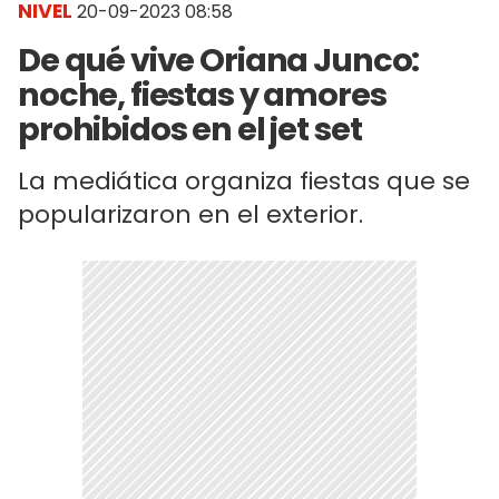
NIVEL
20-09-2023 08:58
De qué vive Oriana Junco:
noche, fiestas y amores
prohibidos en el jet set
La mediática organiza fiestas que se
popularizaron en el exterior.