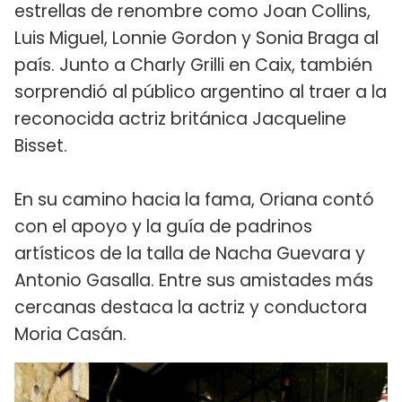
estrellas de renombre como Joan Collins,
Luis Miguel, Lonnie Gordon y Sonia Braga al
país. Junto a Charly Grilli en Caix, también
sorprendió al público argentino al traer a la
reconocida actriz británica Jacqueline
Bisset.
En su camino hacia la fama, Oriana contó
con el apoyo y la guía de padrinos
artísticos de la talla de Nacha Guevara y
Antonio Gasalla. Entre sus amistades más
cercanas destaca la actriz y conductora
Moria Casán.