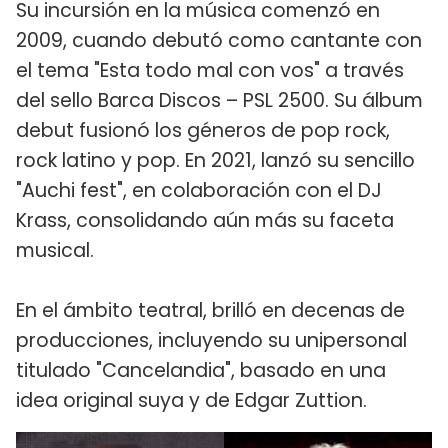
Su incursión en la música comenzó en
2009, cuando debutó como cantante con
el tema "Esta todo mal con vos" a través
del sello Barca Discos – PSL 2500. Su álbum
debut fusionó los géneros de pop rock,
rock latino y pop. En 2021, lanzó su sencillo
"Auchi fest", en colaboración con el DJ
Krass, consolidando aún más su faceta
musical.
En el ámbito teatral, brilló en decenas de
producciones, incluyendo su unipersonal
titulado "Cancelandia", basado en una
idea original suya y de Edgar Zuttion.