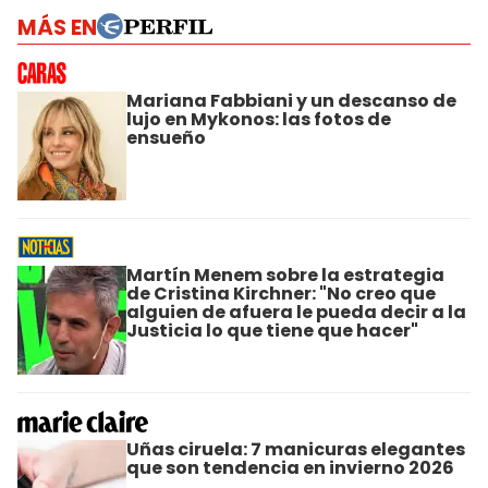
MÁS EN
Mariana Fabbiani y un descanso de
lujo en Mykonos: las fotos de
ensueño
Martín Menem sobre la estrategia
de Cristina Kirchner: "No creo que
alguien de afuera le pueda decir a la
Justicia lo que tiene que hacer"
Uñas ciruela: 7 manicuras elegantes
que son tendencia en invierno 2026