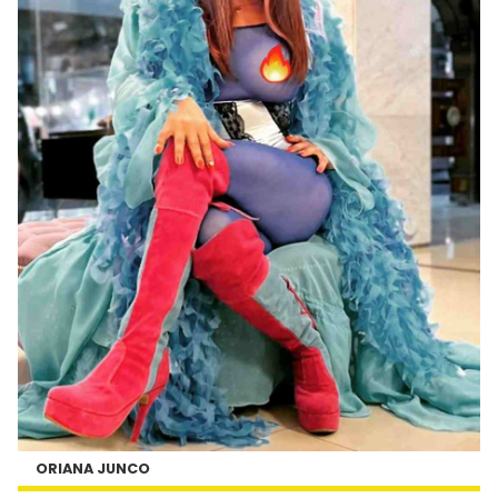
ORIANA JUNCO