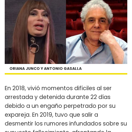
ORIANA JUNCO Y ANTONIO GASALLA
En 2018, vivió momentos difíciles al ser
arrestada y detenida durante 22 días
debido a un engaño perpetrado por su
expareja. En 2019, tuvo que salir a
desmentir los rumores infundados sobre su