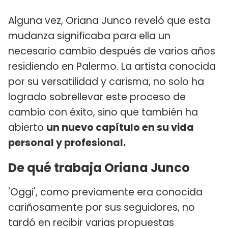
Alguna vez, Oriana Junco reveló que esta
mudanza significaba para ella un
necesario cambio después de varios años
residiendo en Palermo. La artista conocida
por su versatilidad y carisma, no solo ha
logrado sobrellevar este proceso de
cambio con éxito, sino que también ha
abierto
un nuevo capítulo en su vida
personal y profesional.
De qué trabaja Oriana Junco
'Oggi', como previamente era conocida
cariñosamente por sus seguidores, no
tardó en recibir varias propuestas