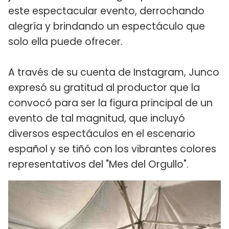
este espectacular evento, derrochando
alegría y brindando un espectáculo que
solo ella puede ofrecer.
A través de su cuenta de Instagram, Junco
expresó su gratitud al productor que la
convocó para ser la figura principal de un
evento de tal magnitud, que incluyó
diversos espectáculos en el escenario
español y se tiñó con los vibrantes colores
representativos del "Mes del Orgullo".