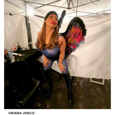
ORIANA JUNCO