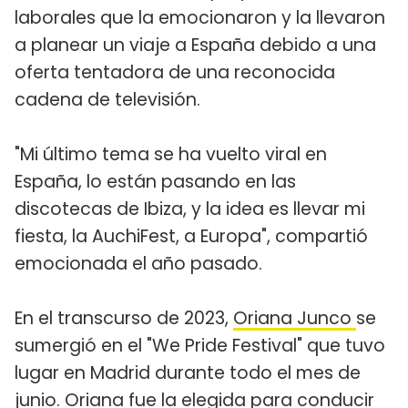
laborales que la emocionaron y la llevaron
a planear un viaje a España debido a una
oferta tentadora de una reconocida
cadena de televisión.
"Mi último tema se ha vuelto viral en
España, lo están pasando en las
discotecas de Ibiza, y la idea es llevar mi
fiesta, la AuchiFest, a Europa", compartió
emocionada el año pasado.
En el transcurso de 2023,
Oriana Junco
se
sumergió en el "We Pride Festival" que tuvo
lugar en Madrid durante todo el mes de
junio. Oriana fue la elegida para conducir