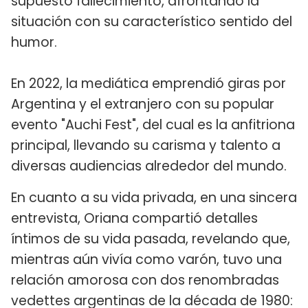
supuesto fallecimiento, afrontando la
situación con su característico sentido del
humor.
En 2022, la mediática emprendió giras por
Argentina y el extranjero con su popular
evento "Auchi Fest", del cual es la anfitriona
principal, llevando su carisma y talento a
diversas audiencias alrededor del mundo.
En cuanto a su vida privada, en una sincera
entrevista, Oriana compartió detalles
íntimos de su vida pasada, revelando que,
mientras aún vivía como varón, tuvo una
relación amorosa con dos renombradas
vedettes argentinas de la década de 1980: