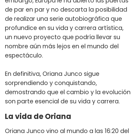
embargo, Europa le ha abierto las puertas
de par en par y no descarta la posibilidad
de realizar una serie autobiográfica que
profundice en su vida y carrera artística,
un nuevo proyecto que podría llevar su
nombre aún más lejos en el mundo del
espectáculo.
En definitiva, Oriana Junco sigue
sorprendiendo y conquistando,
demostrando que el cambio y la evolución
son parte esencial de su vida y carrera.
La vida de Oriana
Oriana Junco vino al mundo a las 16:20 del