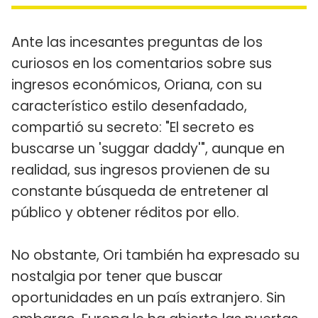
Ante las incesantes preguntas de los
curiosos en los comentarios sobre sus
ingresos económicos, Oriana, con su
característico estilo desenfadado,
compartió su secreto: "El secreto es
buscarse un 'suggar daddy'", aunque en
realidad, sus ingresos provienen de su
constante búsqueda de entretener al
público y obtener réditos por ello.
No obstante, Ori también ha expresado su
nostalgia por tener que buscar
oportunidades en un país extranjero. Sin