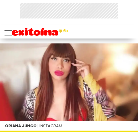
ORIANA JUNCO
| INSTAGRAM