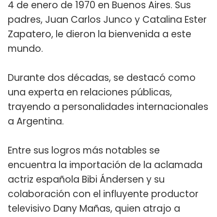
4 de enero de 1970 en Buenos Aires. Sus
padres, Juan Carlos Junco y Catalina Ester
Zapatero, le dieron la bienvenida a este
mundo.
Durante dos décadas, se destacó como
una experta en relaciones públicas,
trayendo a personalidades internacionales
a Argentina.
Entre sus logros más notables se
encuentra la importación de la aclamada
actriz española Bibi Ándersen y su
colaboración con el influyente productor
televisivo Dany Mañas, quien atrajo a