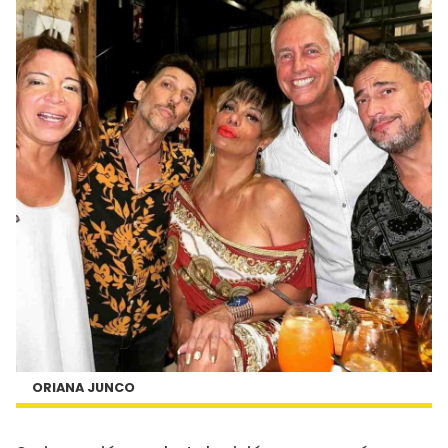
ORIANA JUNCO