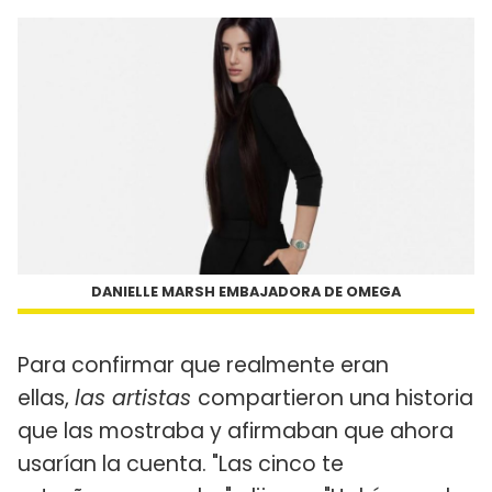
DANIELLE MARSH EMBAJADORA DE OMEGA
Para confirmar que realmente eran
ellas,
las artistas
compartieron una historia
que las mostraba y afirmaban que ahora
usarían la cuenta. "Las cinco te