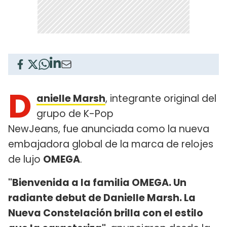
D
anielle Marsh
, integrante original del
grupo de K-Pop
NewJeans, fue anunciada como la nueva
embajadora global de la marca de relojes
de lujo
OMEGA
.
"Bienvenida a la familia OMEGA. Un
radiante debut de Danielle Marsh. La
Nueva Constelación brilla con el estilo