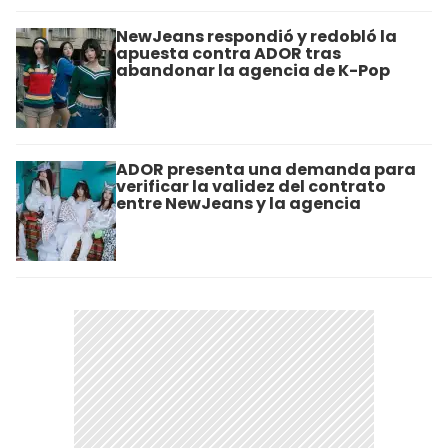
NewJeans respondió y redobló la
apuesta contra ADOR tras
abandonar la agencia de K-Pop
ADOR presenta una demanda para
verificar la validez del contrato
entre NewJeans y la agencia