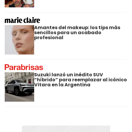
Amantes del makeup: los tips más
sencillos para un acabado
profesional
Suzuki lanzó un inédito SUV
“híbrido” para reemplazar al icónico
Vitara en la Argentina