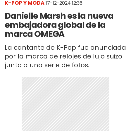
K-POP Y MODA
17-12-2024 12:36
Danielle Marsh es la nueva
embajadora global de la
marca OMEGA
La cantante de K-Pop fue anunciada
por la marca de relojes de lujo suizo
junto a una serie de fotos.