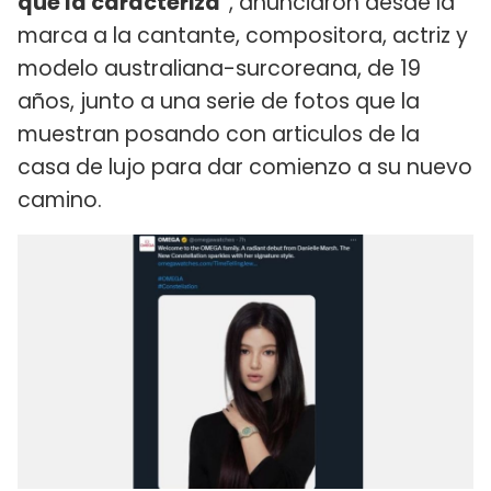
que la caracteriza"
, anunciaron desde la
marca a la cantante, compositora, actriz y
modelo australiana-surcoreana, de 19
años, junto a una serie de fotos que la
muestran posando con articulos de la
casa de lujo para dar comienzo a su nuevo
camino.