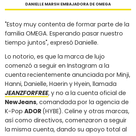
DANIELLE MARSH EMBAJADORA DE OMEGA
"Estoy muy contenta de formar parte de la
familia OMEGA. Esperando pasar nuestro
tiempo juntos", expresó Danielle.
Lo notorio, es que la marca de lujo
comenzó a seguir en Instagram a la
cuenta recientemente anunciada por Minji,
Hanni, Danielle, Haerin y Hyein, llamada
JEANZFORFREE
, y no a la cuenta oficial de
NewJeans
, comandada por la agencia de
K-Pop
ADOR
(HYBE). Celine y otras marcas,
así como directivos, comenzaron a seguir
la misma cuenta, dando su apoyo total al