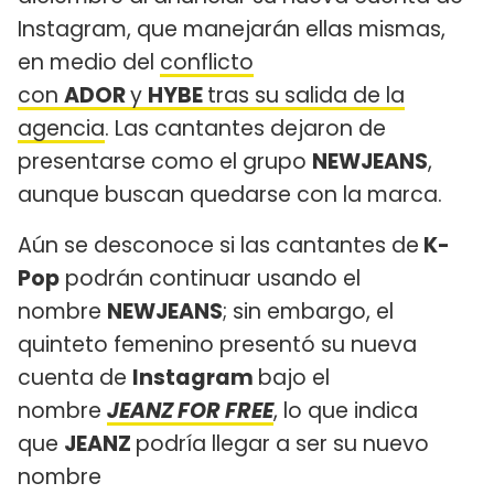
Instagram, que manejarán ellas mismas,
en medio del
conflicto
con
ADOR
y
HYBE
tras su salida de la
agencia
. Las cantantes dejaron de
presentarse como el grupo
NEWJEANS
,
aunque buscan quedarse con la marca.
Aún se desconoce si las cantantes de
K-
Pop
podrán continuar usando el
nombre
NEWJEANS
; sin embargo, el
quinteto femenino presentó su nueva
cuenta de
Instagram
bajo el
nombre
JEANZ FOR FREE
, lo que indica
que
JEANZ
podría llegar a ser su nuevo
nombre