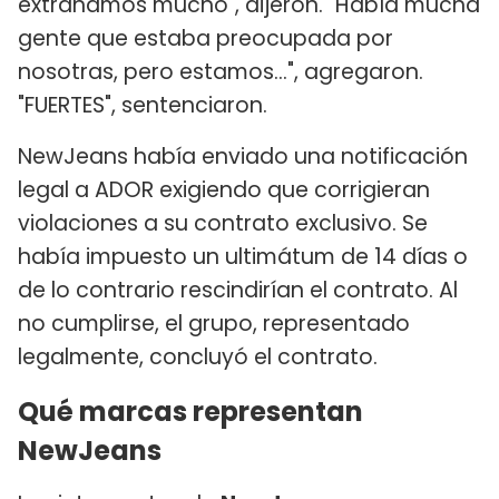
extrañamos mucho", dijeron. "Había mucha
gente que estaba preocupada por
nosotras, pero estamos...", agregaron.
"FUERTES", sentenciaron.
NewJeans había enviado una notificación
legal a ADOR exigiendo que corrigieran
violaciones a su contrato exclusivo. Se
había impuesto un ultimátum de 14 días o
de lo contrario rescindirían el contrato. Al
no cumplirse, el grupo, representado
legalmente, concluyó el contrato.
Qué marcas representan
NewJeans