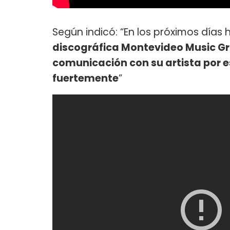
Según indicó: “En los próximos días
discográfica Montevideo Music Gr
comunicación con su artista por e
fuertemente
”