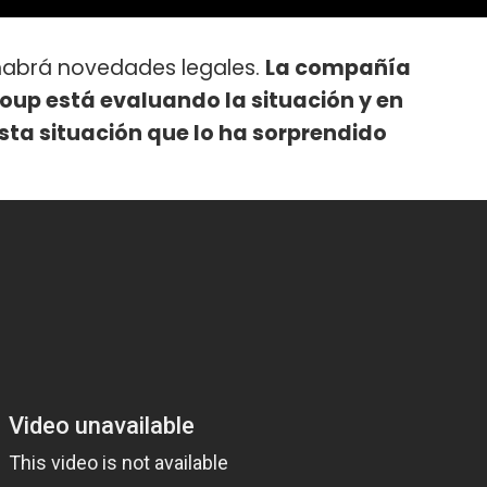
 habrá novedades legales.
La compañía
oup está evaluando la situación y en
sta situación que lo ha sorprendido