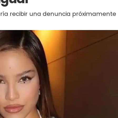
ría recibir una denuncia próximamente