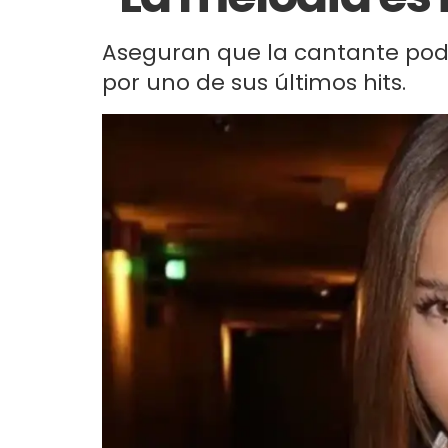
Aseguran que la cantante pod
por uno de sus últimos hits.