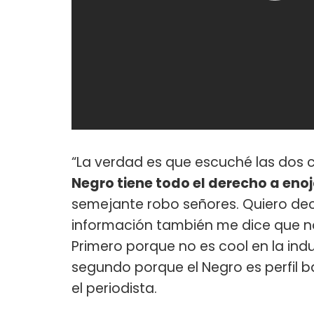
“La verdad es que escuché las dos
Negro tiene todo el derecho a enoj
semejante robo señores. Quiero dec
información también me dice que no
Primero porque no es cool en la indu
segundo porque el Negro es perfil b
el periodista.