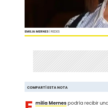
EMILIA MERNES
| REDES
COMPARTÍ ESTA NOTA
E
milia Mernes
podría recibir una