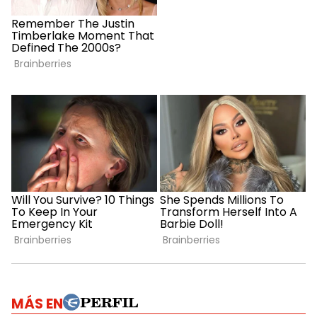
MÁS EN