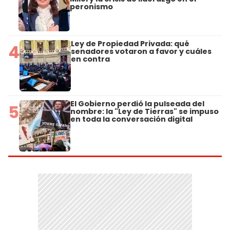
peronismo
Ley de Propiedad Privada: qué
4
senadores votaron a favor y cuáles
en contra
El Gobierno perdió la pulseada del
5
nombre: la "Ley de Tierras" se impuso
en toda la conversación digital