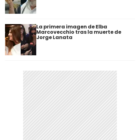
La primera imagen de Elba
Marcovecchio tras la muerte de
Jorge Lanata