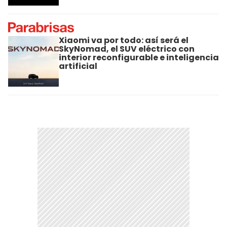
Xiaomi va por todo: así será el
SkyNomad, el SUV eléctrico con
interior reconfigurable e inteligencia
artificial