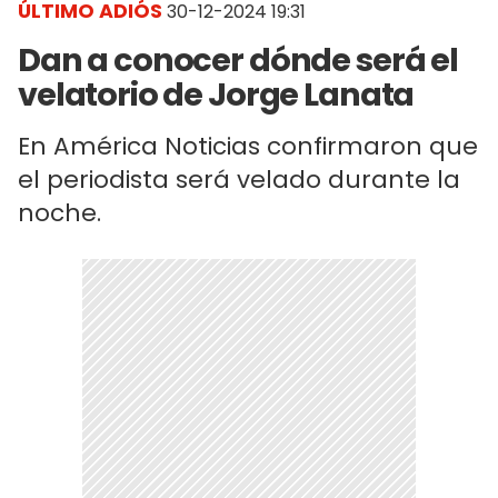
ÚLTIMO ADIÓS
30-12-2024 19:31
Dan a conocer dónde será el
velatorio de Jorge Lanata
En América Noticias confirmaron que
el periodista será velado durante la
noche.