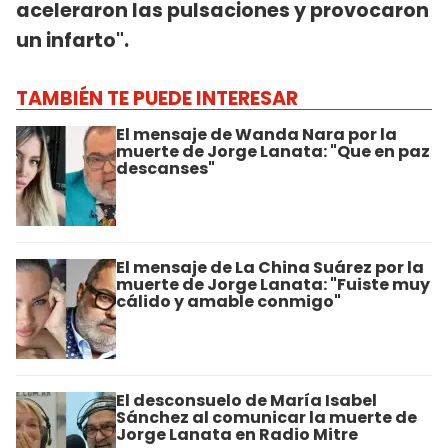
aceleraron las pulsaciones y provocaron
un infarto".
TAMBIÉN TE PUEDE INTERESAR
El mensaje de Wanda Nara por la
muerte de Jorge Lanata: "Que en paz
descanses"
El mensaje de La China Suárez por la
muerte de Jorge Lanata: "Fuiste muy
cálido y amable conmigo"
El desconsuelo de María Isabel
Sánchez al comunicar la muerte de
Jorge Lanata en Radio Mitre