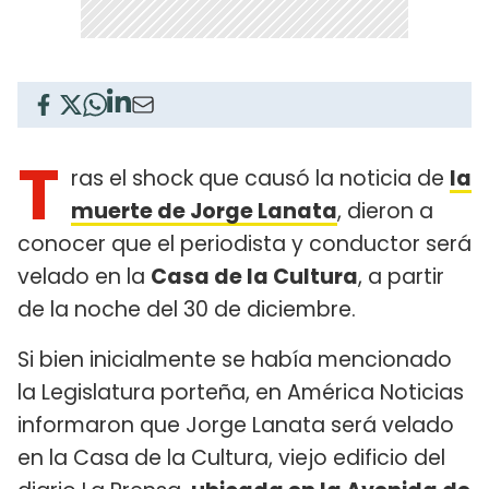
T
ras el shock que causó la noticia de
la
muerte de Jorge Lanata
, dieron a
conocer que el periodista y conductor será
velado en la
Casa de la Cultura
, a partir
de la noche del 30 de diciembre.
Si bien inicialmente se había mencionado
la Legislatura porteña, en América Noticias
informaron que Jorge Lanata será velado
en la Casa de la Cultura, viejo edificio del