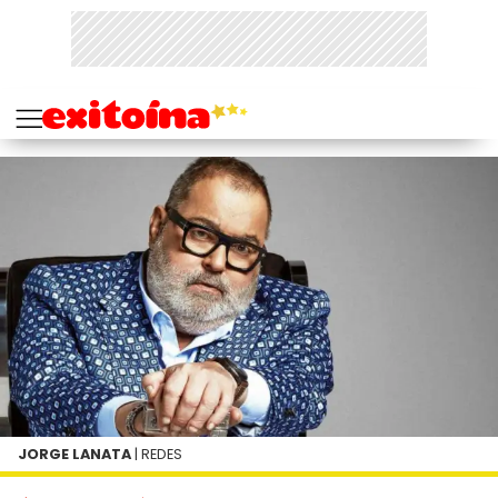
JORGE LANATA
| REDES