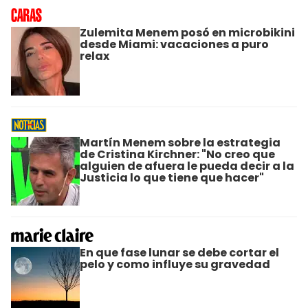
Zulemita Menem posó en microbikini
desde Miami: vacaciones a puro
relax
Martín Menem sobre la estrategia
de Cristina Kirchner: "No creo que
alguien de afuera le pueda decir a la
Justicia lo que tiene que hacer"
En que fase lunar se debe cortar el
pelo y como influye su gravedad