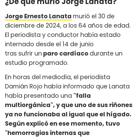
¿De qué murió Jorge Lanata?
Jorge Ernesto Lanata
murió el 30 de
diciembre de 2024, a los 64 años de edad.
El periodista y conductor había estado
internado desde el 14 de junio
tras sufrir un
paro cardíaco
durante un
estudio programado.
En horas del mediodía, el periodista
Damián Rojo había informado que Lanata
había presentado una
"falla
multiorgánica", y que uno de sus riñones
ya no funcionaba al igual que el hígado.
Según explicó en ese momento, tuvo
"hemorragias internas que