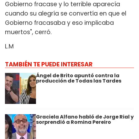
Gobierno fracase y lo terrible aparecía
cuando su alegría se convertía en que el
Gobierno fracasaba y eso implicaba
muertos", cerró.
L.M
TAMBIÉN TE PUEDE INTERESAR
Ángel de Brito apuntó contra la
producción de Todas las Tardes
Graciela Alfano habló de Jorge Rial y
sorprendió a Romina Pereiro