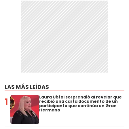
LAS MÁS LEÍDAS
Laura Ubfal sorprendió al revelar que
1
recibió una carta documento de un
participante que continúa en Gran
Hermano