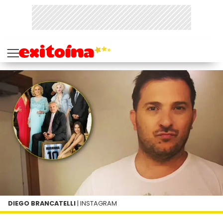
DIEGO BRANCATELLI
| INSTAGRAM