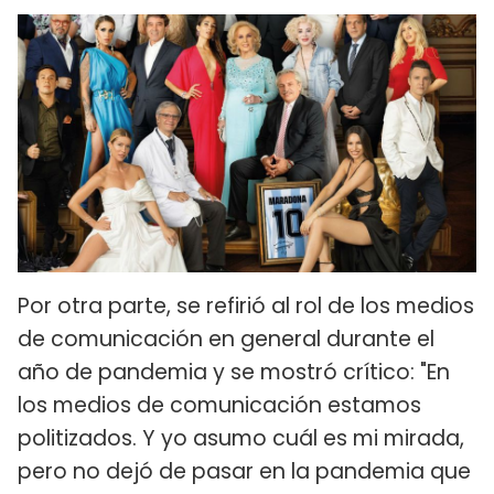
Por otra parte, se refirió al rol de los medios
de comunicación en general durante el
año de pandemia y se mostró crítico: "En
los medios de comunicación estamos
politizados. Y yo asumo cuál es mi mirada,
pero no dejó de pasar en la pandemia que