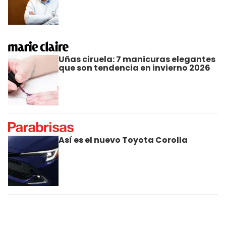
Uñas ciruela: 7 manicuras elegantes
que son tendencia en invierno 2026
Así es el nuevo Toyota Corolla