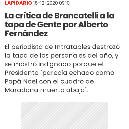
LAPIDARIO
18-12-2020 09:10
La crítica de Brancatelli a la
tapa de Gente por Alberto
Fernández
El periodista de Intratables destrozó
la tapa de los personajes del año, y
se mostró indignado porque el
Presidente "parecía echado como
Papá Noel con el cuadro de
Maradona muerto abajo".