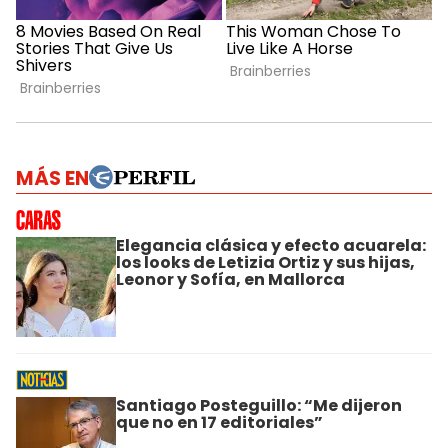
MÁS EN
Elegancia clásica y efecto acuarela:
los looks de Letizia Ortiz y sus hijas,
Leonor y Sofía, en Mallorca
Santiago Posteguillo: “Me dijeron
que no en 17 editoriales”