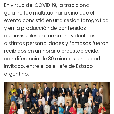
En virtud del COVID 19, la tradicional
gala no fue multitudinaria sino que el
evento consistió en una sesión fotográfica
y en la producción de contenidos
audiovisuales en forma individual. Las
distintas personalidades y famosos fueron
recibidos en un horario preestablecido,
con diferencia de 30 minutos entre cada
invitado, entre ellos el jefe de Estado
argentino.