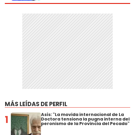
MÁS LEÍDAS DE PERFIL
Asís: "La movida internacional de La
1
Doctora tensiona la pugna interna del
peronismo de la Provincia del Pecado"