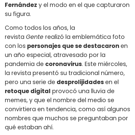
Fernández
y el modo en el que capturaron
su figura.
Como todos los años, la
revista
Gente
realizó la emblemática foto
con los
personajes que se destacaron
en
un año especial, atravesado por la
pandemia de
coronavirus
. Este miércoles,
la revista presentó su tradicional número,
pero una serie de
desprolijidades
en el
retoque digital
provocó una lluvia de
memes, y que el nombre del medio se
convirtiera en tendencia, como así algunos
nombres que muchos se preguntaban por
qué estaban ahí.