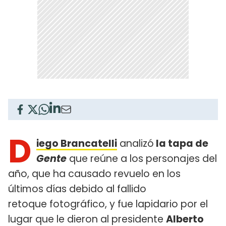
D
iego Brancatelli
analizó
la tapa de
Ge
nte
que reúne a los personajes del
año, que ha causado revuelo en los
últimos días debido al fallido
retoque fotográfico, y fue lapidario por el
lugar que le dieron al presidente
Alberto