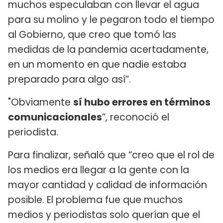
muchos especulaban con llevar el agua
para su molino y le pegaron todo el tiempo
al Gobierno, que creo que tomó las
medidas de la pandemia acertadamente,
en un momento en que nadie estaba
preparado para algo así”.
"Obviamente
sí hubo errores en términos
comunicacionales
”, reconoció el
periodista.
Para finalizar, señaló que “creo que el rol de
los medios era llegar a la gente con la
mayor cantidad y calidad de información
posible. El problema fue que muchos
medios y periodistas solo querían que el