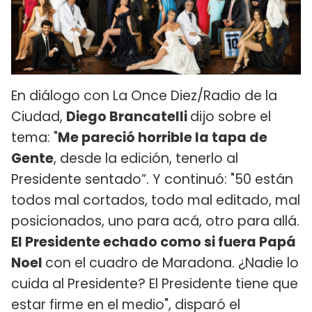
En diálogo con La Once Diez/Radio de la
Ciudad,
Diego Brancatelli
dijo sobre el
tema: "
Me pareció horrible la tapa de
Gente
, desde la edición, tenerlo al
Presidente sentado”. Y continuó: "50 están
todos mal cortados, todo mal editado, mal
posicionados, uno para acá, otro para allá.
El Presidente echado como si fuera Papá
Noel
con el cuadro de Maradona. ¿Nadie lo
cuida al Presidente? El Presidente tiene que
estar firme en el medio", disparó el