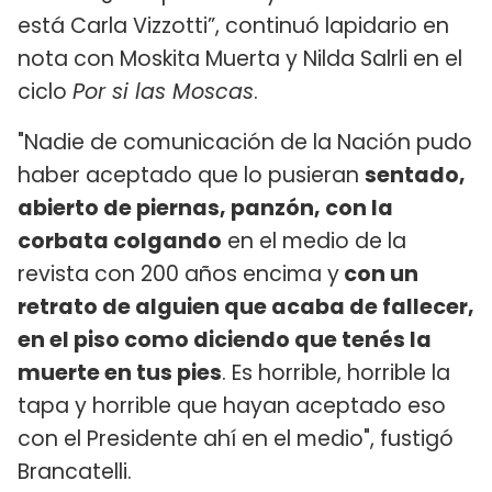
está Carla Vizzotti”, continuó lapidario en
nota con Moskita Muerta y Nilda Salrli en el
ciclo
Por si las Moscas
.
"Nadie de comunicación de la Nación pudo
haber aceptado que lo pusieran
sentado,
abierto de piernas, panzón, con la
corbata colgando
en el medio de la
revista con 200 años encima y
con un
retrato de alguien que acaba de fallecer,
en el piso como diciendo que tenés la
muerte en tus pies
. Es horrible, horrible la
tapa y horrible que hayan aceptado eso
con el Presidente ahí en el medio", fustigó
Brancatelli.