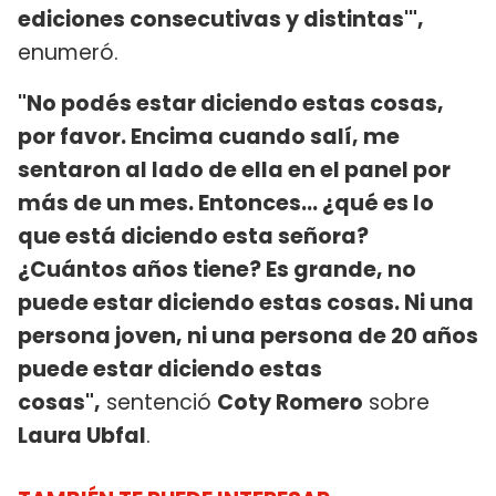
ediciones consecutivas y distintas'",
enumeró.
"No podés estar diciendo estas cosas,
por favor. Encima cuando salí, me
sentaron al lado de ella en el panel por
más de un mes. Entonces... ¿qué es lo
que está diciendo esta señora?
¿Cuántos años tiene? Es grande, no
puede estar diciendo estas cosas. Ni una
persona joven, ni una persona de 20 años
puede estar diciendo estas
cosas",
sentenció
Coty Romero
sobre
Laura Ubfal
.