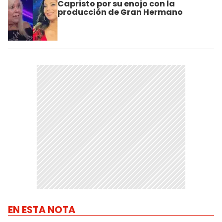
Capristo por su enojo con la
producción de Gran Hermano
EN ESTA NOTA