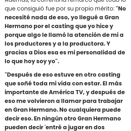
que consiguió fue por su propio mérito:
"No
necesité nada de eso, yo llegué a Gran
Hermano por el casting que yo hice y
porque algo le llamó la atención de mi a
los productores y a la productora. Y
gracias a Dios esa es mi personalidad de
lo que hoy soy yo".
"Después de eso estuve en otro casting
que soñé toda mi vida con estar. El más
importante de América TV, y después de
eso me volvieron a llamar para trabajar
en Gran Hermano. No cualquiera puede
decir eso. En ningún otro Gran Hermano
pueden decir 'entré a jugar en dos