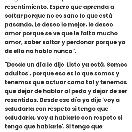
resentimiento. Espero que aprenda a
soltar porque no es sano lo que está
pasando. Le deseo lo mejor, le deseo
amor porque se ve que le falta mucho
amor, saber soltar y perdonar porque yo
de ella no hablo nunca".
"Desde un día le dije 'Listo ya está. Somos
adultos', porque eso es lo que somos y
tenemos que actuar como tal y tenemos
que dejar de hablar al pedo y dejar de ser
resentidas. Desde ese día yo dije 'voy a
saludarla con respeto si tengo que
saludarla, voy a hablarle con respeto si
tengo que hablarle'. Si tengo que