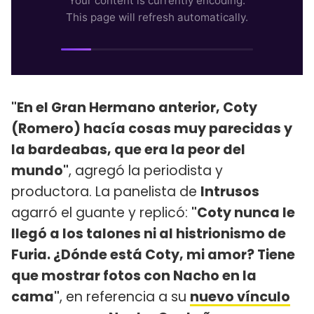
"En el Gran Hermano anterior, Coty
(Romero) hacía cosas muy parecidas y
la bardeabas, que era la peor del
mundo"
, agregó la periodista y
productora. La panelista de
Intrusos
agarró el guante y replicó:
"Coty nunca le
llegó a los talones ni al histrionismo de
Furia. ¿Dónde está Coty, mi amor? Tiene
que mostrar fotos con Nacho en la
cama"
, en referencia a su
nuevo vínculo