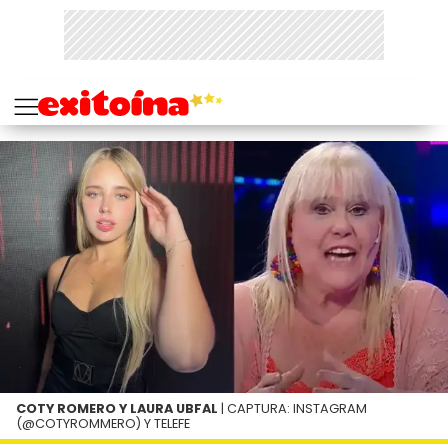
COTY ROMERO Y LAURA UBFAL
| CAPTURA: INSTAGRAM
(@COTYROMMERO) Y TELEFE