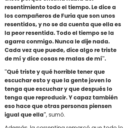
resentimiento todo el tiempo. Le dice a
los compañeros de Furia que son unos
resentidos, y no se da cuenta que ella es
la peor resentida. Todo el tiempo se la
agarra conmigo. Nunca le dije nada.
Cada vez que puede, dice algo re triste
de mí y dice cosas re malas de mí".
"Qué triste y qué horrible tener que
escuchar esto y que la gente joven lo
tenga que escuchar y que después lo
tenga que reproducir. Y capaz también
eso hace que otras personas piensen
igual que ella"
, sumó.
Además, la correntina remarcó que todo lo