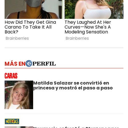
MÁS EN
Matilda Salazar se convirtió en
princesa y mostró el paso a paso