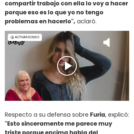
compartir trabajo con ella lo voy a hacer
porque eso es lo que yo no tengo
problemas en hacerlo",
aclaró.
Respecto a su defensa sobre
Furia
, explicó:
"Esto sinceramente me parece muy
triste porque encima habla del