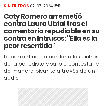
SIN FILTROS
02-07-2024 15:11
Coty Romero arremetió
contra Laura Ubfal tras el
comentario repudiable en su
contra en Intrusos: "Ella es la
peor resentida"
La correntina no perdonó los dichos
de la periodista y salió a contestarle
de manera picante a través de un
audio.