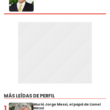
MÁS LEÍDAS DE PERFIL
Murió Jorge Messi, el papá de Lionel
1
Messi