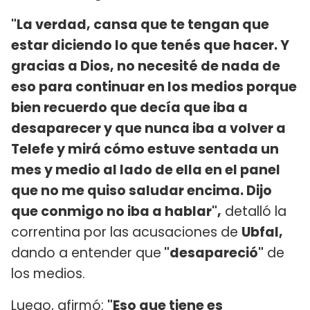
"La verdad, cansa que te tengan que
estar diciendo lo que tenés que hacer. Y
gracias a Dios, no necesité de nada de
eso para continuar en los medios porque
bien recuerdo que decía que iba a
desaparecer y que nunca iba a volver a
Telefe y mirá cómo estuve sentada un
mes y medio al lado de ella en el panel
que no me quiso saludar encima. Dijo
que conmigo no iba a hablar",
detalló la
correntina por las acusaciones de
Ubfal,
dando a entender que
"desapareció"
de
los medios.
Luego, afirmó:
"Eso que tiene es