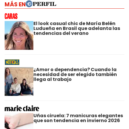
MÁS EN
El look casual chic de María Belén
Ludueña en Brasil que adelanta las
tendencias del verano
¿Amor o dependencia? Cuando la
necesidad de ser elegido también
llega al trabajo
Uñas ciruela: 7 manicuras elegantes
que son tendencia en invierno 2026