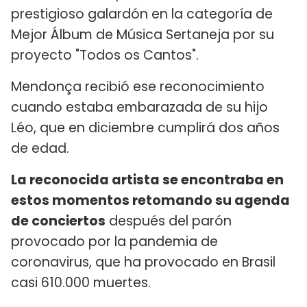
prestigioso galardón en la categoría de
Mejor Álbum de Música Sertaneja por su
proyecto "Todos os Cantos".
Mendonça recibió ese reconocimiento
cuando estaba embarazada de su hijo
Léo, que en diciembre cumplirá dos años
de edad.
La reconocida artista se encontraba en
estos momentos retomando su agenda
de conciertos
después del parón
provocado por la pandemia de
coronavirus, que ha provocado en Brasil
casi 610.000 muertes.