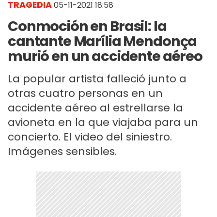
TRAGEDIA
05-11-2021 18:58
Conmoción en Brasil: la
cantante Marília Mendonça
murió en un accidente aéreo
La popular artista falleció junto a
otras cuatro personas en un
accidente aéreo al estrellarse la
avioneta en la que viajaba para un
concierto. El video del siniestro.
Imágenes sensibles.