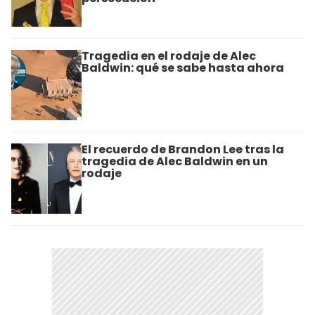
Tragedia en el rodaje de Alec
Baldwin: qué se sabe hasta ahora
El recuerdo de Brandon Lee tras la
tragedia de Alec Baldwin en un
rodaje