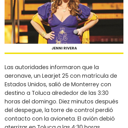
JENNI RIVERA
Las autoridades informaron que la
aeronave, un Learjet 25 con matrícula de
Estados Unidos, salió de Monterrey con
destino a Toluca alrededor de las 3:30
horas del domingo. Diez minutos después
del despegue, la torre de control perdió
contacto con la avioneta. El avión debió
aterrizar en Toluca a las 4:30 horas.