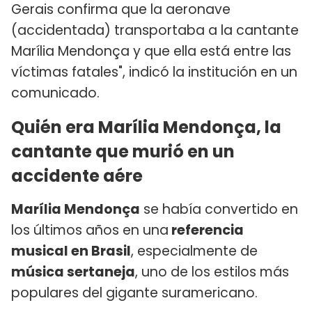
Gerais confirma que la aeronave
(accidentada) transportaba a la cantante
Marília Mendonça y que ella está entre las
víctimas fatales", indicó la institución en un
comunicado.
Quién era Marília Mendonça, la
cantante que murió en un
accidente aére
Marília Mendonça
se había convertido en
los últimos años en una
referencia
musical en Brasil
, especialmente de
música sertaneja
, uno de los estilos más
populares del gigante suramericano.