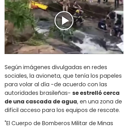
Según imágenes divulgadas en redes
sociales, la avioneta, que tenía los papeles
para volar al día -de acuerdo con las
autoridades brasileñas-
se estrelló cerca
de una cascada de agua
, en una zona de
difícil acceso para los equipos de rescate.
"El Cuerpo de Bomberos Militar de Minas