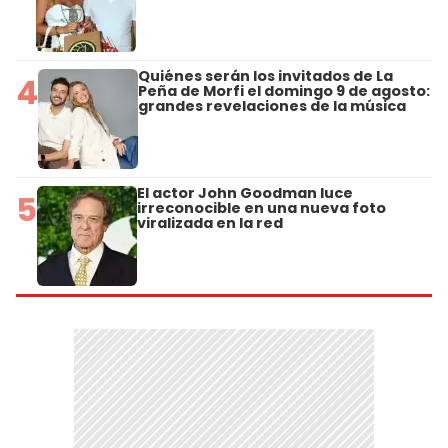
Quiénes serán los invitados de La
4
Peña de Morfi el domingo 9 de agosto:
grandes revelaciones de la música
El actor John Goodman luce
5
irreconocible en una nueva foto
viralizada en la red