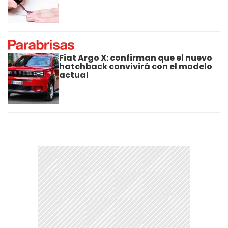
Fiat Argo X: confirman que el nuevo
hatchback convivirá con el modelo
actual