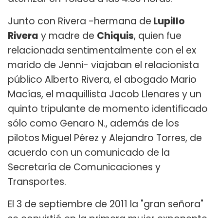
Junto con Rivera -hermana de
Lupillo
Rivera
y madre de
Chiquis
, quien fue
relacionada sentimentalmente con el ex
marido de Jenni- viajaban el relacionista
público Alberto Rivera, el abogado Mario
Macías, el maquillista Jacob Llenares y un
quinto tripulante de momento identificado
sólo como Genaro N., además de los
pilotos Miguel Pérez y Alejandro Torres, de
acuerdo con un comunicado de la
Secretaría de Comunicaciones y
Transportes.
El 3 de septiembre de 2011 la "gran señora"