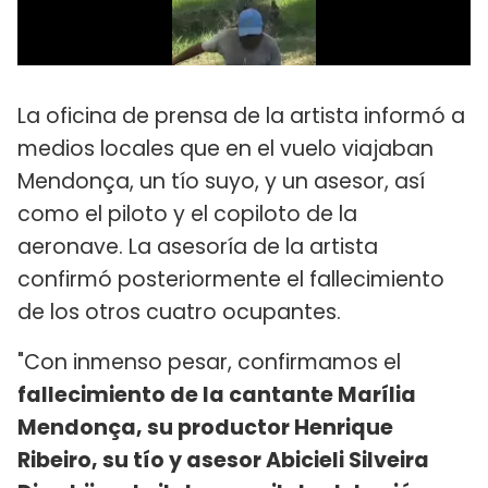
La oficina de prensa de la artista informó a
medios locales que en el vuelo viajaban
Mendonça, un tío suyo, y un asesor, así
como el piloto y el copiloto de la
aeronave. La asesoría de la artista
confirmó posteriormente el fallecimiento
de los otros cuatro ocupantes.
"Con inmenso pesar, confirmamos el
fallecimiento de la cantante Marília
Mendonça, su productor Henrique
Ribeiro, su tío y asesor Abicieli Silveira