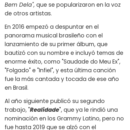
Bem Dela",
que se popularizaron en la voz
de otros artistas.
En 2016 empezó a despuntar en el
panorama musical brasileño con el
lanzamiento de su primer álbum, que
bautizó con su nombre e incluyó temas de
enorme éxito, como "Saudade do Meu Ex",
"Folgado" e "Infiel", y esta última canción
fue la más cantada y tocada de ese año
en Brasil.
Al año siguiente publicó su segundo
trabajo, "
Realidade
", que ya le rindió una
nominación en los Grammy Latino, pero no
fue hasta 2019 que se alzó con el