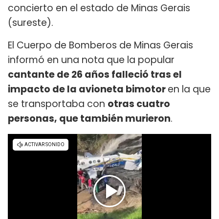
concierto en el estado de Minas Gerais
(sureste).
El Cuerpo de Bomberos de Minas Gerais
informó en una nota que la popular
cantante de 26 años falleció tras el
impacto de la avioneta bimotor
en la que
se transportaba con
otras cuatro
personas, que también murieron
.