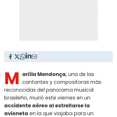
M
arília Mendonça
, una de las
cantantes y compositoras más
reconocidas del panorama musical
brasileño, murió este viernes en un
accidente aéreo al estrellarse la
avioneta
en la que viajaba para un