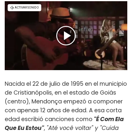
Nacida el 22 de julio de 1995 en el municipio
de Cristianópolis, en el estado de Goiás
(centro), Mendonça empezó a componer
con apenas 12 años de edad. A esa corta
edad escribió canciones como
"É Com Ela
Que Eu Estou"
,
"Até você voltar" y "Cuida