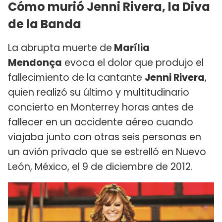
Cómo murió Jenni Rivera, la Diva
de la Banda
La abrupta muerte de
Marília
Mendonça
evoca el dolor que produjo el
fallecimiento de la cantante
Jenni Rivera
,
quien realizó su último y multitudinario
concierto en Monterrey horas antes de
fallecer en un accidente aéreo cuando
viajaba junto con otras seis personas en
un avión privado que se estrelló en Nuevo
León, México, el 9 de diciembre de 2012.