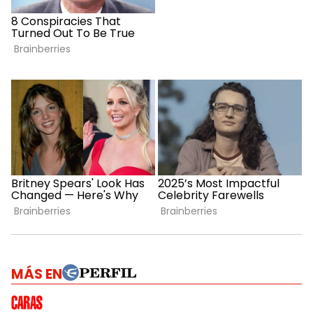
MÁS EN