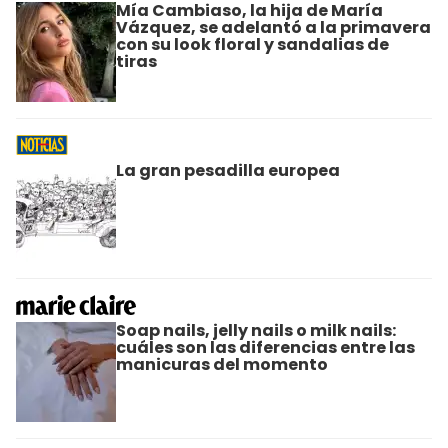
Mía Cambiaso, la hija de María
Vázquez, se adelantó a la primavera
con su look floral y sandalias de
tiras
La gran pesadilla europea
Soap nails, jelly nails o milk nails:
cuáles son las diferencias entre las
manicuras del momento