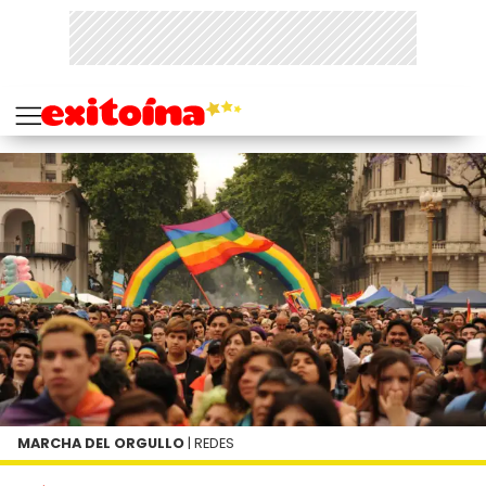
MARCHA DEL ORGULLO
| REDES