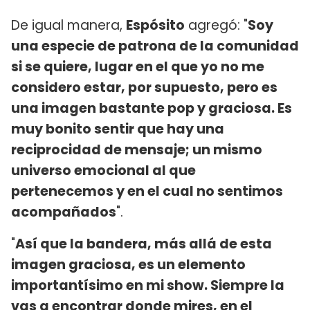
De igual manera,
Espósito
agregó: "
Soy
una especie de patrona de la comunidad
si se quiere, lugar en el que yo no me
considero estar, por supuesto, pero es
una imagen bastante pop y graciosa. Es
muy bonito sentir que hay una
reciprocidad de mensaje; un mismo
universo emocional al que
pertenecemos y en el cual no sentimos
acompañados
".
"
Así que la bandera, más allá de esta
imagen graciosa, es un elemento
importantísimo en mi show. Siempre la
vas a encontrar donde mires, en el