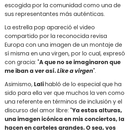
escogida por la comunidad como una de
sus representantes más auténticas.
La estrella pop apareció el video
compartido por la reconocida revisa
Europa con una imagen de un montaje de
sí misma en una virgen, por lo cual, expresó
con gracia: "
A que no se imaginaron que
me iban a ver así.
Like a virgen
".
Asimismo,
Lali
habló de lo especial que ha
sido para ella ver que muchos la ven como
una referente en términos de inclusión y el
discurso del amor libre: "
Ya estas alturas,
una imagen icónica en mis conciertos, la
hacen en carteles grandes. O sea, vos