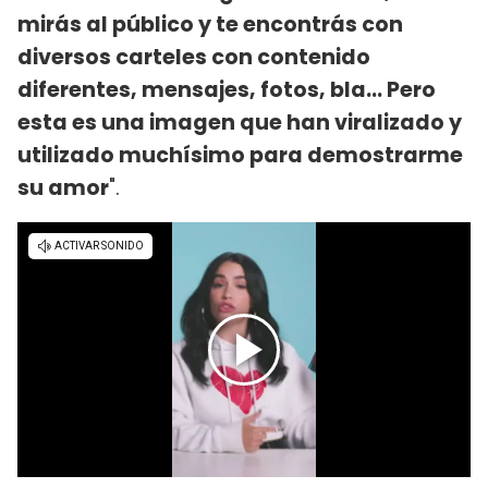
mirás al público y te encontrás con
diversos carteles con contenido
diferentes, mensajes, fotos, bla... Pero
esta es una imagen que han viralizado y
utilizado muchísimo para demostrarme
su amor
".