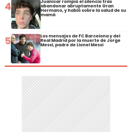
Juanicar rompió el silencio tras
4
abandonar abruptamente Gran
Hermano, y habló sobre la salud de su
mamá
Los mensajes de FC Barcelona y del
5
Real Madrid por la muerte de Jorge
Messi, padre de Lionel Messi