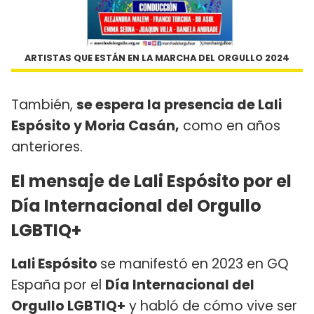
ARTISTAS QUE ESTÁN EN LA MARCHA DEL ORGULLO 2024
También,
se espera la presencia de Lali
Espósito y Moria Casán,
como en años
anteriores.
El mensaje de Lali Espósito por el
Día Internacional del Orgullo
LGBTIQ+
Lali Espósito
se manifestó en 2023 en GQ
España por el
Día Internacional del
Orgullo LGBTIQ+
y habló de cómo vive ser