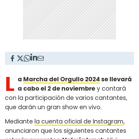
L
a
Marcha del Orgullo 2024
se llevará
a cabo el 2 de noviembre
y contará
con la participación de varios cantantes,
que darán un gran show en vivo.
Mediante
la cuenta oficial de Instagram
,
anunciaron que los siguientes cantantes