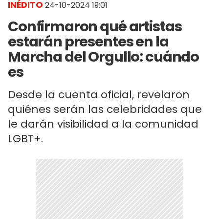
INÉDITO
24-10-2024 19:01
Confirmaron qué artistas
estarán presentes en la
Marcha del Orgullo: cuándo
es
Desde la cuenta oficial, revelaron
quiénes serán las celebridades que
le darán visibilidad a la comunidad
LGBT+.