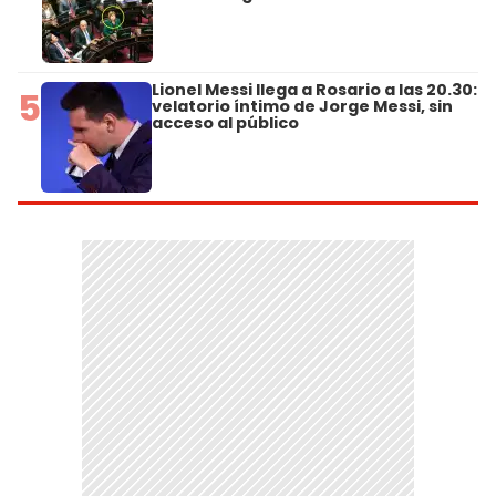
Lionel Messi llega a Rosario a las 20.30:
5
velatorio íntimo de Jorge Messi, sin
acceso al público