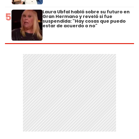
Laura Ubfal habló sobre su futuro en
5
Gran Hermano y reveló si fue
suspendida: "Hay cosas que puedo
estar de acuerdo o no"