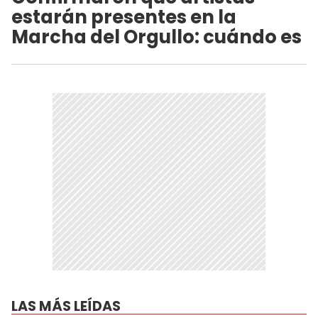
estarán presentes en la
Marcha del Orgullo: cuándo es
LAS MÁS LEÍDAS