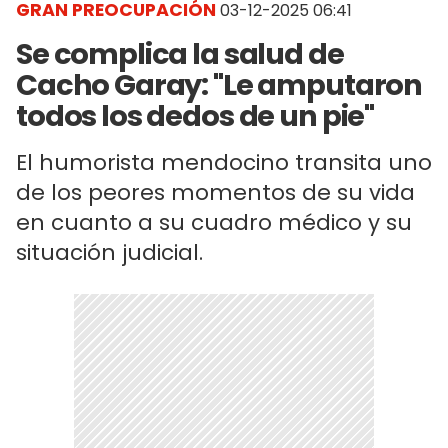
GRAN PREOCUPACIÓN
03-12-2025 06:41
Se complica la salud de
Cacho Garay: "Le amputaron
todos los dedos de un pie"
El humorista mendocino transita uno
de los peores momentos de su vida
en cuanto a su cuadro médico y su
situación judicial.