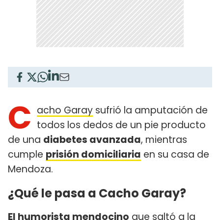
C
acho Garay
sufrió la amputación de
todos los dedos de un pie producto
de una
diabetes avanzada
, mientras
cumple
prisión domiciliaria
en su casa de
Mendoza.
¿Qué le pasa a Cacho Garay?
El humorista mendocino
que saltó a la