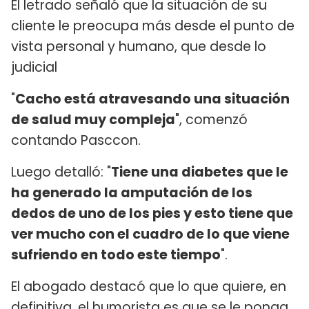
El letrado señaló que la situación de su
cliente le preocupa más desde el punto de
vista personal y humano, que desde lo
judicial
"
Cacho está atravesando una situación
de salud muy compleja
", comenzó
contando Pasccon.
Luego detalló: "
Tiene una diabetes que le
ha generado la amputación de los
dedos de uno de los pies y esto tiene que
ver mucho con el cuadro de lo que viene
sufriendo en todo este tiempo
".
El abogado destacó que lo que quiere, en
definitiva, el humorista es que se le ponga