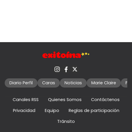
Diario Perfil
Caras
Noticias
Marie Claire
Fo
Canales RSS
Quienes Somos
Contáctenos
Privacidad
Equipo
Reglas de participación
Tránsito