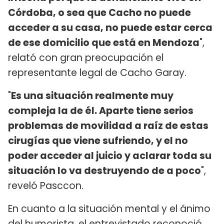
Córdoba, o sea que Cacho no puede
acceder a su casa, no puede estar cerca
de ese domicilio que está en Mendoza
",
relató con gran preocupación el
representante legal de Cacho Garay.
"
Es una situación realmente muy
compleja la de él. Aparte tiene serios
problemas de movilidad a raíz de estas
cirugías que viene sufriendo, y el no
poder acceder al juicio y aclarar toda su
situación lo va destruyendo de a poco
",
reveló Pasccon.
En cuanto a la situación mental y el ánimo
del humorista, el entrevistado reconoció