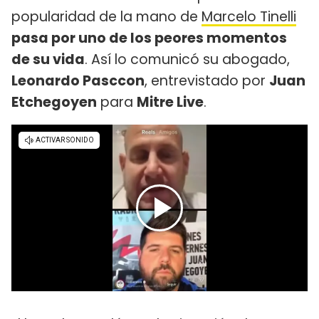
popularidad de la mano de
Marcelo Tinelli
pasa por uno de los peores momentos
de su vida
. Así lo comunicó su abogado,
Leonardo Pasccon
, entrevistado por
Juan
Etchegoyen
para
Mitre Live
.