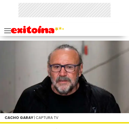
CACHO GARAY
| CAPTURA TV