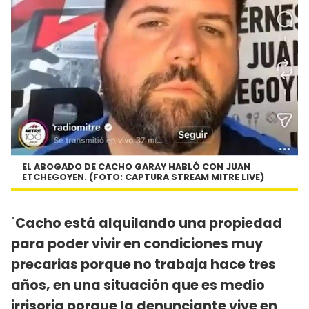
EL ABOGADO DE CACHO GARAY HABLÓ CON JUAN
ETCHEGOYEN. (FOTO: CAPTURA STREAM MITRE LIVE)
"
Cacho está alquilando una propiedad
para poder vivir en condiciones muy
precarias porque no trabaja hace tres
años, en una situación que es medio
irrisoria porque la denunciante vive en