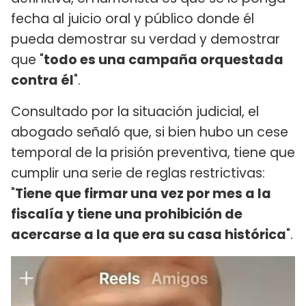
fecha al juicio oral y público donde él
pueda demostrar su verdad y demostrar
que "
todo es una campaña orquestada
contra él
".
Consultado por la situación judicial, el
abogado señaló que, si bien hubo un cese
temporal de la prisión preventiva, tiene que
cumplir una serie de reglas restrictivas:
"
Tiene que firmar una vez por mes a la
fiscalía y tiene una prohibición de
acercarse a la que era su casa histórica
".