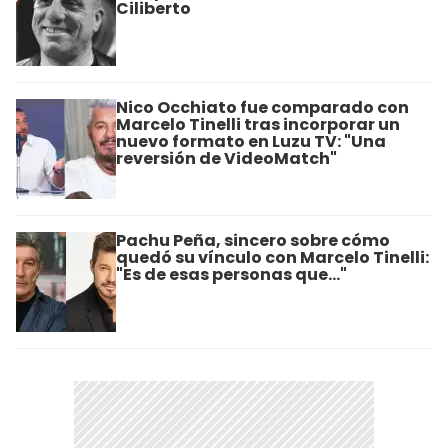
Ciliberto
Nico Occhiato fue comparado con
Marcelo Tinelli tras incorporar un
nuevo formato en Luzu TV: "Una
reversión de VideoMatch"
Pachu Peña, sincero sobre cómo
quedó su vínculo con Marcelo Tinelli:
"Es de esas personas que..."