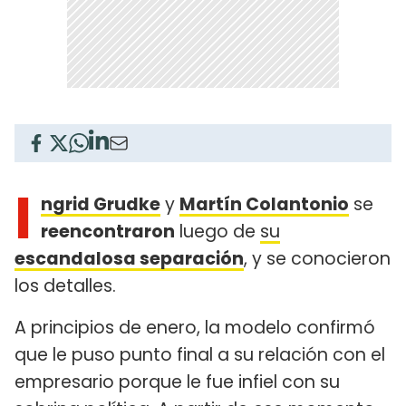
I
ngrid Grudke
y
Martín Colantonio
se
reencontraron
luego de
su
escandalosa separación
, y se conocieron
los detalles.
A principios de enero, la modelo confirmó
que le puso punto final a su relación con el
empresario porque le fue infiel con su