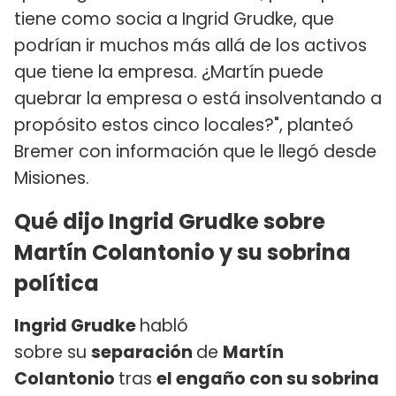
tiene como socia a Ingrid Grudke, que
podrían ir muchos más allá de los activos
que tiene la empresa. ¿Martín puede
quebrar la empresa o está insolventando a
propósito estos cinco locales?", planteó
Bremer con información que le llegó desde
Misiones.
Qué dijo Ingrid Grudke sobre
Martín Colantonio y su sobrina
política
Ingrid Grudke
habló
sobre su
separación
de
Martín
Colantonio
tras
el engaño con su sobrina