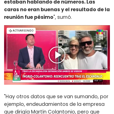
estaban hablando de números. Las
caras no eran buenas y el resultado de la
reunión fue pésimo
", sumó.
"Hay otros datos que se van sumando, por
ejemplo, endeudamientos de la empresa
que dirigía Martín Colantonio, pero que