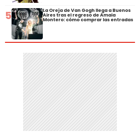
La Oreja de Van Gogh llega a Buenos
5
Aires tras el regreso de Amaia
Montero: cómo comprar las entradas