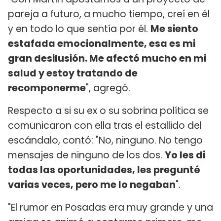
pareja a futuro, a mucho tiempo, creí en él
y en todo lo que sentía por él.
Me siento
estafada emocionalmente, esa es mi
gran desilusión. Me afectó mucho en mi
salud y estoy tratando de
recomponerme
", agregó.
Respecto a si su ex o su sobrina política se
comunicaron con ella tras el estallido del
escándalo, contó: "No, ninguno. No tengo
mensajes de ninguno de los dos.
Yo les di
todas las oportunidades, les pregunté
varias veces, pero me lo negaban
".
"El rumor en Posadas era muy grande y una