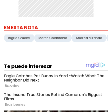
EN ESTA NOTA
Ingrid Grudke
Martin Colantonio
Andrea Miranda