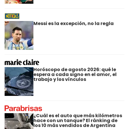
Messi es la excepción, no la regla
Horóscopo de agosto 2026: qué le
espera a cada signo en el amor, el
trabajo y los vínculos
¿Cuál es el auto que más kilómetros
hace con un tanque? El ránking de
los 10 más vendidos de Argentina