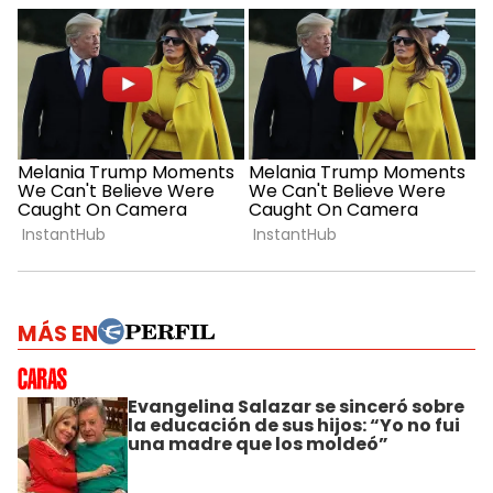
MÁS EN
Evangelina Salazar se sinceró sobre
la educación de sus hijos: “Yo no fui
una madre que los moldeó”