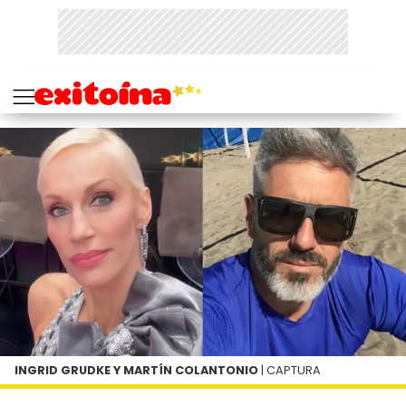
INGRID GRUDKE Y MARTÍN COLANTONIO
| CAPTURA