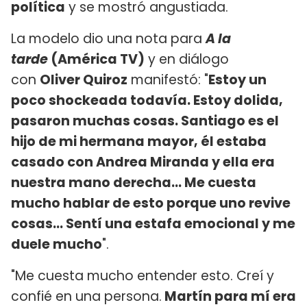
política
y se mostró angustiada.
La modelo dio una nota para
A la
tarde
(América TV)
y en diálogo
con
Oliver Quiroz
manifestó: "
Estoy un
poco shockeada todavía. Estoy dolida,
pasaron muchas cosas. Santiago es el
hijo de mi hermana mayor, él estaba
casado con Andrea Miranda y ella era
nuestra mano derecha... Me cuesta
mucho hablar de esto porque uno revive
cosas... Sentí una estafa emocional y me
duele mucho
".
"Me cuesta mucho entender esto. Creí y
confié en una persona.
Martín para mí era