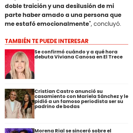
doble traición y una desilusión de mi
parte haber amado a una persona que
me estafó emocionalmente
", concluyó.
TAMBIÉN TE PUEDE INTERESAR
Se confirmó cuándo y a qué hora
debuta Viviana Canosa en El Trece
Cristian Castro anunció su
casamiento con Mariela Sánchez y le
pidió a un famoso periodista ser su
padrino de bodas
Morena Rial se sinceró sobre el