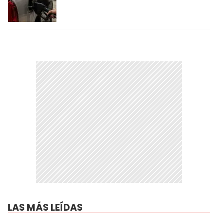
LAS MÁS LEÍDAS