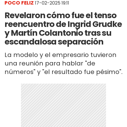
POCO FELIZ
17-02-2025 19:11
Revelaron cómo fue el tenso
reencuentro de Ingrid Grudke
y Martín Colantonio tras su
escandalosa separación
La modelo y el empresario tuvieron
una reunión para hablar "de
números" y "el resultado fue pésimo".