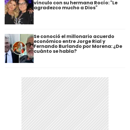
vínculo con su hermana Rocío: "Le
agradezco mucho a Dios"
Se conoció el millonario acuerdo
económico entre Jorge Rial y
Fernando Burlando por Morena: ¿De
cuánto se habla?