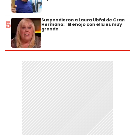
Suspendieron a Laura Ubfal de Gran
5
Hermano: "El enojo con ella es muy
grande"