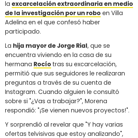
la
excarcelación extraordinaria en medio
de la investigación por un robo
en Villa
Adelina en el que confesó haber
participado.
La
hija mayor de Jorge Rial
, que se
encuentra viviendo en la casa de su
hermana
Rocío
tras su excarcelación,
permitió que sus seguidores le realizaran
preguntas a través de su cuenta de
Instagram. Cuando alguien le consultó
sobre si "¿Vas a trabajar?", Morena
respondió: "¡Se vienen nuevos proyectos!".
Y sorprendió al revelar que "Y hay varias
ofertas telvisivas que estoy analizando",