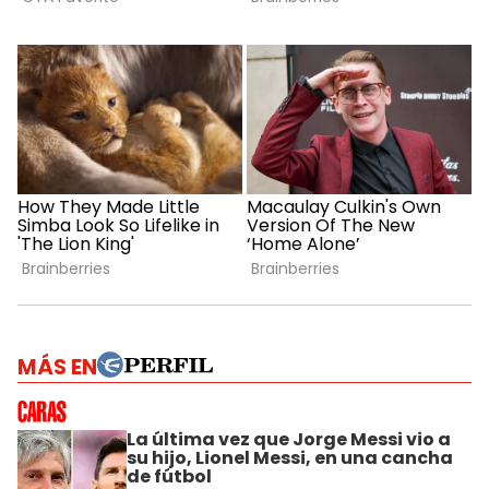
MÁS EN
La última vez que Jorge Messi vio a
su hijo, Lionel Messi, en una cancha
de fútbol