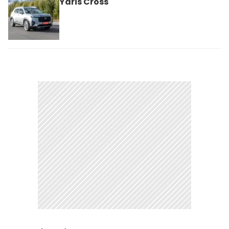
Yaris Cross