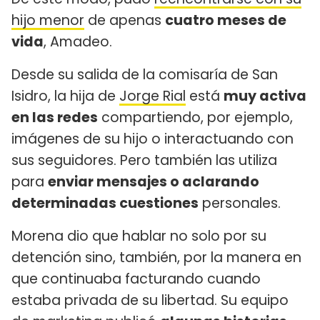
hijo menor
de apenas
cuatro meses de
vida
, Amadeo.
Desde su salida de la comisaría de San
Isidro, la hija de
Jorge Rial
está
muy activa
en las redes
compartiendo, por ejemplo,
imágenes de su hijo o interactuando con
sus seguidores. Pero también las utiliza
para
enviar mensajes o aclarando
determinadas cuestiones
personales.
Morena dio que hablar no solo por su
detención sino, también, por la manera en
que continuaba facturando cuando
estaba privada de su libertad. Su equipo