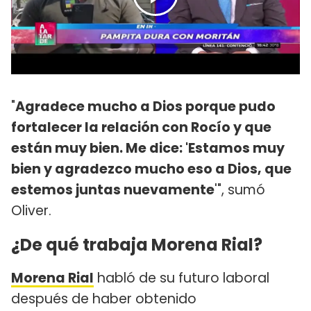
"
Agradece mucho a Dios porque pudo
fortalecer la relación con Rocío y que
están muy bien. Me dice: 'Estamos muy
bien y agradezco mucho eso a Dios, que
estemos juntas nuevamente
'", sumó
Oliver.
¿De qué trabaja Morena Rial?
Morena Rial
habló de su futuro laboral
después de haber obtenido