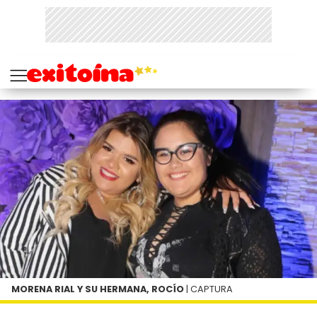
MORENA RIAL Y SU HERMANA, ROCÍO
| CAPTURA