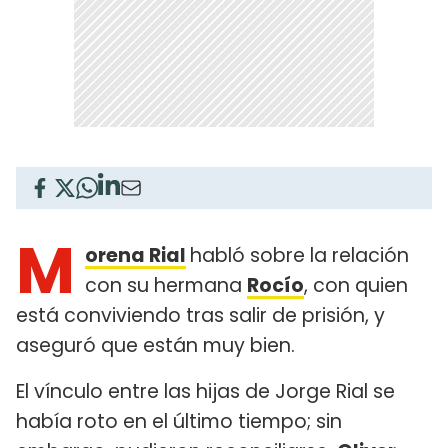
M
orena Rial
habló sobre la relación
con su hermana
Rocío
, con quien
está conviviendo tras salir de prisión, y
aseguró que están muy bien.
El vínculo entre las hijas de Jorge Rial se
había roto en el último tiempo; sin