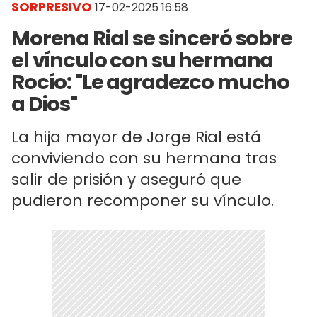
SORPRESIVO
17-02-2025 16:58
Morena Rial se sinceró sobre
el vínculo con su hermana
Rocío: "Le agradezco mucho
a Dios"
La hija mayor de Jorge Rial está
conviviendo con su hermana tras
salir de prisión y aseguró que
pudieron recomponer su vínculo.