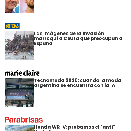
Las imágenes de la invasión
marroquí a Ceuta que preocupan a
España
Tecnomoda 2026: cuando la moda
argentina se encuentra con la IA
Honda WR-V: probamos el "anti"