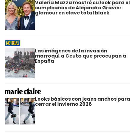
Valeria Mazza mostró su look para el
cumpleaños de Alejandro Gravier:
glamour en clave total black
Las imágenes de la invasión
marroquí a Ceuta que preocupan a
España
Looks básicos con jeans anchos para
cerrar el invierno 2026