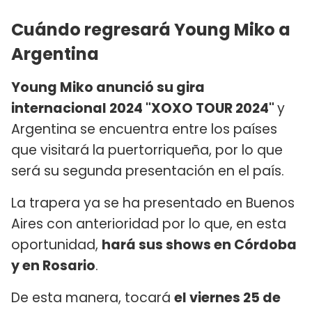
Cuándo regresará Young Miko a
Argentina
Young Miko anunció su gira
internacional 2024 "XOXO TOUR 2024"
y
Argentina se encuentra entre los países
que visitará la puertorriqueña, por lo que
será su segunda presentación en el país.
La trapera ya se ha presentado en Buenos
Aires con anterioridad por lo que, en esta
oportunidad,
hará sus shows en Córdoba
y en Rosario
.
De esta manera, tocará
el viernes 25 de