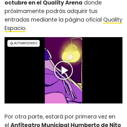
octubre en el Quality Arena
donde
próximamente podrás adquirir tus
entradas mediante la página oficial
Quality
Espacio
.
Por otra parte, estará por primera vez en
el
Anfiteatro Municipal Humberto de Nito