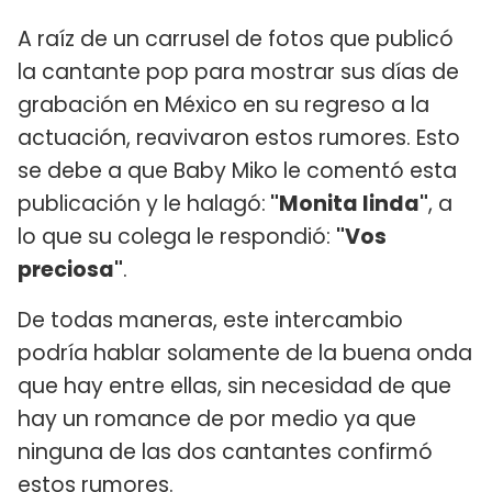
A raíz de un carrusel de fotos que publicó
la cantante pop para mostrar sus días de
grabación en México en su regreso a la
actuación, reavivaron estos rumores. Esto
se debe a que Baby Miko le comentó esta
publicación y le halagó:
"Monita linda"
, a
lo que su colega le respondió:
"Vos
preciosa"
.
De todas maneras, este intercambio
podría hablar solamente de la buena onda
que hay entre ellas, sin necesidad de que
hay un romance de por medio ya que
ninguna de las dos cantantes confirmó
estos rumores.