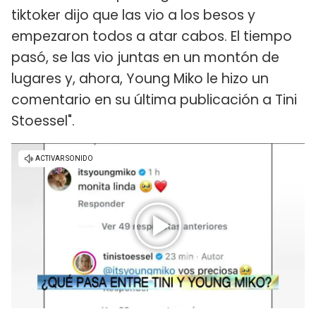
tiktoker dijo que las vio a los besos y
empezaron todos a atar cabos. El tiempo
pasó, se las vio juntas en un montón de
lugares y, ahora, Young Miko le hizo un
comentario en su última publicación a Tini
Stoessel".