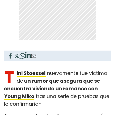
T
ini Stoessel
nuevamente fue victima
de
un rumor que asegura que se
encuentra viviendo un romance con
Young Miko
tras una serie de pruebas que
lo confirmarían.