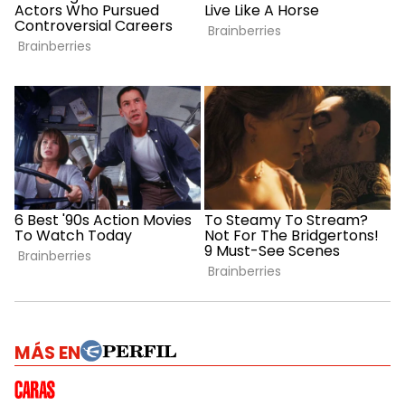
MÁS EN