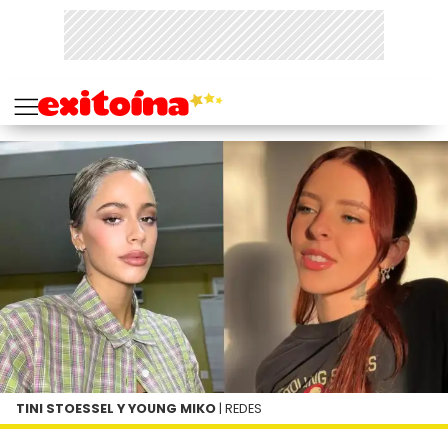
TINI STOESSEL Y YOUNG MIKO
| REDES