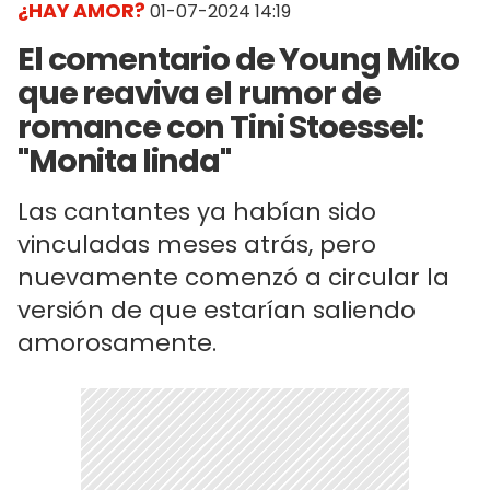
¿HAY AMOR?
01-07-2024 14:19
El comentario de Young Miko
que reaviva el rumor de
romance con Tini Stoessel:
"Monita linda"
Las cantantes ya habían sido
vinculadas meses atrás, pero
nuevamente comenzó a circular la
versión de que estarían saliendo
amorosamente.