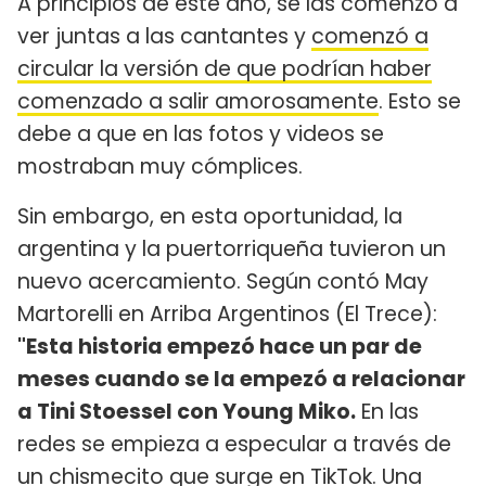
A principios de este año, se las comenzó a
ver juntas a las cantantes y
comenzó a
circular la versión de que podrían haber
comenzado a salir amorosamente
. Esto se
debe a que en las fotos y videos se
mostraban muy cómplices.
Sin embargo, en esta oportunidad, la
argentina y la puertorriqueña tuvieron un
nuevo acercamiento. Según contó May
Martorelli en Arriba Argentinos (El Trece):
"Esta historia empezó hace un par de
meses cuando se la empezó a relacionar
a Tini Stoessel con Young Miko.
En las
redes se empieza a especular a través de
un chismecito que surge en TikTok. Una