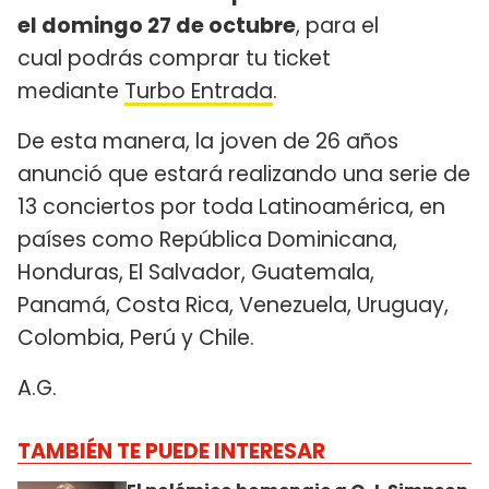
el domingo 27 de octubre
, para el
cual podrás comprar tu ticket
mediante
Turbo Entrada
.
De esta manera, la joven de 26 años
anunció que estará realizando una serie de
13 conciertos por toda Latinoamérica, en
países como República Dominicana,
Honduras, El Salvador, Guatemala,
Panamá, Costa Rica, Venezuela, Uruguay,
Colombia, Perú y Chile.
A.G.
TAMBIÉN TE PUEDE INTERESAR