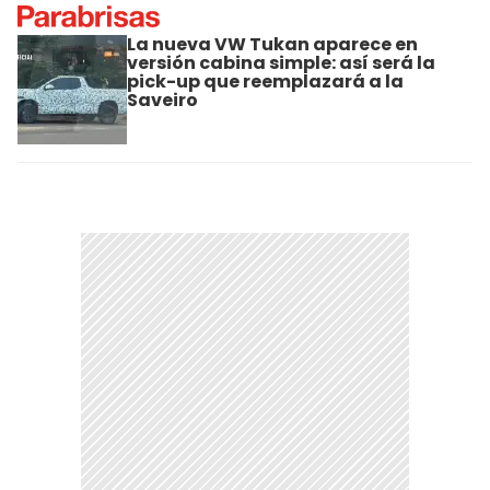
La nueva VW Tukan aparece en
versión cabina simple: así será la
pick-up que reemplazará a la
Saveiro