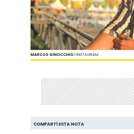
MARCOS GINOCCHIO
| INSTAGRAM
COMPARTÍ ESTA NOTA