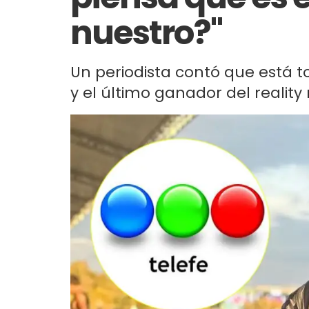
nuestro?"
Un periodista contó que está t
y el último ganador del realit