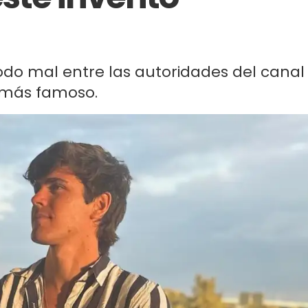
odo mal entre las autoridades del canal
y más famoso.