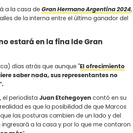
á a la casa de
Gran Hermano Argentina 2024
,
alles de la interna entre el último ganador del
o estará en la fina lde Gran
ca) días atrás que aunque "
El ofrecimiento
iere saber nada, sus representantes no
”.
, el periodista
Juan Etchegoyen
contó en su
realidad es que la posibilidad de que Marcos
o que las posturas cambien de un lado y del
no ingresará a la casa y por lo que me contaron