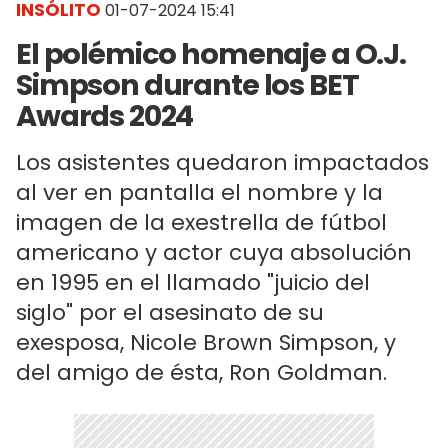
INSÓLITO
01-07-2024 15:41
El polémico homenaje a O.J.
Simpson durante los BET
Awards 2024
Los asistentes quedaron impactados
al ver en pantalla el nombre y la
imagen de la exestrella de fútbol
americano y actor cuya absolución
en 1995 en el llamado "juicio del
siglo" por el asesinato de su
exesposa, Nicole Brown Simpson, y
del amigo de ésta, Ron Goldman.