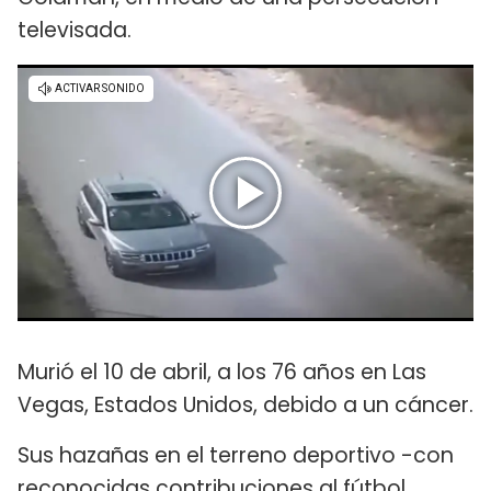
televisada.
Murió el 10 de abril, a los 76 años en Las
Vegas, Estados Unidos, debido a un cáncer.
Sus hazañas en el terreno deportivo -con
reconocidas contribuciones al fútbol