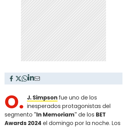
O.
J. Simpson
fue uno de los
inesperados protagonistas del
segmento
"In Memoriam"
de los
BET
Awards 2024
el domingo por la noche. Los