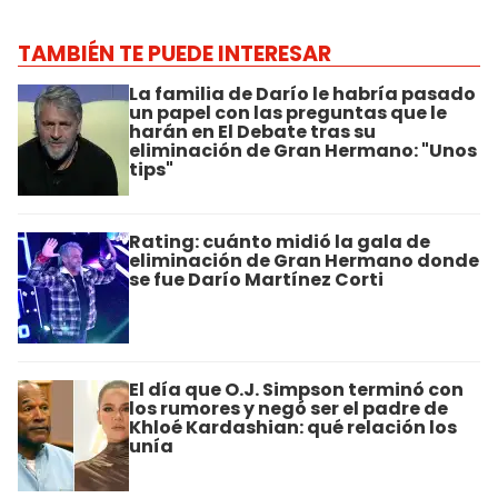
TAMBIÉN TE PUEDE INTERESAR
La familia de Darío le habría pasado
un papel con las preguntas que le
harán en El Debate tras su
eliminación de Gran Hermano: "Unos
tips"
Rating: cuánto midió la gala de
eliminación de Gran Hermano donde
se fue Darío Martínez Corti
El día que O.J. Simpson terminó con
los rumores y negó ser el padre de
Khloé Kardashian: qué relación los
unía