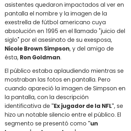
asistentes quedaron impactados al ver en
pantalla el nombre y la imagen de la
exestrella de fútbol americano cuya
absolución en 1995 en el llamado "juicio del
siglo" por el asesinato de su exesposa,
Nicole Brown Simpson
, y del amigo de
ésta,
Ron Goldman
.
El público estaba aplaudiendo mientras se
mostraban las fotos en pantalla. Pero
cuando apareció la imagen de Simpson en
la pantalla, con la descripción
identificativa de
"Ex jugador de la NFL"
, se
hizo un notable silencio entre el público. El
segmento se presentó como
"un