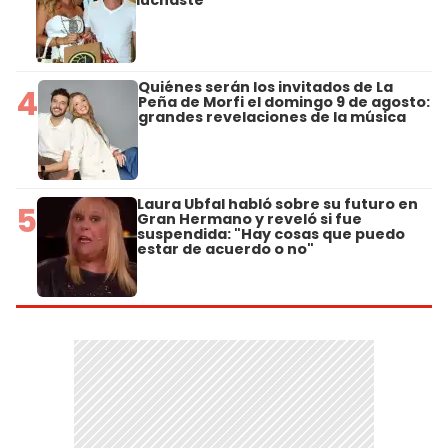
Quiénes serán los invitados de La
4
Peña de Morfi el domingo 9 de agosto:
grandes revelaciones de la música
Laura Ubfal habló sobre su futuro en
5
Gran Hermano y reveló si fue
suspendida: "Hay cosas que puedo
estar de acuerdo o no"