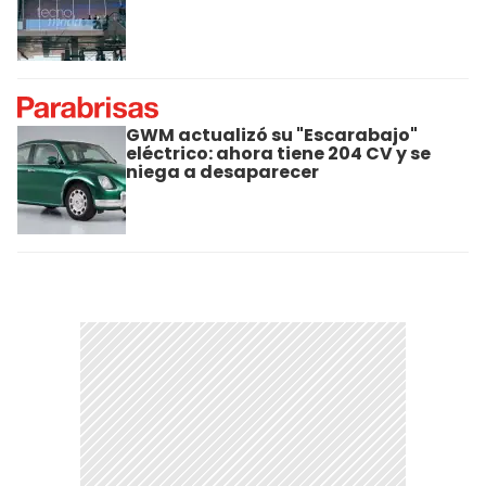
GWM actualizó su "Escarabajo"
eléctrico: ahora tiene 204 CV y se
niega a desaparecer