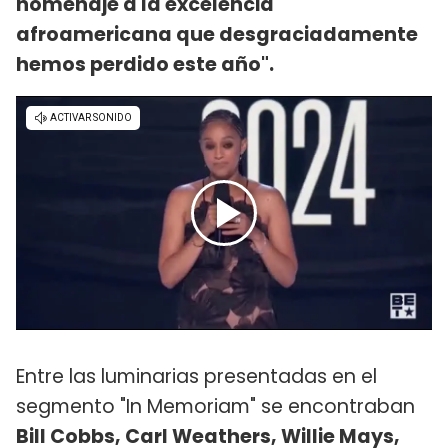
homenaje a la excelencia
afroamericana que desgraciadamente
hemos perdido este año".
Entre las luminarias presentadas en el
segmento "In Memoriam" se encontraban
Bill Cobbs, Carl Weathers, Willie Mays,