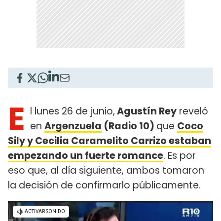
E
l lunes 26 de junio,
Agustín Rey
reveló
en
Argenzuela
(Radio 10)
que
Coco
Sily y Cecilia Caramelito Carrizo estaban
empezando un fuerte romance
. Es por
eso que, al día siguiente, ambos tomaron
la decisión de confirmarlo públicamente.