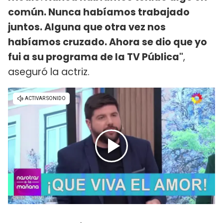
común. Nunca habíamos trabajado
juntos. Alguna que otra vez nos
habíamos cruzado. Ahora se dio que yo
fui a su programa de la TV Pública"
,
aseguró la actriz.