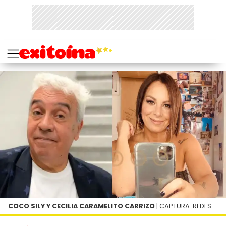
COCO SILY Y CECILIA CARAMELITO CARRIZO
| CAPTURA: REDES