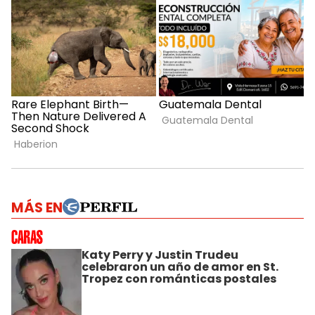
MÁS EN
Katy Perry y Justin Trudeu
celebraron un año de amor en St.
Tropez con románticas postales