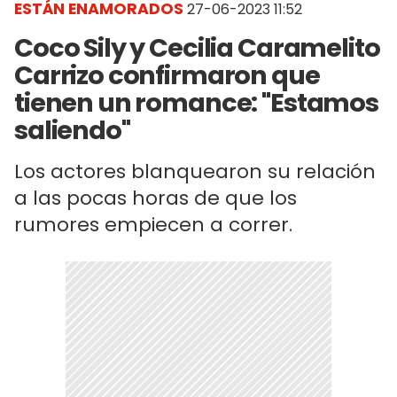
ESTÁN ENAMORADOS
27-06-2023 11:52
Coco Sily y Cecilia Caramelito
Carrizo confirmaron que
tienen un romance: "Estamos
saliendo"
Los actores blanquearon su relación
a las pocas horas de que los
rumores empiecen a correr.