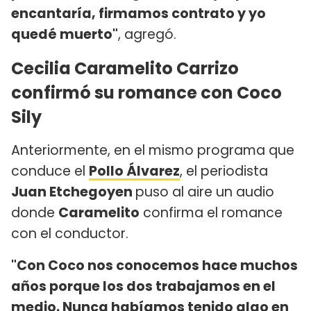
encantaría, firmamos contrato y yo
quedé muerto"
, agregó.
Cecilia Caramelito Carrizo
confirmó su romance con Coco
Sily
Anteriormente, en el mismo programa que
conduce el
Pollo Álvarez
, el periodista
Juan Etchegoyen
puso al aire un audio
donde
Caramelito
confirma el romance
con el conductor.
"Con Coco nos conocemos hace muchos
años porque los dos trabajamos en el
medio. Nunca habíamos tenido algo en