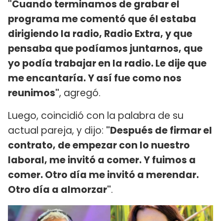
"Cuando terminamos de grabar el
programa me comentó que él estaba
dirigiendo la radio, Radio Extra, y que
pensaba que podíamos juntarnos, que
yo podía trabajar en la radio. Le dije que
me encantaría. Y así fue como nos
reunimos"
, agregó.
Luego, coincidió con la palabra de su
actual pareja, y dijo:
"Después de firmar el
contrato, de empezar con lo nuestro
laboral, me invitó a comer. Y fuimos a
comer. Otro día me invitó a merendar.
Otro día a almorzar"
.