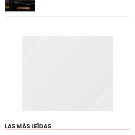
LAS MÁS LEÍDAS