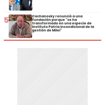
Cachanosky renunció a una
5
fundación porque "se ha
transformado en una especie de
Instituto Patria incondicional de la
gestión de Milei"