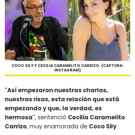
COCO SILY Y CECILIA CARAMELITO CARRIZO. (CAPTURA:
INSTAGRAM)
"Así empezaron nuestras charlas,
nuestras risas, esta relación que está
empezando y que, la verdad, es
hermosa"
, sentenció
Cecilia Caramelito
Carrizo
, muy enamorada de
Coco Sily
.