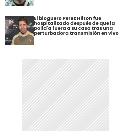
El bloguero Perez Hilton fue
hospitalizado después de que la
policía fuera a su casa tras una
perturbadora transmisión en vivo