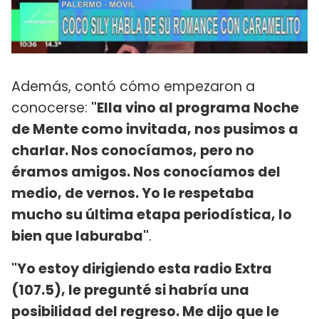
Además, contó cómo empezaron a
conocerse:
"Ella vino al programa Noche
de Mente como invitada, nos pusimos a
charlar. Nos conocíamos, pero no
éramos amigos. Nos conocíamos del
medio, de vernos. Yo le respetaba
mucho su última etapa periodística, lo
bien que laburaba"
.
"Yo estoy dirigiendo esta radio Extra
(107.5), le pregunté si habría una
posibilidad del regreso. Me dijo que le