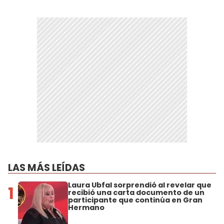
LAS MÁS LEÍDAS
Laura Ubfal sorprendió al revelar que
1
recibió una carta documento de un
participante que continúa en Gran
Hermano