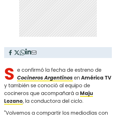
S
e confirmó la fecha de estreno de
Cocineros Argentinos
en
América TV
y también se conoció al equipo de
cocineros que acompañará a
Maju
Lozano
, la conductora del ciclo.
"Volvemos a compartir los mediodías con