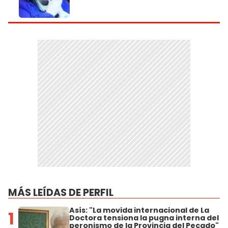
MÁS LEÍDAS DE PERFIL
Asís: "La movida internacional de La
1
Doctora tensiona la pugna interna del
peronismo de la Provincia del Pecado"