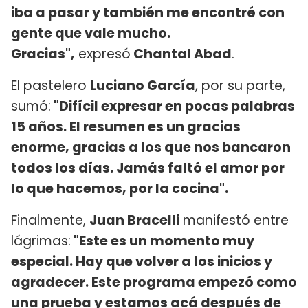
iba a pasar y también me encontré con
gente que vale mucho.
Gracias",
expresó
Chantal Abad
.
El pastelero
Luciano García
, por su parte,
sumó:
"Difícil expresar en pocas palabras
15 años. El resumen es un gracias
enorme, gracias a los que nos bancaron
todos los días. Jamás faltó el amor por
lo que hacemos, por la cocina".
Finalmente,
Juan Bracelli
manifestó entre
lágrimas:
"Este es un momento muy
especial. Hay que volver a los inicios y
agradecer. Este programa empezó como
una prueba y estamos acá después de