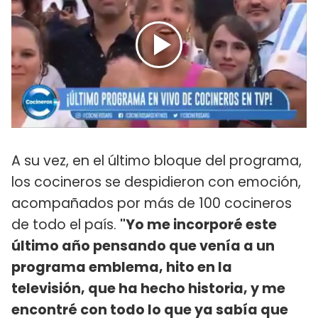
A su vez, en el último bloque del programa,
los cocineros se despidieron con emoción,
acompañados por más de 100 cocineros
de todo el país.
"Yo me incorporé este
último año pensando que venía a un
programa emblema, hito en la
televisión, que ha hecho historia, y me
encontré con todo lo que ya sabía que