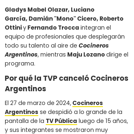
Gladys Mabel Olazar, Luciano
García, Damián "Mono" Cicero, Roberto
Ottini
y
Fernando Trocca
integran el
equipo de profesionales que desplegarán
todo su talento al aire de
Cocineros
Argentinos
, mientras
Maju Lozano
dirige el
programa.
Por qué la TVP canceló Cocineros
Argentinos
El 27 de marzo de 2024,
Cocineros
Argentinos
se despidió a lo grande de la
pantalla de la
TV Pública
luego de 15 años,
y sus integrantes se mostraron muy