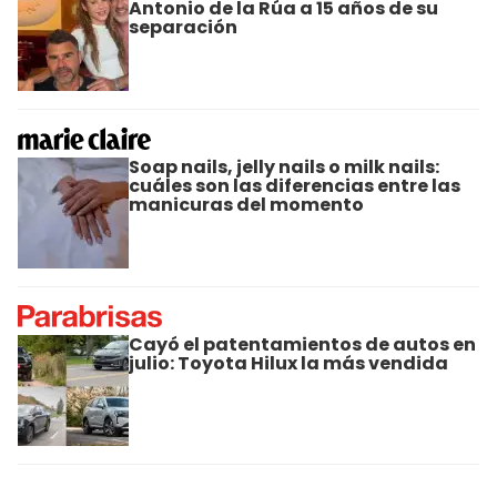
Antonio de la Rúa a 15 años de su
separación
Soap nails, jelly nails o milk nails:
cuáles son las diferencias entre las
manicuras del momento
Cayó el patentamientos de autos en
julio: Toyota Hilux la más vendida