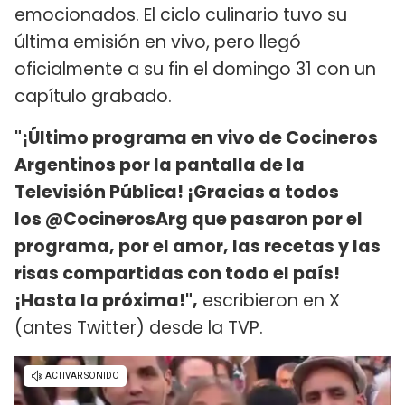
emocionados. El ciclo culinario tuvo su
última emisión en vivo, pero llegó
oficialmente a su fin el domingo 31 con un
capítulo grabado.
"¡Último programa en vivo de Cocineros
Argentinos por la pantalla de la
Televisión Pública! ¡Gracias a todos
los @CocinerosArg que pasaron por el
programa, por el amor, las recetas y las
risas compartidas con todo el país!
¡Hasta la próxima!",
escribieron en X
(antes Twitter) desde la TVP.