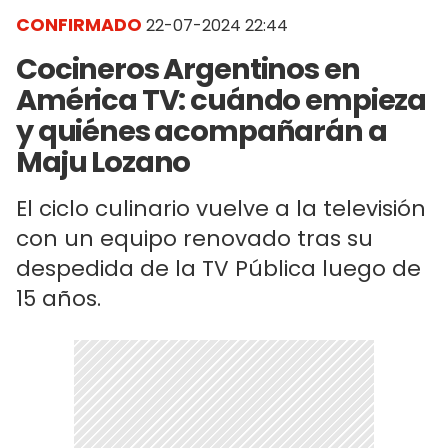
CONFIRMADO
22-07-2024 22:44
Cocineros Argentinos en
América TV: cuándo empieza
y quiénes acompañarán a
Maju Lozano
El ciclo culinario vuelve a la televisión
con un equipo renovado tras su
despedida de la TV Pública luego de
15 años.