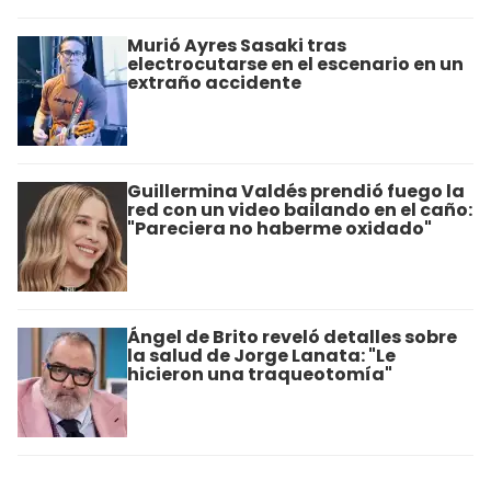
Murió Ayres Sasaki tras
electrocutarse en el escenario en un
extraño accidente
Guillermina Valdés prendió fuego la
red con un video bailando en el caño:
"Pareciera no haberme oxidado"
Ángel de Brito reveló detalles sobre
la salud de Jorge Lanata: "Le
hicieron una traqueotomía"