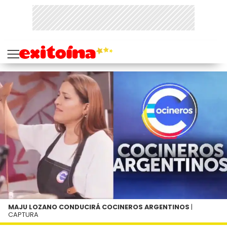
MAJU LOZANO CONDUCIRÁ COCINEROS ARGENTINOS
|
CAPTURA