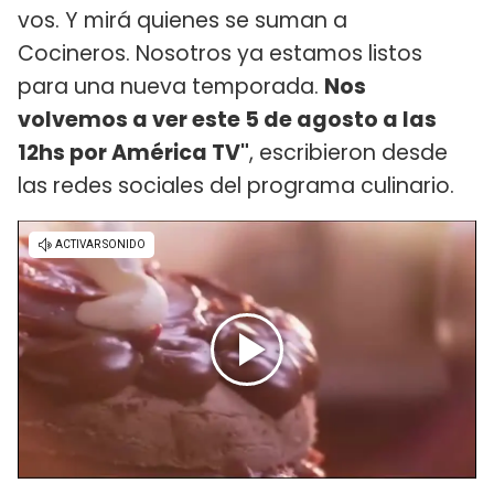
vos. Y mirá quienes se suman a
Cocineros. Nosotros ya estamos listos
para una nueva temporada.
Nos
volvemos a ver este 5 de agosto a las
12hs por América TV"
, escribieron desde
las redes sociales del programa culinario.