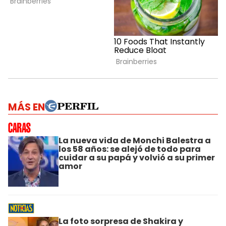
MÁS EN
La nueva vida de Monchi Balestra a
los 58 años: se alejó de todo para
cuidar a su papá y volvió a su primer
amor
La foto sorpresa de Shakira y