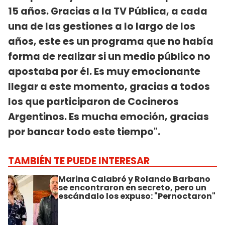
15 años. Gracias a la TV Pública, a cada
una de las gestiones a lo largo de los
años, este es un programa que no había
forma de realizar si un medio público no
apostaba por él. Es muy emocionante
llegar a este momento, gracias a todos
los que participaron de Cocineros
Argentinos. Es mucha emoción, gracias
por bancar todo este tiempo".
TAMBIÉN TE PUEDE INTERESAR
Marina Calabró y Rolando Barbano
se encontraron en secreto, pero un
escándalo los expuso: "Pernoctaron"