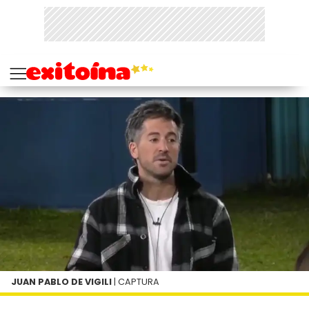
JUAN PABLO DE VIGILI
| CAPTURA