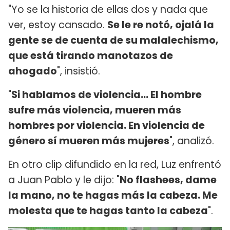
"Yo se la historia de ellas dos y nada que
ver, estoy cansado.
Se le re notó, ojalá la
gente se de cuenta de su malalechismo,
que está tirando manotazos de
ahogado
", insistió.
"
Si hablamos de violencia... El hombre
sufre más violencia, mueren más
hombres por violencia. En violencia de
género sí mueren más mujeres
", analizó.
En otro clip difundido en la red, Luz enfrentó
a Juan Pablo y le dijo: "
No flashees, dame
la mano, no te hagas más la cabeza. Me
molesta que te hagas tanto la cabeza
".