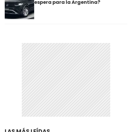
espera para la Argentina?
LAS MÁS LEÍDAS