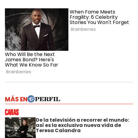
MÁS EN
De la televisión a recorrer el mundo:
así es la exclusiva nueva vida de
Teresa Calandra