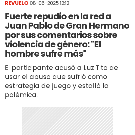
REVUELO
08-06-2025 12:12
Fuerte repudio en la red a
Juan Pablo de Gran Hermano
por sus comentarios sobre
violencia de género: "El
hombre sufre más"
El participante acusó a Luz Tito de
usar el abuso que sufrió como
estrategia de juego y estalló la
polémica.