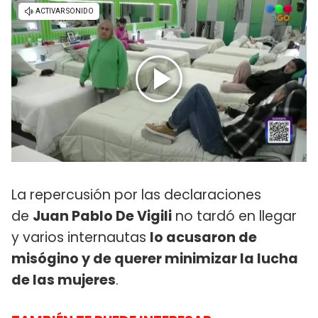
La repercusión por las declaraciones
de
Juan Pablo De Vigili
no tardó en llegar
y varios internautas
lo acusaron de
misógino y de querer minimizar la lucha
de las mujeres
.