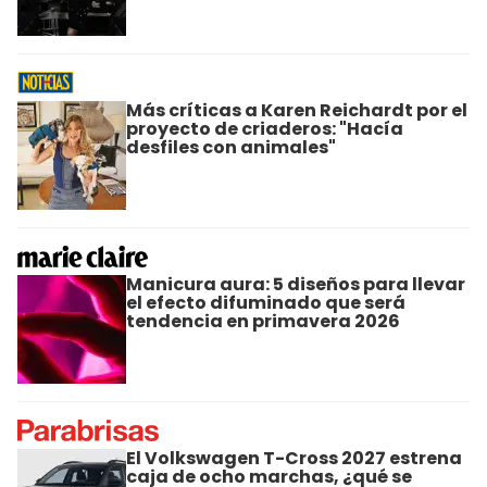
Más críticas a Karen Reichardt por el
proyecto de criaderos: "Hacía
desfiles con animales"
Manicura aura: 5 diseños para llevar
el efecto difuminado que será
tendencia en primavera 2026
El Volkswagen T-Cross 2027 estrena
caja de ocho marchas, ¿qué se