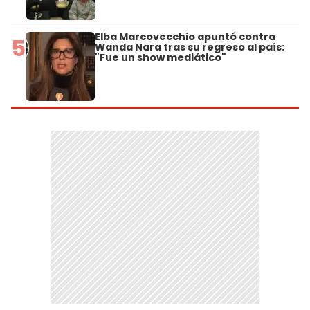
Elba Marcovecchio apuntó contra
5
Wanda Nara tras su regreso al país:
"Fue un show mediático"