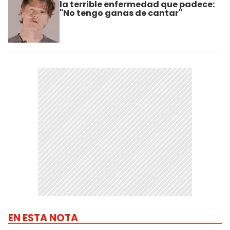
la terrible enfermedad que padece:
"No tengo ganas de cantar"
EN ESTA NOTA