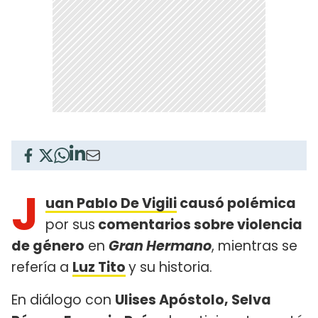
J
uan Pablo De Vigili
causó polémica
por sus
comentarios sobre violencia
de género
en
Gran Hermano
, mientras se
refería a
Luz Tito
y su historia.
En diálogo con
Ulises Apóstolo, Selva