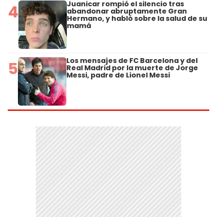
Juanicar rompió el silencio tras
4
abandonar abruptamente Gran
Hermano, y habló sobre la salud de su
mamá
Los mensajes de FC Barcelona y del
5
Real Madrid por la muerte de Jorge
Messi, padre de Lionel Messi