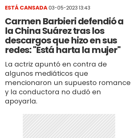
ESTÁ CANSADA
03-05-2023 13:43
Carmen Barbieri defendió a
la China Suárez tras los
descargos que hizo en sus
redes: "Está harta la mujer"
La actriz apuntó en contra de
algunos mediáticos que
mencionaron un supuesto romance
y la conductora no dudó en
apoyarla.