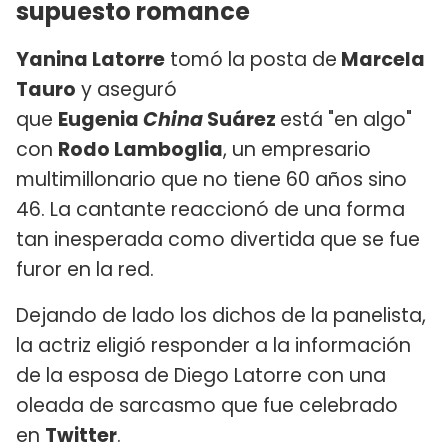
supuesto romance
Yanina Latorre
tomó la posta de
Marcela
Tauro
y aseguró
que
Eugenia
China
Suárez
está "en algo"
con
Rodo Lamboglia
, un empresario
multimillonario que no tiene 60 años sino
46. La cantante reaccionó de una forma
tan inesperada como divertida que se fue
furor en la red.
Dejando de lado los dichos de la panelista,
la actriz eligió responder a la información
de la esposa de Diego Latorre con una
oleada de sarcasmo que fue celebrado
en
Twitter
.