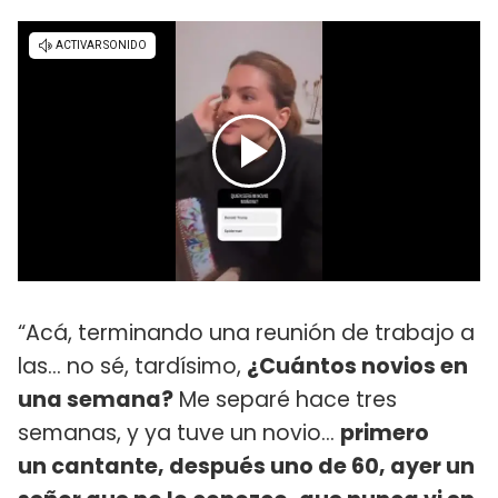
“Acá, terminando una reunión de trabajo a
las... no sé, tardísimo,
¿Cuántos novios en
una semana?
Me separé hace tres
semanas, y ya tuve un novio...
primero
un cantante, después uno de 60, ayer un