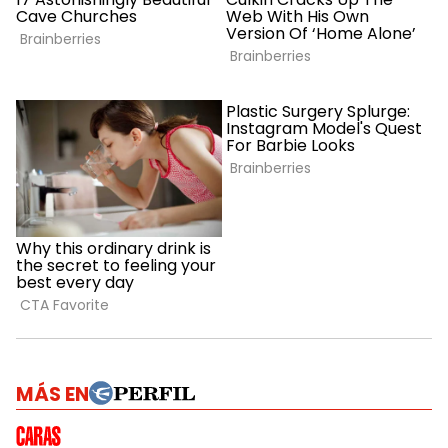
MÁS EN