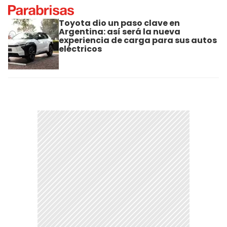
Toyota dio un paso clave en
Argentina: así será la nueva
experiencia de carga para sus autos
eléctricos