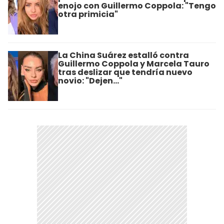
enojo con Guillermo Coppola: "Tengo
otra primicia"
La China Suárez estalló contra
Guillermo Coppola y Marcela Tauro
tras deslizar que tendría nuevo
novio: "Dejen..."