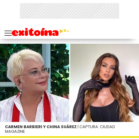
CARMEN BARBIERI Y CHINA SUÁREZ
| CAPTURA: CIUDAD
MAGAZINE