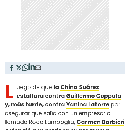
L
uego de que
la
China Suárez
estallara contra
Guillermo Coppola
y, más tarde, contra
Yanina Latorre
por
asegurar que salía con un empresario
llamado Rodo Lamboglia,
Carmen Barbieri