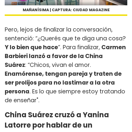
MAÑANÍSIMA | CAPTURA: CIUDAD MAGAZINE
Pero, lejos de finalizar la conversación,
sentenció: “¿Querés que te diga una cosa?
Y lo bien que hace
”. Para finalizar,
Carmen
Barbieri lanzó a favor de la China
Suárez
: “Chicos, vivan el amor.
Enamórense, tengan pareja y traten de
ser prolijos para no lastimar a la otra
persona
. Es lo que siempre estoy tratando
de enseñar".
China Suárez cruzó a Yanina
Latorre por hablar de un