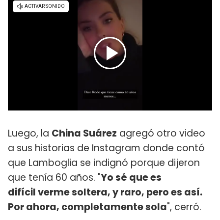
Luego, la
China Suárez
agregó otro video
a sus historias de Instagram donde contó
que Lamboglia se indignó porque dijeron
que tenía 60 años. "
Yo sé que es
difícil verme soltera, y raro, pero es así.
Por ahora, completamente sola
", cerró.