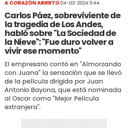
A CORAZÓN ABIERTO
04-03-2024 11:44
Carlos Páez, sobreviviente de
la tragedia de Los Andes,
habló sobre "La Sociedad de
la Nieve": "Fue duro volver a
vivir ese momento"
El empresario contó en "Almorzando
con Juana" la sensación que se llevó
de la película dirigida por Juan
Antonio Bayona, que está nominada
al Oscar como "Mejor Película
extranjera".