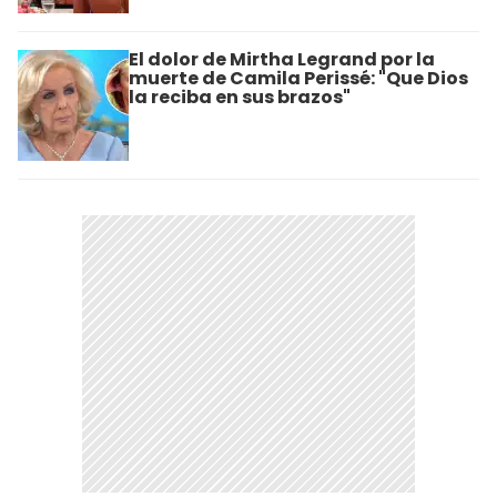
El dolor de Mirtha Legrand por la
muerte de Camila Perissé: "Que Dios
la reciba en sus brazos"