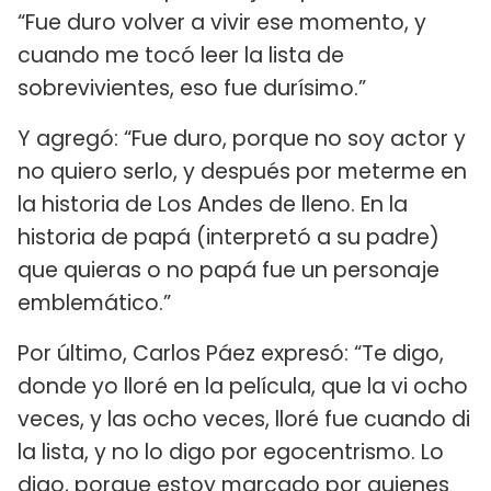
“Fue duro volver a vivir ese momento, y
cuando me tocó leer la lista de
sobrevivientes, eso fue durísimo.”
Y agregó: “Fue duro, porque no soy actor y
no quiero serlo, y después por meterme en
la historia de Los Andes de lleno. En la
historia de papá (interpretó a su padre)
que quieras o no papá fue un personaje
emblemático.”
Por último, Carlos Páez expresó: “Te digo,
donde yo lloré en la película, que la vi ocho
veces, y las ocho veces, lloré fue cuando di
la lista, y no lo digo por egocentrismo. Lo
digo, porque estoy marcado por quienes