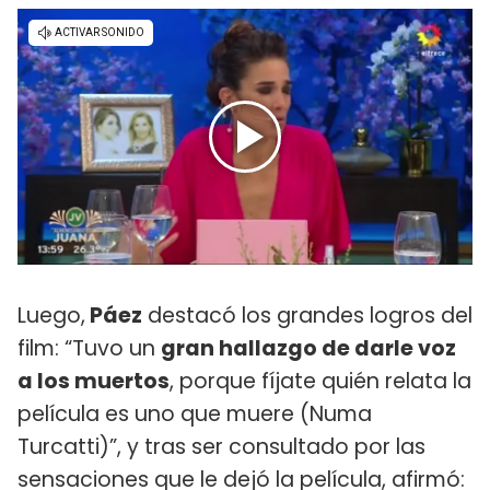
Luego,
Páez
destacó los grandes logros del
film: “Tuvo un
gran hallazgo de darle voz
a los muertos
, porque fíjate quién relata la
película es uno que muere (Numa
Turcatti)”, y tras ser consultado por las
sensaciones que le dejó la película, afirmó: