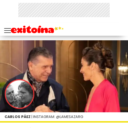
CARLOS PÁEZ
| INSTAGRAM: @LAMESAZARG