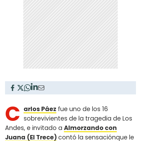
C
arlos Páez
fue uno de los 16
sobrevivientes de la tragedia de Los
Andes, e invitado a
Almorzando con
Juana (El Trece)
contó la sensaciónque le