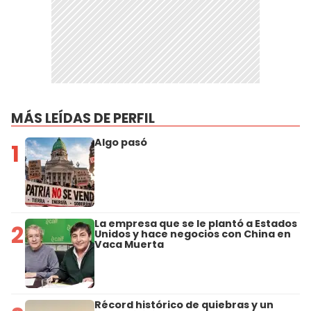
MÁS LEÍDAS DE PERFIL
Algo pasó
1
La empresa que se le plantó a Estados
2
Unidos y hace negocios con China en
Vaca Muerta
Récord histórico de quiebras y un