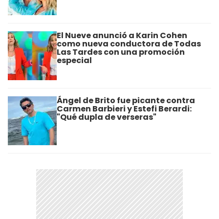
El Nueve anunció a Karin Cohen
como nueva conductora de Todas
Las Tardes con una promoción
especial
Ángel de Brito fue picante contra
Carmen Barbieri y Estefi Berardi:
"Qué dupla de verseras"