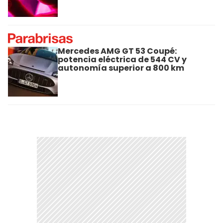
Mercedes AMG GT 53 Coupé:
potencia eléctrica de 544 CV y
autonomía superior a 800 km