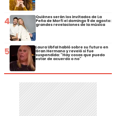
Quiénes serán los invitados de La
4
Peña de Morfi el domingo 9 de agosto:
grandes revelaciones de la música
Laura Ubfal habló sobre su futuro en
5
Gran Hermano y reveló si fue
suspendida: "Hay cosas que puedo
estar de acuerdo o no"