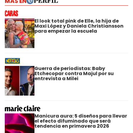
MÁS EN
El look total pink de Elle, la hija de
Maxi López y Daniela Christiansson
para empezar la escuela
Guerra de periodistas: Baby
Etchecopar contra Majul por su
entrevista a Milei
Manicura aura: 5 diseños para llevar
el efecto difuminado que será
tendencia en primavera 2026