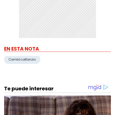
EN ESTA NOTA
Camila Lattanzio