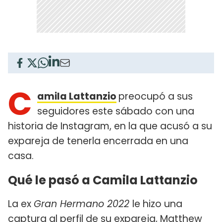
C
amila Lattanzio
preocupó a sus
seguidores este sábado con una
historia de Instagram, en la que acusó a su
expareja de tenerla encerrada en una
casa.
Qué le pasó a Camila Lattanzio
La ex
Gran Hermano 2022
le hizo una
captura al perfil de su expareja, Matthew