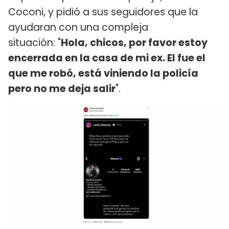
Coconi, y pidió a sus seguidores que la
ayudaran con una compleja
situación: "
Hola, chicos, por favor estoy
encerrada en la casa de mi ex. El fue el
que me robó, está viniendo la policía
pero no me deja salir
".