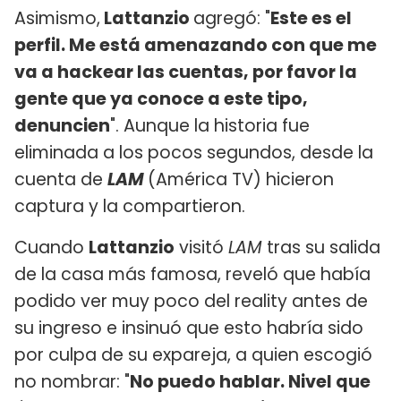
Asimismo,
Lattanzio
agregó: "
Este es el
perfil. Me está amenazando con que me
va a hackear las cuentas, por favor la
gente que ya conoce a este tipo,
denuncien
". Aunque la historia fue
eliminada a los pocos segundos, desde la
cuenta de
LAM
(América TV) hicieron
captura y la compartieron.
Cuando
Lattanzio
visitó
LAM
tras su salida
de la casa más famosa, reveló que había
podido ver muy poco del reality antes de
su ingreso e insinuó que esto habría sido
por culpa de su expareja, a quien escogió
no nombrar: "
No puedo hablar. Nivel que