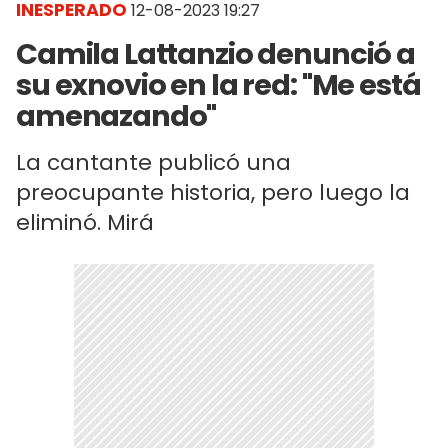
INESPERADO
12-08-2023 19:27
Camila Lattanzio denunció a
su exnovio en la red: "Me está
amenazando"
La cantante publicó una
preocupante historia, pero luego la
eliminó. Mirá