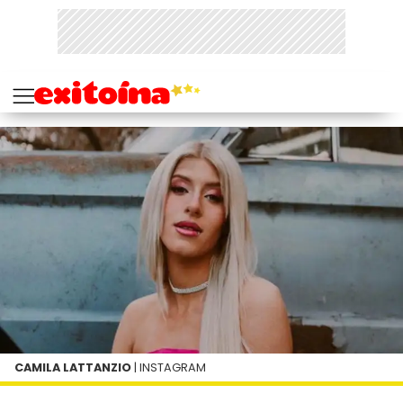
CAMILA LATTANZIO
| INSTAGRAM