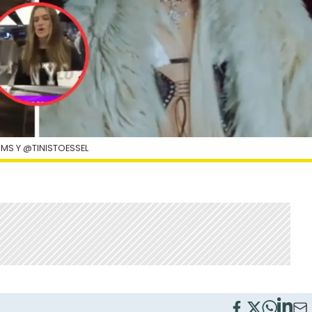
MS Y @TINISTOESSEL