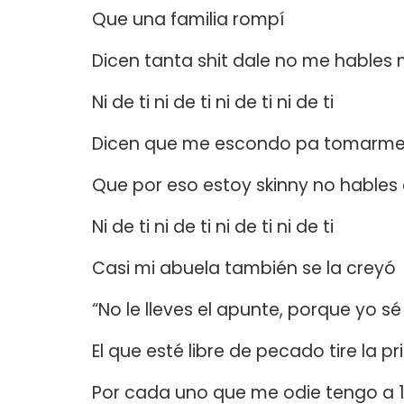
Que una familia rompí
Dicen tanta shit dale no me hables 
Ni de ti ni de ti ni de ti ni de ti
Dicen que me escondo pa tomarme 
Que por eso estoy skinny no hables
Ni de ti ni de ti ni de ti ni de ti
Casi mi abuela también se la creyó
“No le lleves el apunte, porque yo s
El que esté libre de pecado tire la p
Por cada uno que me odie tengo a 