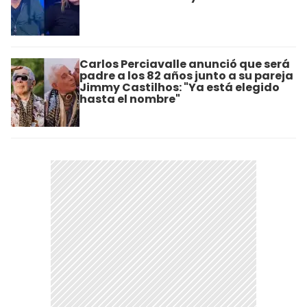
Carlos Perciavalle anunció que será
padre a los 82 años junto a su pareja
Jimmy Castilhos: "Ya está elegido
hasta el nombre"