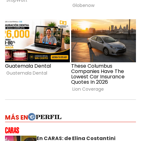
MÁS EN
En CARAS: de Elina Costantini