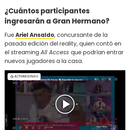
¿Cuántos participantes
ingresarán a Gran Hermano?
Fue
Ariel Ansaldo
, concursante de la
pasada edición del reality, quien contó en
el streaming
All Access
que podrían entrar
nuevos jugadores a la casa.