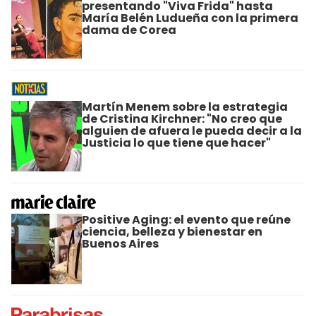
presentando "Viva Frida" hasta
María Belén Ludueña con la primera
dama de Corea
Martín Menem sobre la estrategia
de Cristina Kirchner: "No creo que
alguien de afuera le pueda decir a la
Justicia lo que tiene que hacer"
Positive Aging: el evento que reúne
ciencia, belleza y bienestar en
Buenos Aires