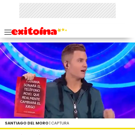
SANTIAGO DEL MORO
| CAPTURA