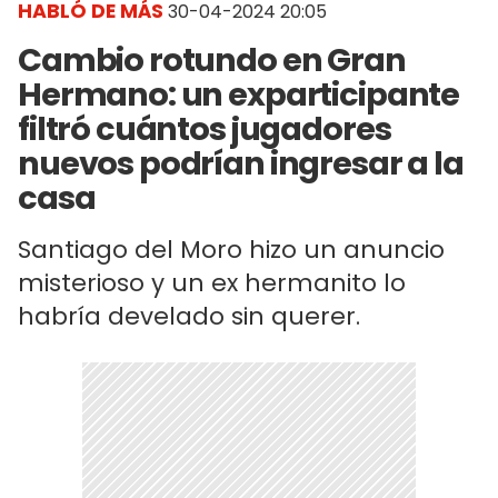
HABLÓ DE MÁS
30-04-2024 20:05
Cambio rotundo en Gran
Hermano: un exparticipante
filtró cuántos jugadores
nuevos podrían ingresar a la
casa
Santiago del Moro hizo un anuncio
misterioso y un ex hermanito lo
habría develado sin querer.