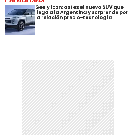
Geely Icon: así es el nuevo SUV que
llega a la Argentina y sorprende por
la relación precio-tecnología