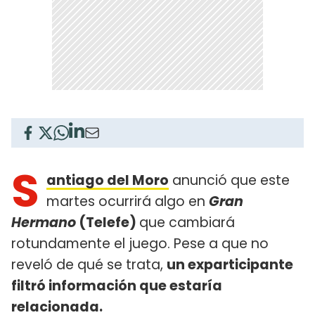
S
antiago del Moro
anunció que este
martes ocurrirá algo en
Gran
Hermano
(Telefe)
que cambiará
rotundamente el juego. Pese a que no
reveló de qué se trata,
un exparticipante
filtró información que estaría
relacionada.