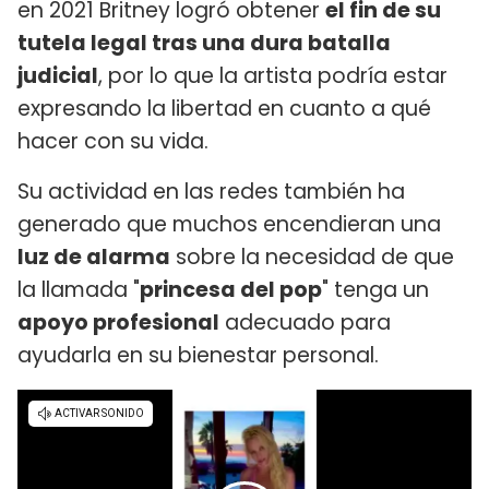
en 2021 Britney logró obtener
el fin de su
tutela legal tras una dura batalla
judicial
, por lo que la artista podría estar
expresando la libertad en cuanto a qué
hacer con su vida.
Su actividad en las redes también ha
generado que muchos encendieran una
luz de alarma
sobre la necesidad de que
la llamada "
princesa del pop
" tenga un
apoyo profesional
adecuado para
ayudarla en su bienestar personal.