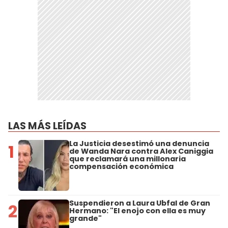
LAS MÁS LEÍDAS
La Justicia desestimó una denuncia
1
de Wanda Nara contra Alex Caniggia
que reclamará una millonaria
compensación económica
Suspendieron a Laura Ubfal de Gran
2
Hermano: "El enojo con ella es muy
grande"