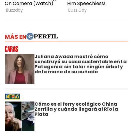
MÁS EN
Juliana Awada mostró cómo
construyó su casa sustentable en La
Patagonia: sin talar ningún árbol y
de la mano de su cuñado
Cómo es el ferry ecológico China
Zorrilla y cuándo llegará al Río la
Plata