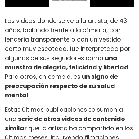
Los videos donde se ve a la artista, de 43
años, bailando frente a la cámara, con
lencería transparente o con un vestido
corto muy escotado, fue interpretado por
algunos de sus seguidores como
una
muestra de alegría, felicidad y libertad
.
Para otros, en cambio, es
un signo de
preocupación respecto de su salud
mental
.
Estas últimas publicaciones se suman a
una
serie de otros videos de contenido
similar
que la artista ha compartido en los
últimos meses, incluyendo filmaciones