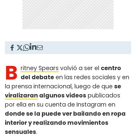
B
ritney Spears
volvió a ser el
centro
del debate
en las redes sociales y en
la prensa internacional, luego de que
se
viralizaran
algunos videos
publicados
por ella en su cuenta de Instagram en
donde se la puede ver bailando en ropa
interior y realizando movimientos
sensuales
.