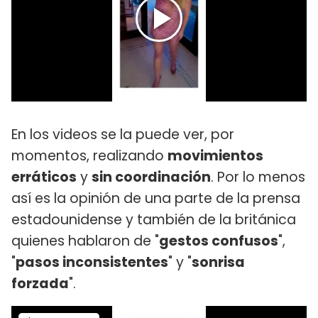
En los videos se la puede ver, por
momentos, realizando
movimientos
erráticos
y
sin coordinación
. Por lo menos
así es la opinión de una parte de la prensa
estadounidense y también de la británica
quienes hablaron de "
gestos confusos
",
"
pasos inconsistentes
" y "
sonrisa
forzada
".