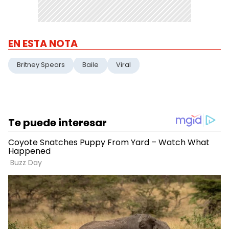
EN ESTA NOTA
Britney Spears
Baile
Viral