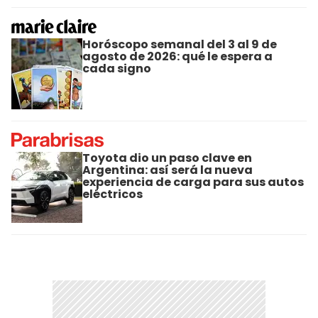
Horóscopo semanal del 3 al 9 de
agosto de 2026: qué le espera a
cada signo
Toyota dio un paso clave en
Argentina: así será la nueva
experiencia de carga para sus autos
eléctricos