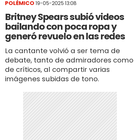
POLÉMICO
19-05-2025 13:08
Britney Spears subió videos
bailando con poca ropa y
generó revuelo en las redes
La cantante volvió a ser tema de
debate, tanto de admiradores como
de críticos, al compartir varias
imágenes subidas de tono.