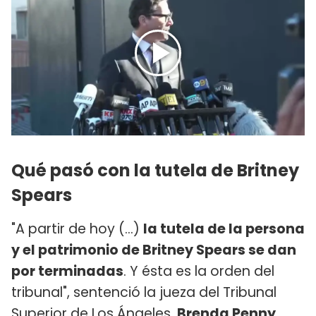
Qué pasó con la tutela de Britney
Spears
"A partir de hoy (...)
la tutela de la persona
y el patrimonio de Britney Spears se dan
por terminadas
. Y ésta es la orden del
tribunal", sentenció la jueza del Tribunal
Superior de Los Ángeles,
Brenda Penny
.