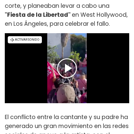
corte, y planeaban levar a cabo una
"Fiesta de la Libertad"
en West Hollywood,
en Los Ángeles, para celebrar el fallo.
El conflicto entre la cantante y su padre ha
generado un gran movimiento en las redes