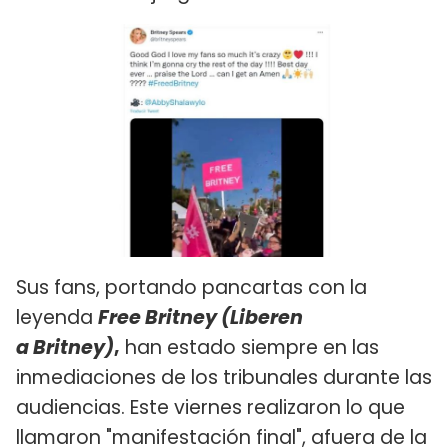
Sus fans, portando pancartas con la
leyenda
Free Britney (Liberen
a Britney)
,
han estado siempre en las
inmediaciones de los tribunales durante las
audiencias. Este viernes realizaron lo que
llamaron "manifestación final", afuera de la