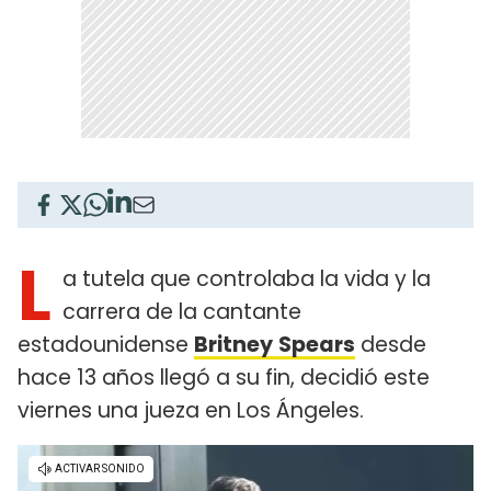
L
a tutela que controlaba la vida y la
carrera de la cantante
estadounidense
Britney
Spears
desde
hace 13 años llegó a su fin, decidió este
viernes una jueza en Los Ángeles.