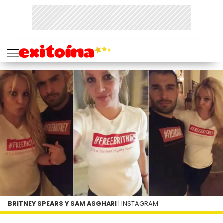
BRITNEY SPEARS Y SAM ASGHARI
| INSTAGRAM