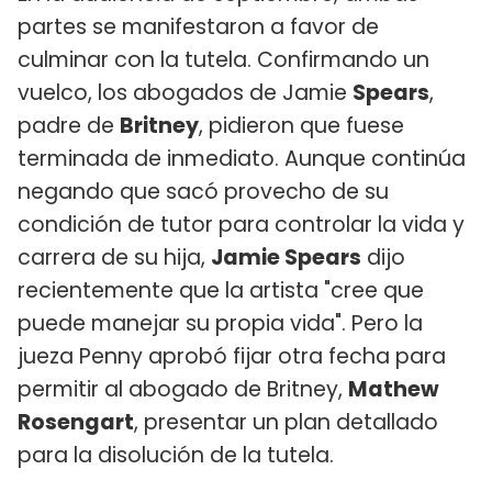
partes se manifestaron a favor de
culminar con la tutela. Confirmando un
vuelco, los abogados de Jamie
Spears
,
padre de
Britney
, pidieron que fuese
terminada de inmediato. Aunque continúa
negando que sacó provecho de su
condición de tutor para controlar la vida y
carrera de su hija,
Jamie Spears
dijo
recientemente que la artista "cree que
puede manejar su propia vida". Pero la
jueza Penny aprobó fijar otra fecha para
permitir al abogado de Britney,
Mathew
Rosengart
, presentar un plan detallado
para la disolución de la tutela.