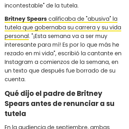
incontestable" de la tutela.
Britney
Spears
calificaba de "abusiva" la
tutela que gobernaba su carrera y su vida
personal
. "¡Esta semana va a ser muy
interesante para mí! Es por lo que más he
rezado en mi vida", escribió la cantante en
Instagram a comienzos de la semana, en
un texto que después fue borrado de su
cuenta.
Qué dijo el padre de Britney
Spears antes de renunciar a su
tutela
En la audiencia de septiembre, ambas