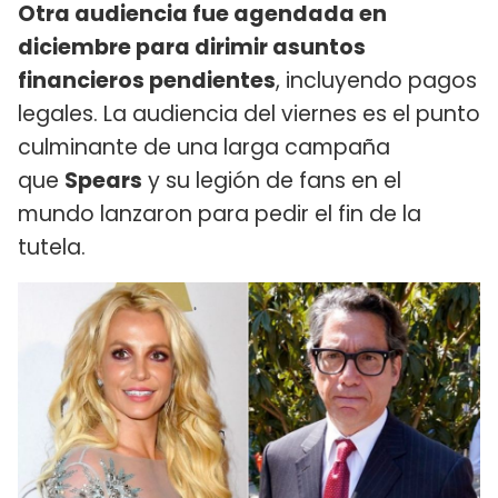
Otra audiencia fue agendada en
diciembre para dirimir asuntos
financieros pendientes
, incluyendo pagos
legales. La audiencia del viernes es el punto
culminante de una larga campaña
que
Spears
y su legión de fans en el
mundo lanzaron para pedir el fin de la
tutela.