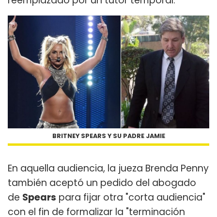
reemplazado por un tutor temporal.
BRITNEY SPEARS Y SU PADRE JAMIE
En aquella audiencia, la jueza Brenda Penny
también aceptó un pedido del abogado
de
Spears
para fijar otra "corta audiencia"
con el fin de formalizar la "terminación