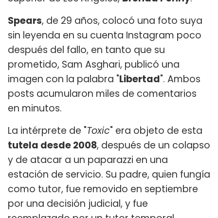
Spears
, de 29 años, colocó una foto suya
sin leyenda en su cuenta Instagram poco
después del fallo, en tanto que su
prometido, Sam Asghari, publicó una
imagen con la palabra "
Libertad
". Ambos
posts acumularon miles de comentarios
en minutos.
La intérprete de "
Toxic
" era objeto de esta
tutela desde 2008
, después de un colapso
y de atacar a un paparazzi en una
estación de servicio. Su padre, quien fungía
como tutor, fue removido en septiembre
por una decisión judicial, y fue