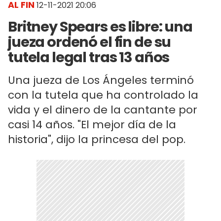
AL FIN
12-11-2021 20:06
Britney Spears es libre: una
jueza ordenó el fin de su
tutela legal tras 13 años
Una jueza de Los Ángeles terminó
con la tutela que ha controlado la
vida y el dinero de la cantante por
casi 14 años. "El mejor día de la
historia", dijo la princesa del pop.