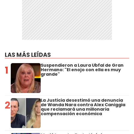
LAS MÁS LEÍDAS
Suspendieron a Laura Ubfal de Gran
1
Hermano: "El enojo con ella es muy
grande"
La Justicia desestimó una denuncia
2
de Wanda Nara contra Alex Caniggia
que reclamará una millonaria
compensación económica