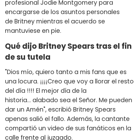
profesional Jodie Montgomery para
encargarse de los asuntos personales
de Britney mientras el acuerdo se
mantuviese en pie.
Qué dijo Britney Spears tras el fin
de su tutela
"Dios mío, quiero tanto a mis fans que es
una locura. ¡¡¡¡Creo que voy a llorar el resto
del día !!!! El mejor día de la
historia... alabado sea el Señor. Me pueden
dar un Amén", escribió Britney Spears
apenas salió el fallo. Además, la cantante
compartió un video de sus fanáticos en la
calle frente al juzgado.