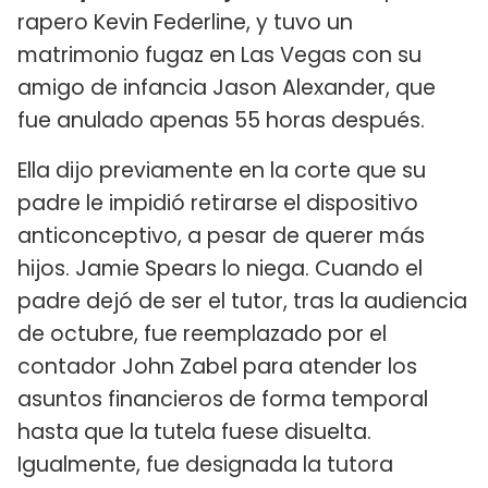
rapero Kevin Federline, y tuvo un
matrimonio fugaz en Las Vegas con su
amigo de infancia Jason Alexander, que
fue anulado apenas 55 horas después.
Ella dijo previamente en la corte que su
padre le impidió retirarse el dispositivo
anticonceptivo, a pesar de querer más
hijos. Jamie Spears lo niega. Cuando el
padre dejó de ser el tutor, tras la audiencia
de octubre, fue reemplazado por el
contador John Zabel para atender los
asuntos financieros de forma temporal
hasta que la tutela fuese disuelta.
Igualmente, fue designada la tutora