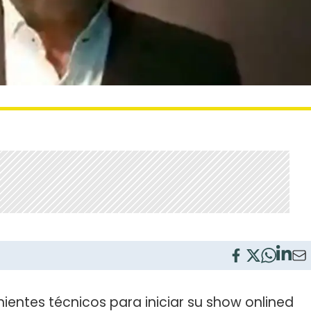
ientes técnicos para iniciar su show onlined