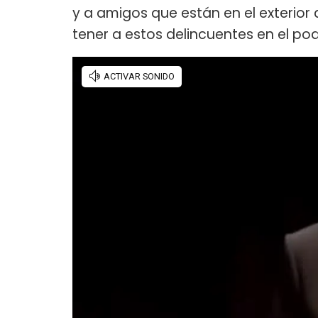
y a amigos que están en el exterior
tener a estos delincuentes en el pod