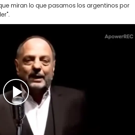
 que miran lo que pasamos los argentinos por
er".