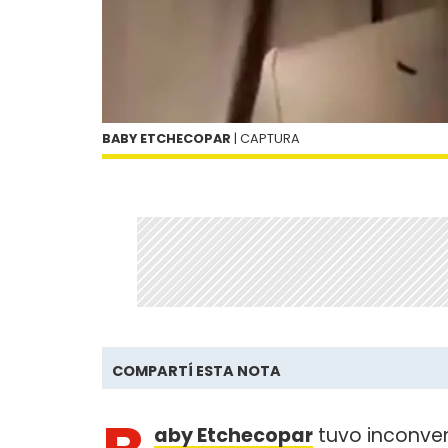
BABY ETCHECOPAR
| CAPTURA
COMPARTÍ ESTA NOTA
aby Etchecopar
tuvo inconven