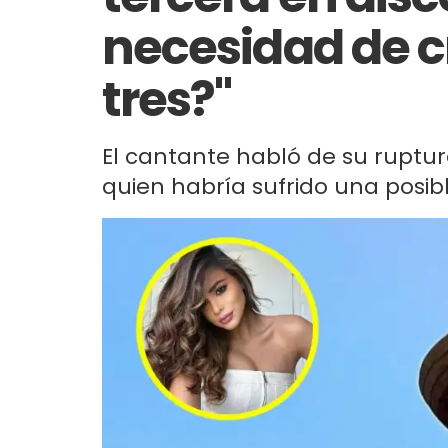
necesidad de 
tres?"
El cantante habló de su ruptura
quien habría sufrido una posibl