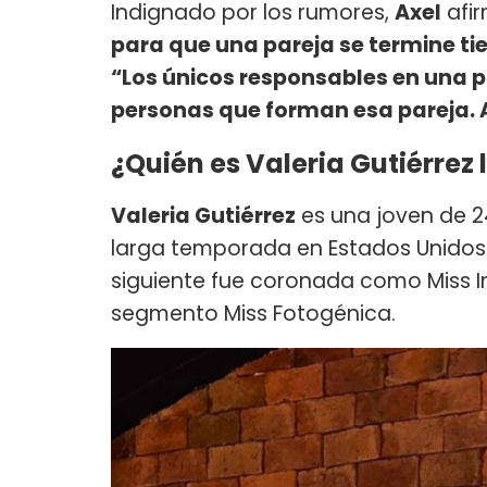
Indignado por los rumores,
Axel
afi
para que una pareja se termine ti
“Los únicos responsables en una p
personas que forman esa pareja. 
¿Quién es Valeria Gutiérrez
Valeria Gutiérrez
es una joven de 
larga temporada en Estados Unidos. 
siguiente fue coronada como Miss I
segmento Miss Fotogénica.