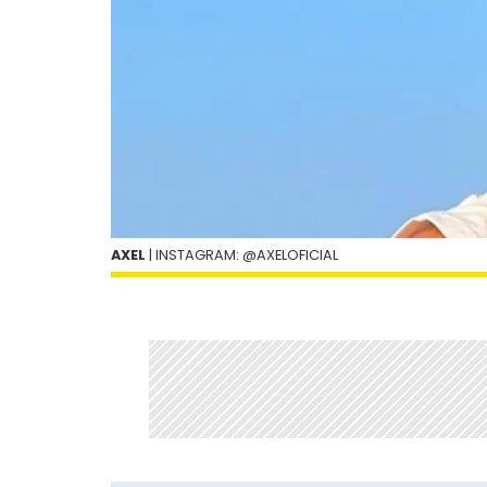
AXEL
| INSTAGRAM: @AXELOFICIAL