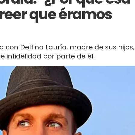
creer que éramos
 con Delfina Lauría, madre de sus hijos,
e infidelidad por parte de él.