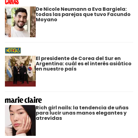
De Nicole Neumann a Eva Bargiela:
todas las parejas que tuvo Facundo
Moyano
El presidente de Corea del Sur en
Argentina: cuál es el interés asiático
en nuestro país
Rich girl nails: la tendencia de uñas
para lucir unas manos elegantes y
atrevidas