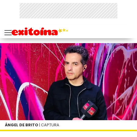
ÁNGEL DE BRITO
| CAPTURA