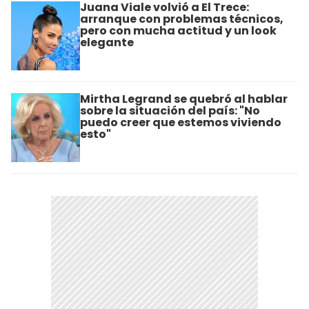
Juana Viale volvió a El Trece:
arranque con problemas técnicos,
pero con mucha actitud y un look
elegante
Mirtha Legrand se quebró al hablar
sobre la situación del país: "No
puedo creer que estemos viviendo
esto"