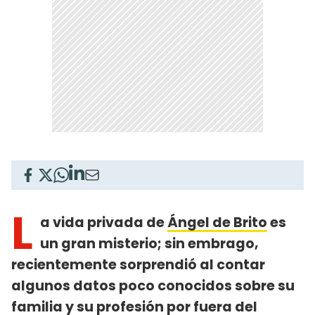
L
a vida privada de
Ángel de Brito
es
un gran misterio; sin embrago,
recientemente sorprendió al contar
algunos datos poco conocidos sobre su
familia y su profesión por fuera del