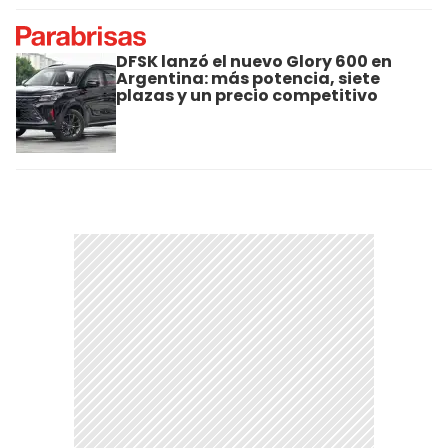
DFSK lanzó el nuevo Glory 600 en
Argentina: más potencia, siete
plazas y un precio competitivo