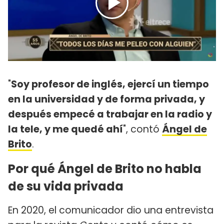
"
Soy profesor de inglés, ejercí un tiempo
en la universidad y de forma privada, y
después empecé a trabajar en la radio y
la tele, y me quedé ahí
", contó
Ángel de
Brito
.
Por qué Ángel de Brito no habla
de su vida privada
En 2020, el comunicador dio una entrevista