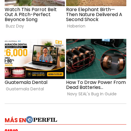
MÁS EN