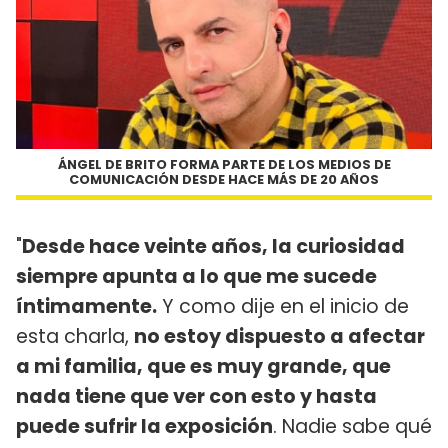
ÁNGEL DE BRITO FORMA PARTE DE LOS MEDIOS DE
COMUNICACIÓN DESDE HACE MÁS DE 20 AÑOS
"
Desde hace veinte años, la curiosidad
siempre apunta a lo que me sucede
íntimamente.
Y como dije en el inicio de
esta charla,
no estoy dispuesto a afectar
a mi familia, que es muy grande, que
nada tiene que ver con esto y hasta
puede sufrir la exposición
. Nadie sabe qué