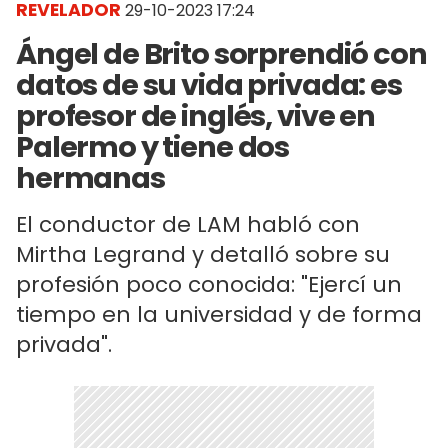
REVELADOR
29-10-2023 17:24
Ángel de Brito sorprendió con
datos de su vida privada: es
profesor de inglés, vive en
Palermo y tiene dos
hermanas
El conductor de LAM habló con
Mirtha Legrand y detalló sobre su
profesión poco conocida: "Ejercí un
tiempo en la universidad y de forma
privada".